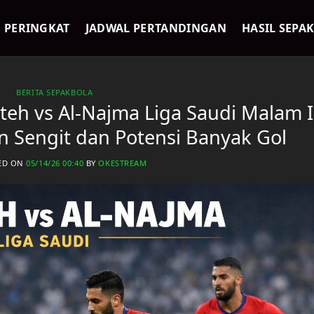
PERINGKAT
JADWAL PERTANDINGAN
HASIL SEPA
BERITA SEPAKBOLA
teh vs Al-Najma Liga Saudi Malam I
 Sengit dan Potensi Banyak Gol
ED ON
05/14/26 00:40
BY
OKESTREAM