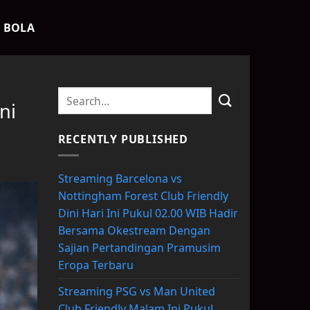
K BOLA
ni
RECENTLY PUBLISHED
Streaming Barcelona vs
Nottingham Forest Club Friendly
Dini Hari Ini Pukul 02.00 WIB Hadir
Bersama Okestream Dengan
Sajian Pertandingan Pramusim
Eropa Terbaru
Streaming PSG vs Man United
Club Friendly Malam Ini Pukul