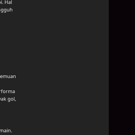
. Hal
angguh
rtemuan
rforma
ak gol,
emain.