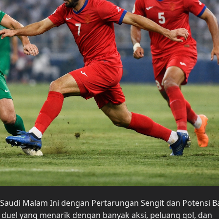
a Saudi Malam Ini dengan Pertarungan Sengit dan Potensi 
i duel yang menarik dengan banyak aksi, peluang gol, dan