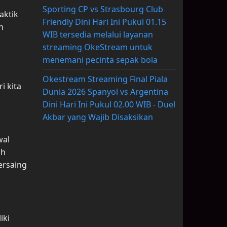
Sporting CP vs Strasbourg Club
aktik
Friendly Dini Hari Ini Pukul 01.15
n
WIB tersedia melalui layanan
streaming OkeStream untuk
menemani pecinta sepak bola
Okestream Streaming Final Piala
i kita
Dunia 2026 Spanyol vs Argentina
Dini Hari Ini Pukul 02.00 WIB - Duel
Akbar yang Wajib Disaksikan
wal
ih
ersaing
iki