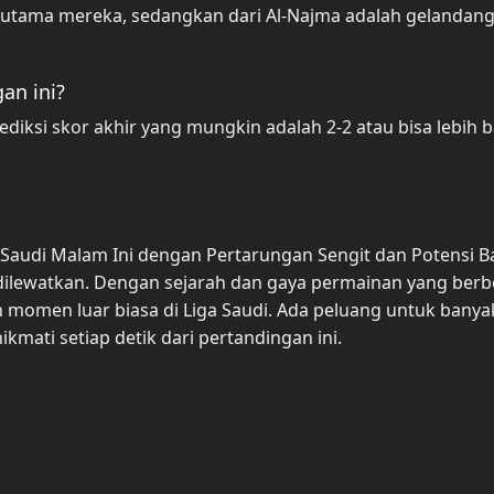
g utama mereka, sedangkan dari Al-Najma adalah gelandan
an ini?
ediksi skor akhir yang mungkin adalah 2-2 atau bisa lebih 
a Saudi Malam Ini dengan Pertarungan Sengit dan Potensi 
 dilewatkan. Dengan sejarah dan gaya permainan yang berb
momen luar biasa di Liga Saudi. Ada peluang untuk banyak
mati setiap detik dari pertandingan ini.