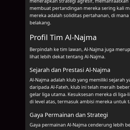
menerapkan strategi agresif, memanfaatkan k
membuat pertandingan mereka sering kali me
mereka adalah soliditas pertahanan, di mana
belakang.
Profil Tim Al-Najma
Berpindah ke tim lawan, Al-Najma juga merup
lihat lebih dekat tentang Al-Najma.
Sejarah dan Prestasi Al-Najma
Al-Najma adalah klub yang memiliki sejarah ya
daripada Al-Fateh, klub ini telah meraih be
gelar liga utama. Kesuksesan mereka di liga-
di level atas, termasuk ambisi mereka untuk tam
Gaya Permainan dan Strategi
Gaya permainan Al-Najma cenderung lebih b