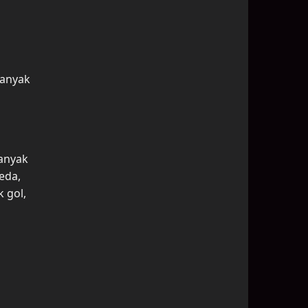
g
banyak
Banyak
eda,
 gol,