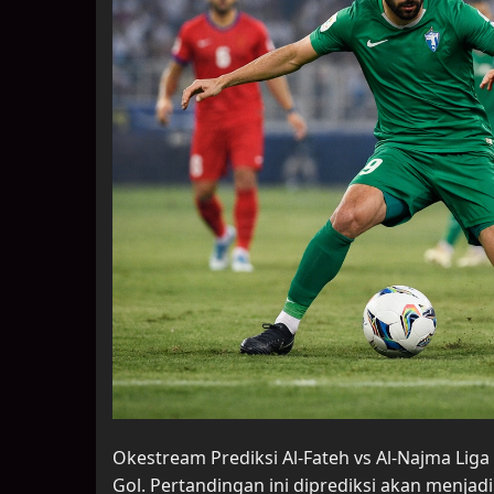
Okestream Prediksi Al-Fateh vs Al-Najma Lig
Gol. Pertandingan ini diprediksi akan menjad