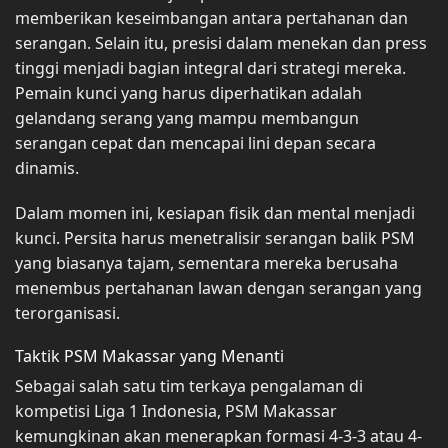
memberikan keseimbangan antara pertahanan dan
serangan. Selain itu, presisi dalam menekan dan press
tinggi menjadi bagian integral dari strategi mereka.
Pemain kunci yang harus diperhatikan adalah
gelandang serang yang mampu membangun
serangan cepat dan mencapai lini depan secara
dinamis.
Dalam momen ini, kesiapan fisik dan mental menjadi
kunci. Persita harus menetralisir serangan balik PSM
yang biasanya tajam, sementara mereka berusaha
menembus pertahanan lawan dengan serangan yang
terorganisasi.
Taktik PSM Makassar yang Menanti
Sebagai salah satu tim terkaya pengalaman di
kompetisi Liga 1 Indonesia, PSM Makassar
kemungkinan akan menerapkan formasi 4-3-3 atau 4-