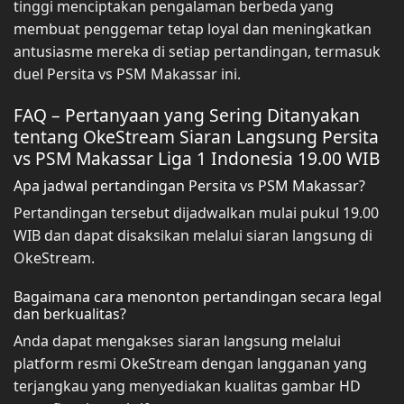
tinggi menciptakan pengalaman berbeda yang
membuat penggemar tetap loyal dan meningkatkan
antusiasme mereka di setiap pertandingan, termasuk
duel Persita vs PSM Makassar ini.
FAQ – Pertanyaan yang Sering Ditanyakan
tentang OkeStream Siaran Langsung Persita
vs PSM Makassar Liga 1 Indonesia 19.00 WIB
Apa jadwal pertandingan Persita vs PSM Makassar?
Pertandingan tersebut dijadwalkan mulai pukul 19.00
WIB dan dapat disaksikan melalui siaran langsung di
OkeStream.
Bagaimana cara menonton pertandingan secara legal
dan berkualitas?
Anda dapat mengakses siaran langsung melalui
platform resmi OkeStream dengan langganan yang
terjangkau yang menyediakan kualitas gambar HD