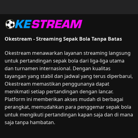
Okestream - Streaming Sepak Bola Tanpa Batas
Okestream menawarkan layanan streaming langsung
untuk pertandingan sepak bola dari liga-liga utama
dan turnamen internasional. Dengan kualitas
tayangan yang stabil dan jadwal yang terus diperbarui,
Okestream memastikan penggunanya dapat
menikmati setiap pertandingan dengan lancar.
Platform ini memberikan akses mudah di berbagai
perangkat, memudahkan para penggemar sepak bola
untuk mengikuti pertandingan kapan saja dan di mana
saja tanpa hambatan.