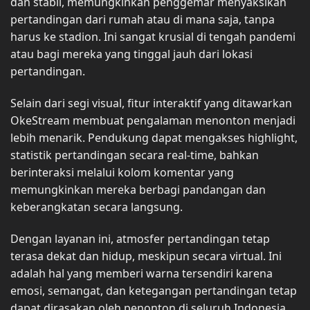
dan stabil, memungkinkan penggemar menyaksikan
pertandingan dari rumah atau di mana saja, tanpa
harus ke stadion. Ini sangat krusial di tengah pandemi
atau bagi mereka yang tinggal jauh dari lokasi
pertandingan.
Selain dari segi visual, fitur interaktif yang ditawarkan
OkeStream membuat pengalaman menonton menjadi
lebih menarik. Pendukung dapat mengakses highlight,
statistik pertandingan secara real-time, bahkan
berinteraksi melalui kolom komentar yang
memungkinkan mereka berbagi pandangan dan
keberangkatan secara langsung.
Dengan layanan ini, atmosfer pertandingan tetap
terasa dekat dan hidup, meskipun secara virtual. Ini
adalah hal yang memberi warna tersendiri karena
emosi, semangat, dan ketegangan pertandingan tetap
dapat dirasakan oleh penonton di seluruh Indonesia.