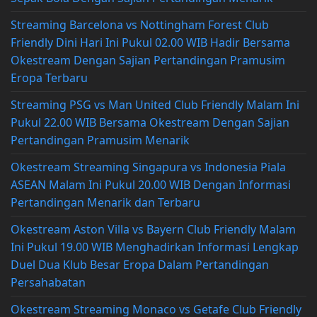
Streaming Barcelona vs Nottingham Forest Club
Friendly Dini Hari Ini Pukul 02.00 WIB Hadir Bersama
Okestream Dengan Sajian Pertandingan Pramusim
Eropa Terbaru
Streaming PSG vs Man United Club Friendly Malam Ini
Pukul 22.00 WIB Bersama Okestream Dengan Sajian
Pertandingan Pramusim Menarik
Okestream Streaming Singapura vs Indonesia Piala
ASEAN Malam Ini Pukul 20.00 WIB Dengan Informasi
Pertandingan Menarik dan Terbaru
Okestream Aston Villa vs Bayern Club Friendly Malam
Ini Pukul 19.00 WIB Menghadirkan Informasi Lengkap
Duel Dua Klub Besar Eropa Dalam Pertandingan
Persahabatan
Okestream Streaming Monaco vs Getafe Club Friendly