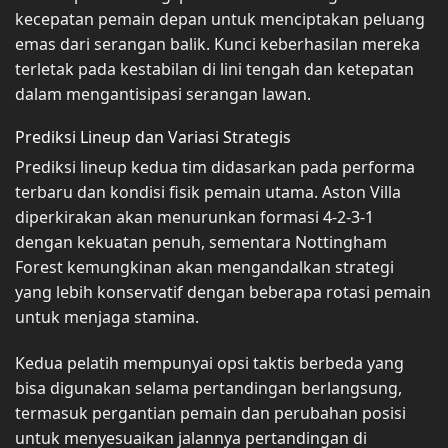
kecepatan pemain depan untuk menciptakan peluang
emas dari serangan balik. Kunci keberhasilan mereka
terletak pada kestabilan di lini tengah dan ketepatan
dalam mengantisipasi serangan lawan.
Prediksi Lineup dan Variasi Strategis
Prediksi lineup kedua tim didasarkan pada performa
terbaru dan kondisi fisik pemain utama. Aston Villa
diperkirakan akan menurunkan formasi 4-2-3-1
dengan kekuatan penuh, sementara Nottingham
Forest kemungkinan akan mengandalkan strategi
yang lebih konservatif dengan beberapa rotasi pemain
untuk menjaga stamina.
Kedua pelatih mempunyai opsi taktis berbeda yang
bisa digunakan selama pertandingan berlangsung,
termasuk pergantian pemain dan perubahan posisi
untuk menyesuaikan jalannya pertandingan di