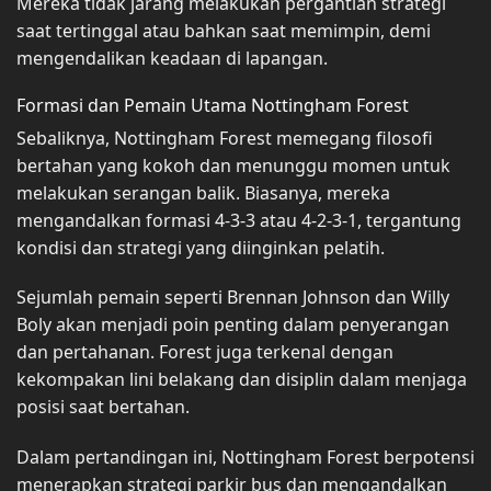
Mereka tidak jarang melakukan pergantian strategi
saat tertinggal atau bahkan saat memimpin, demi
mengendalikan keadaan di lapangan.
Formasi dan Pemain Utama Nottingham Forest
Sebaliknya, Nottingham Forest memegang filosofi
bertahan yang kokoh dan menunggu momen untuk
melakukan serangan balik. Biasanya, mereka
mengandalkan formasi 4-3-3 atau 4-2-3-1, tergantung
kondisi dan strategi yang diinginkan pelatih.
Sejumlah pemain seperti Brennan Johnson dan Willy
Boly akan menjadi poin penting dalam penyerangan
dan pertahanan. Forest juga terkenal dengan
kekompakan lini belakang dan disiplin dalam menjaga
posisi saat bertahan.
Dalam pertandingan ini, Nottingham Forest berpotensi
menerapkan strategi parkir bus dan mengandalkan