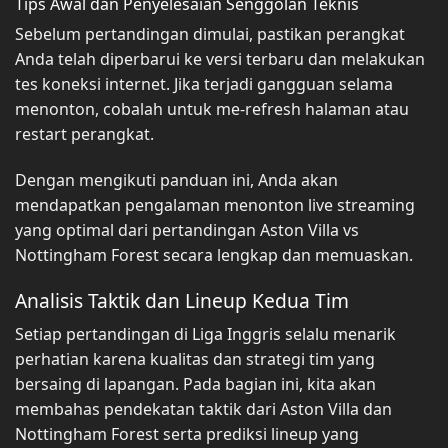
Tips Awal dan Penyelesaian Senggolan Teknis
Sebelum pertandingan dimulai, pastikan perangkat
Anda telah diperbarui ke versi terbaru dan melakukan
tes koneksi internet. Jika terjadi gangguan selama
menonton, cobalah untuk me-refresh halaman atau
restart perangkat.
Dengan mengikuti panduan ini, Anda akan
mendapatkan pengalaman menonton live streaming
yang optimal dari pertandingan Aston Villa vs
Nottingham Forest secara lengkap dan memuaskan.
Analisis Taktik dan Lineup Kedua Tim
Setiap pertandingan di Liga Inggris selalu menarik
perhatian karena kualitas dan strategi tim yang
bersaing di lapangan. Pada bagian ini, kita akan
membahas pendekatan taktik dari Aston Villa dan
Nottingham Forest serta prediksi lineup yang