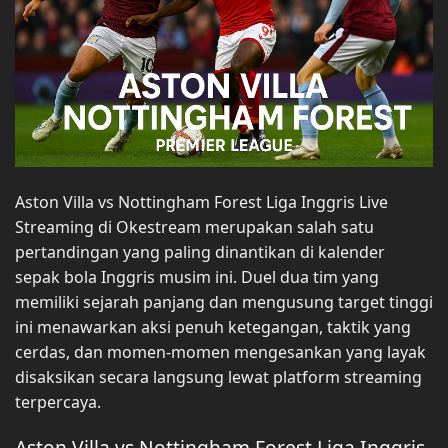
Aston Villa vs Nottingham Forest Liga Inggris Live
Streaming di Okestream merupakan salah satu
pertandingan yang paling dinantikan di kalender
sepak bola Inggris musim ini. Duel dua tim yang
memiliki sejarah panjang dan mengusung target tinggi
ini menawarkan aksi penuh ketegangan, taktik yang
cerdas, dan momen-momen mengesankan yang layak
disaksikan secara langsung lewat platform streaming
terpercaya.
Aston Villa vs Nottingham Forest Liga Inggris