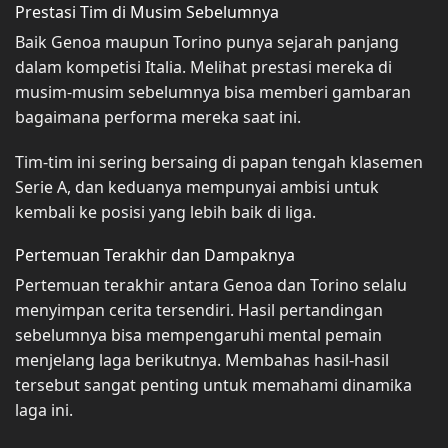
Prestasi Tim di Musim Sebelumnya
Baik Genoa maupun Torino punya sejarah panjang
dalam kompetisi Italia. Melihat prestasi mereka di
musim-musim sebelumnya bisa memberi gambaran
bagaimana performa mereka saat ini.
Tim-tim ini sering bersaing di papan tengah klasemen
Serie A, dan keduanya mempunyai ambisi untuk
kembali ke posisi yang lebih baik di liga.
Pertemuan Terakhir dan Dampaknya
Pertemuan terakhir antara Genoa dan Torino selalu
menyimpan cerita tersendiri. Hasil pertandingan
sebelumnya bisa mempengaruhi mental pemain
menjelang laga berikutnya. Membahas hasil-hasil
tersebut sangat penting untuk memahami dinamika
laga ini.