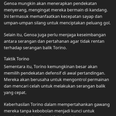
Genoa mungkin akan menerapkan pendekatan
menyerang, mengingat mereka bermain di kandang.
Ini termasuk memanfaatkan kecepatan sayap dan
umpan-umpan silang untuk menciptakan peluang gol.
Selain itu, Genoa juga perlu menjaga keseimbangan
antara serangan dan pertahanan agar tidak rentan
terhadap serangan balik Torino.
Taktik Torino
Sementara itu, Torino kemungkinan besar akan
memilih pendekatan defensif di awal pertandingan.
Mereka akan berusaha untuk mengontrol permainan
dan mencari celah untuk melakukan serangan balik
yang cepat.
Keberhasilan Torino dalam mempertahankan gawang
mereka tanpa kebobolan menjadi kunci untuk