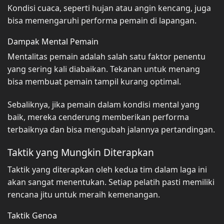
Kondisi cuaca, seperti hujan atau angin kencang, juga
bisa memengaruhi performa pemain di lapangan.
Dampak Mental Pemain
Mentalitas pemain adalah salah satu faktor penentu
yang sering kali diabaikan. Tekanan untuk menang
bisa membuat pemain tampil kurang optimal.
Sebaliknya, jika pemain dalam kondisi mental yang
baik, mereka cenderung memberikan performa
terbaiknya dan bisa mengubah jalannya pertandingan.
Taktik yang Mungkin Diterapkan
Taktik yang diterapkan oleh kedua tim dalam laga ini
akan sangat menentukan. Setiap pelatih pasti memiliki
rencana jitu untuk meraih kemenangan.
Taktik Genoa