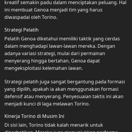
kreatif semakin padu dalam menciptakan peluang. Hal
ini membuat Genoa menjadi tim yang harus
diwaspadai oleh Torino.
Strategi Pelatih
Pelatih Genoa diketahui memiliki taktik yang cerdas
dalam menghadapi lawan-lawan mereka. Dengan
adanya variasi strategi, mulai dari permainan
menyerang hingga bertahan, Genoa dapat
mengeksploitasi kelemahan lawan.
Strategi pelatih juga sangat bergantung pada formasi
yang dipilih, apakah ia akan menggunakan formasi
defensif atau menyerang. Penyesuaian taktis ini akan
menjadi kunci di laga melawan Torino.
Kinerja Torino di Musim Ini
Di sisi lain, Torino tidak kalah menarik untuk