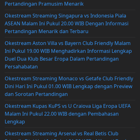
Pertandingan Pramusim Menarik
Okestream Streaming Singapura vs Indonesia Piala
ASEAN Malam Ini Pukul 20.00 WIB Dengan Informasi
Pertandingan Menarik dan Terbaru
Okestream Aston Villa vs Bayern Club Friendly Malam
Ini Pukul 19.00 WIB Menghadirkan Informasi Lengkap
Duel Dua Klub Besar Eropa Dalam Pertandingan
Persahabatan
Okestream Streaming Monaco vs Getafe Club Friendly
Dini Hari Ini Pukul 01.00 WIB Lengkap dengan Preview
dan Sorotan Pertandingan
Okestream Kupas KuPS vs U Craiova Liga Eropa UEFA
Malam Ini Pukul 22.00 WIB dengan Pembahasan
Lengkap
Okestream Streaming Arsenal vs Real Betis Club