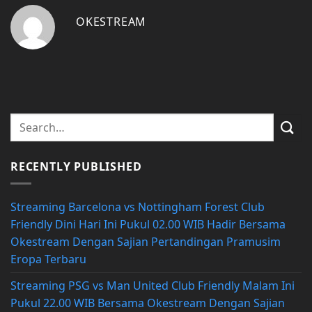
OKESTREAM
RECENTLY PUBLISHED
Streaming Barcelona vs Nottingham Forest Club
Friendly Dini Hari Ini Pukul 02.00 WIB Hadir Bersama
Okestream Dengan Sajian Pertandingan Pramusim
Eropa Terbaru
Streaming PSG vs Man United Club Friendly Malam Ini
Pukul 22.00 WIB Bersama Okestream Dengan Sajian