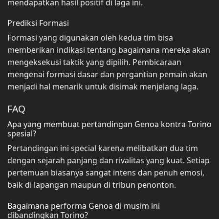
mendapatkan hasil positif di laga ini.
Prediksi Formasi
Formasi yang digunakan oleh kedua tim bisa
memberikan indikasi tentang bagaimana mereka akan
mengeksekusi taktik yang dipilih. Pembicaraan
mengenai formasi dasar dan pergantian pemain akan
menjadi hal menarik untuk disimak menjelang laga.
FAQ
Apa yang membuat pertandingan Genoa kontra Torino
spesial?
Pertandingan ini special karena melibatkan dua tim
dengan sejarah panjang dan rivalitas yang kuat. Setiap
pertemuan biasanya sangat intens dan penuh emosi,
baik di lapangan maupun di tribun penonton.
Bagaimana performa Genoa di musim ini
dibandingkan Torino?