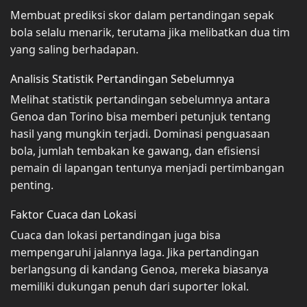
Membuat prediksi skor dalam pertandingan sepak
bola selalu menarik, terutama jika melibatkan dua tim
yang saling berhadapan.
Analisis Statistik Pertandingan Sebelumnya
Melihat statistik pertandingan sebelumnya antara
Genoa dan Torino bisa memberi petunjuk tentang
hasil yang mungkin terjadi. Dominasi penguasaan
bola, jumlah tembakan ke gawang, dan efisiensi
pemain di lapangan tentunya menjadi pertimbangan
penting.
Faktor Cuaca dan Lokasi
Cuaca dan lokasi pertandingan juga bisa
mempengaruhi jalannya laga. Jika pertandingan
berlangsung di kandang Genoa, mereka biasanya
memiliki dukungan penuh dari suporter lokal.