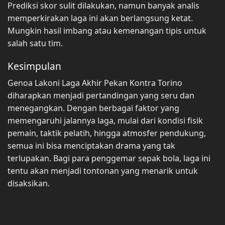
Prediksi skor sulit dilakukan, namun banyak analis
memperkirakan laga ini akan berlangsung ketat.
Mungkin hasil imbang atau kemenangan tipis untuk
salah satu tim.
Kesimpulan
Genoa Lakoni Laga Akhir Pekan Kontra Torino
diharapkan menjadi pertandingan yang seru dan
menegangkan. Dengan berbagai faktor yang
memengaruhi jalannya laga, mulai dari kondisi fisik
pemain, taktik pelatih, hingga atmosfer pendukung,
semua ini bisa menciptakan drama yang tak
terlupakan. Bagi para penggemar sepak bola, laga ini
tentu akan menjadi tontonan yang menarik untuk
disaksikan.