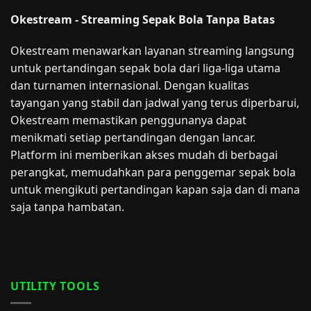
Okestream - Streaming Sepak Bola Tanpa Batas
Okestream menawarkan layanan streaming langsung
untuk pertandingan sepak bola dari liga-liga utama
dan turnamen internasional. Dengan kualitas
tayangan yang stabil dan jadwal yang terus diperbarui,
Okestream memastikan penggunanya dapat
menikmati setiap pertandingan dengan lancar.
Platform ini memberikan akses mudah di berbagai
perangkat, memudahkan para penggemar sepak bola
untuk mengikuti pertandingan kapan saja dan di mana
saja tanpa hambatan.
UTILITY TOOLS