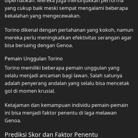
diperhatikan. Mereka juga menunjukkan performa
yang cukup baik meski sempat mengalami beberapa
kekalahan yang mengecewakan.
Torino dikenal dengan pertahanan yang kokoh, namun
mereka perlu meningkatkan efektivitas serangan agar
bisa bersaing dengan Genoa.
Pemain Unggulan Torino
Torino memiliki beberapa pemain unggulan yang
selalu menjadi ancaman bagi lawan. Salah satunya
adalah penyerang andalan yang selalu bisa mencetak
gol di momen krusial.
Ketajaman dan kemampuan individu pemain-pemain
ini bisa menjadi faktor penentu di laga melawan
Genoa.
Prediksi Skor dan Faktor Penentu