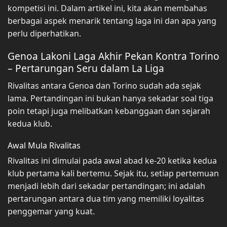
kompetisi ini. Dalam artikel ini, kita akan membahas
berbagai aspek menarik tentang laga ini dan apa yang
perlu diperhatikan.
Genoa Lakoni Laga Akhir Pekan Kontra Torino
– Pertarungan Seru dalam La Liga
Rivalitas antara Genoa dan Torino sudah ada sejak
lama. Pertandingan ini bukan hanya sekadar soal tiga
poin tetapi juga melibatkan kebanggaan dan sejarah
kedua klub.
Awal Mula Rivalitas
Rivalitas ini dimulai pada awal abad ke-20 ketika kedua
klub pertama kali bertemu. Sejak itu, setiap pertemuan
menjadi lebih dari sekadar pertandingan; ini adalah
pertarungan antara dua tim yang memiliki loyalitas
penggemar yang kuat.