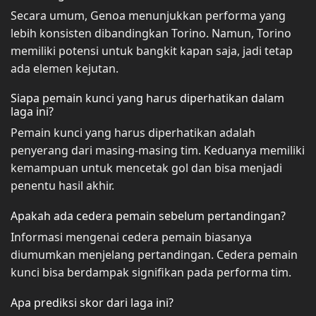
Secara umum, Genoa menunjukkan performa yang
lebih konsisten dibandingkan Torino. Namun, Torino
memiliki potensi untuk bangkit kapan saja, jadi tetap
ada elemen kejutan.
Siapa pemain kunci yang harus diperhatikan dalam
laga ini?
Pemain kunci yang harus diperhatikan adalah
penyerang dari masing-masing tim. Keduanya memiliki
kemampuan untuk mencetak gol dan bisa menjadi
penentu hasil akhir.
Apakah ada cedera pemain sebelum pertandingan?
Informasi mengenai cedera pemain biasanya
diumumkan menjelang pertandingan. Cedera pemain
kunci bisa berdampak signifikan pada performa tim.
Apa prediksi skor dari laga ini?