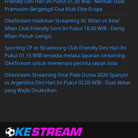
Friendly Dini Hari Ini Pukul 01.30 WIB - Nikmati Duel
Pramusim Bergengsi Dua Klub Elite Eropa
OkeStream Hadirkan Streaming AC Milan vs Inter
Milan Club Friendly Sore Ini Pukul 18.00 WIB - Derby
Milan Penuh Gengsi
Sporting CP vs Strasbourg Club Friendly Dini Hari Ini
Pukul 01.15 WIB tersedia melalui layanan streaming
OkeStream untuk menemani pecinta sepak bola
Okestream Streaming Final Piala Dunia 2026 Spanyol
vs Argentina Dini Hari Ini Pukul 02.00 WIB - Duel Akbar
yang Wajib Disaksikan