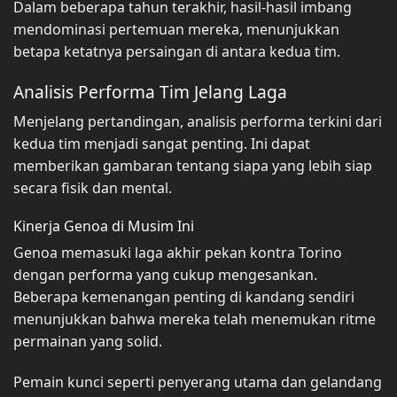
Dalam beberapa tahun terakhir, hasil-hasil imbang
mendominasi pertemuan mereka, menunjukkan
betapa ketatnya persaingan di antara kedua tim.
Analisis Performa Tim Jelang Laga
Menjelang pertandingan, analisis performa terkini dari
kedua tim menjadi sangat penting. Ini dapat
memberikan gambaran tentang siapa yang lebih siap
secara fisik dan mental.
Kinerja Genoa di Musim Ini
Genoa memasuki laga akhir pekan kontra Torino
dengan performa yang cukup mengesankan.
Beberapa kemenangan penting di kandang sendiri
menunjukkan bahwa mereka telah menemukan ritme
permainan yang solid.
Pemain kunci seperti penyerang utama dan gelandang