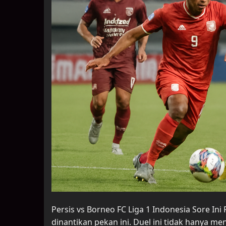
Persis vs Borneo FC Liga 1 Indonesia Sore In
dinantikan pekan ini. Duel ini tidak hanya m