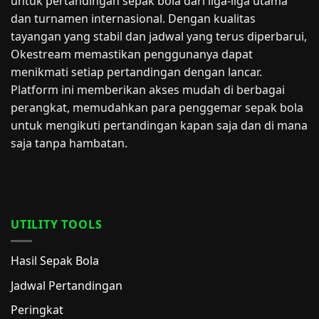
untuk pertandingan sepak bola dari liga-liga utama
dan turnamen internasional. Dengan kualitas
tayangan yang stabil dan jadwal yang terus diperbarui,
Okestream memastikan penggunanya dapat
menikmati setiap pertandingan dengan lancar.
Platform ini memberikan akses mudah di berbagai
perangkat, memudahkan para penggemar sepak bola
untuk mengikuti pertandingan kapan saja dan di mana
saja tanpa hambatan.
UTILITY TOOLS
Hasil Sepak Bola
Jadwal Pertandingan
Peringkat