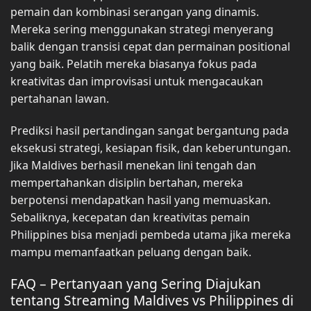
pemain dan kombinasi serangan yang dinamis.
Mereka sering menggunakan strategi menyerang
balik dengan transisi cepat dan permainan positional
yang baik. Pelatih mereka biasanya fokus pada
kreativitas dan improvisasi untuk mengacaukan
pertahanan lawan.
Prediksi hasil pertandingan sangat bergantung pada
eksekusi strategi, kesiapan fisik, dan keberuntungan.
Jika Maldives berhasil menekan lini tengah dan
mempertahankan disiplin bertahan, mereka
berpotensi mendapatkan hasil yang memuaskan.
Sebaliknya, kecepatan dan kreativitas pemain
Philippines bisa menjadi pembeda utama jika mereka
mampu memanfaatkan peluang dengan baik.
FAQ – Pertanyaan yang Sering Diajukan
tentang Streaming Maldives vs Philippines di