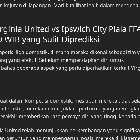
kejutan di lapangan. Mari kita lihat lebih dalam mengenai
inia United vs Ipswich City Piala FF
0 WIB yang Sulit Diprediksi
mpetisi liga domestik, di mana mereka dikenal sebagai tim 
rang yang efektif. Sebelum mempersiapkan diri untuk
 bahas beberapa aspek yang perlu diperhatikan terkait Virg
 kuat dalam kompetisi domestik, meskipun mereka tidak sel
an terakhir, mereka menunjukkan performa yang meningkat
akhir memberikan rasa percaya diri yang tinggi kepada 
nia United telah menunjukkan perkembangan yang signifika
n beruntun yang mempengaruhi posisi mereka di klaseme