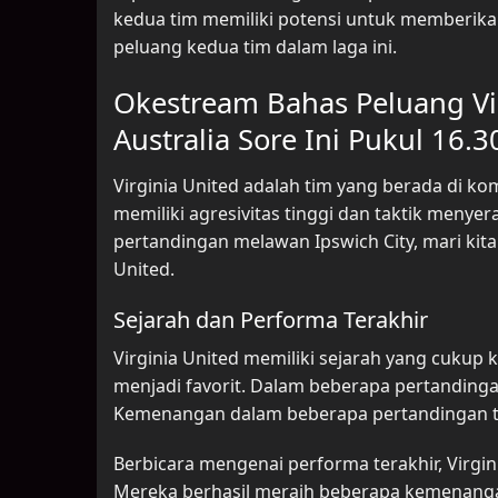
kedua tim memiliki potensi untuk memberikan 
peluang kedua tim dalam laga ini.
Okestream Bahas Peluang Virg
Australia Sore Ini Pukul 16.3
Virginia United adalah tim yang berada di ko
memiliki agresivitas tinggi dan taktik menye
pertandingan melawan Ipswich City, mari kita
United.
Sejarah dan Performa Terakhir
Virginia United memiliki sejarah yang cukup
menjadi favorit. Dalam beberapa pertanding
Kemenangan dalam beberapa pertandingan ter
Berbicara mengenai performa terakhir, Virgi
Mereka berhasil meraih beberapa kemenanga