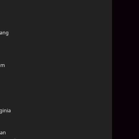
yang
im
ginia
nan