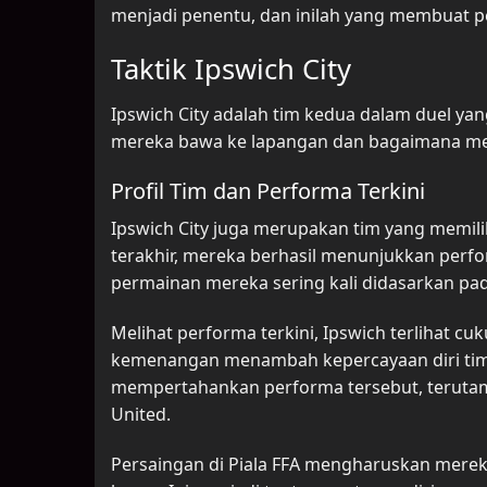
menjadi penentu, dan inilah yang membuat per
Taktik Ipswich City
Ipswich City adalah tim kedua dalam duel yang 
mereka bawa ke lapangan dan bagaimana mer
Profil Tim dan Performa Terkini
Ipswich City juga merupakan tim yang memil
terakhir, mereka berhasil menunjukkan perf
permainan mereka sering kali didasarkan p
Melihat performa terkini, Ipswich terlihat 
kemenangan menambah kepercayaan diri tim
mempertahankan performa tersebut, terutama 
United.
Persaingan di Piala FFA mengharuskan merek