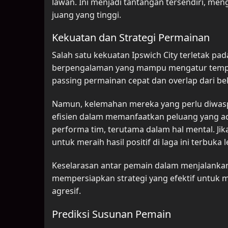
lawan. Ini menjadi tantangan tersendiri, me
juang yang tinggi.
Kekuatan dan Strategi Permainan
Salah satu kekuatan Ipswich City terletak pa
berpengalaman yang mampu mengatur tempo
passing permainan cepat dan overlap dari b
Namun, kelemahan mereka yang perlu diwaspad
efisien dalam memanfaatkan peluang yang a
performa tim, terutama dalam hal mental. Ji
untuk meraih hasil positif di laga ini terbuka l
Keselarasan antar pemain dalam menjalankan t
mempersiapkan strategi yang efektif untuk 
agresif.
Prediksi Susunan Pemain