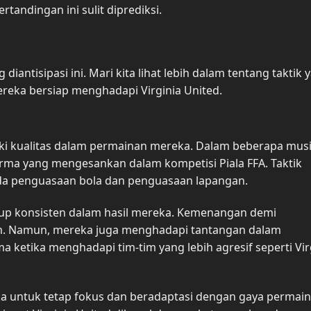
tandingan ini sulit diprediksi.
diantisipasi ini. Mari kita lihat lebih dalam tentang taktik 
eka bersiap menghadapi Virginia United.
iki kualitas dalam permainan mereka. Dalam beberapa mus
orma yang mengesankan dalam kompetisi Piala FFA. Taktik
ada penguasaan bola dan penguasaan lapangan.
cukup konsisten dalam hasil mereka. Kemenangan demi
. Namun, mereka juga menghadapi tantangan dalam
ketika menghadapi tim-tim yang lebih agresif seperti Vir
a untuk tetap fokus dan beradaptasi dengan gaya permai