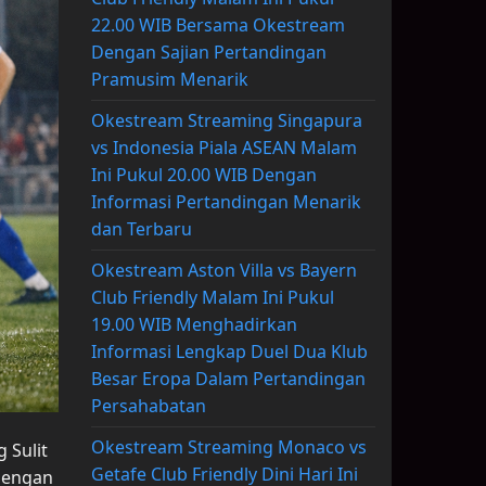
22.00 WIB Bersama Okestream
Dengan Sajian Pertandingan
Pramusim Menarik
Okestream Streaming Singapura
vs Indonesia Piala ASEAN Malam
Ini Pukul 20.00 WIB Dengan
Informasi Pertandingan Menarik
dan Terbaru
Okestream Aston Villa vs Bayern
Club Friendly Malam Ini Pukul
19.00 WIB Menghadirkan
Informasi Lengkap Duel Dua Klub
Besar Eropa Dalam Pertandingan
Persahabatan
Okestream Streaming Monaco vs
 Sulit
Getafe Club Friendly Dini Hari Ini
 dengan