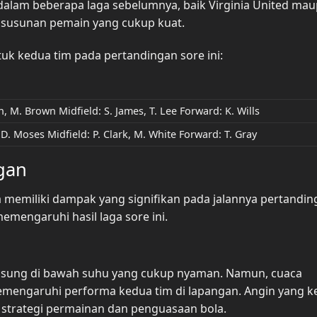
 dalam beberapa laga sebelumnya, baik Virginia United ma
susunan pemain yang cukup kuat.
uk kedua tim pada pertandingan sore ini:
n, M. Brown Midfield: S. James, T. Lee Forward: K. Wills
, D. Moses Midfield: P. Clark, M. White Forward: T. Gray
gan
a memiliki dampak yang signifikan pada jalannya pertandin
memengaruhi hasil laga sore ini.
angsung di bawah suhu yang cukup nyaman. Namun, cuaca
memengaruhi performa kedua tim di lapangan. Angin yang 
 strategi permainan dan penguasaan bola.