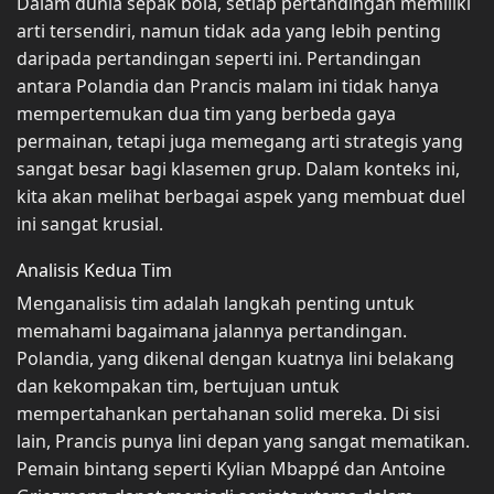
Dalam dunia sepak bola, setiap pertandingan memiliki
arti tersendiri, namun tidak ada yang lebih penting
daripada pertandingan seperti ini. Pertandingan
antara Polandia dan Prancis malam ini tidak hanya
mempertemukan dua tim yang berbeda gaya
permainan, tetapi juga memegang arti strategis yang
sangat besar bagi klasemen grup. Dalam konteks ini,
kita akan melihat berbagai aspek yang membuat duel
ini sangat krusial.
Analisis Kedua Tim
Menganalisis tim adalah langkah penting untuk
memahami bagaimana jalannya pertandingan.
Polandia, yang dikenal dengan kuatnya lini belakang
dan kekompakan tim, bertujuan untuk
mempertahankan pertahanan solid mereka. Di sisi
lain, Prancis punya lini depan yang sangat mematikan.
Pemain bintang seperti Kylian Mbappé dan Antoine