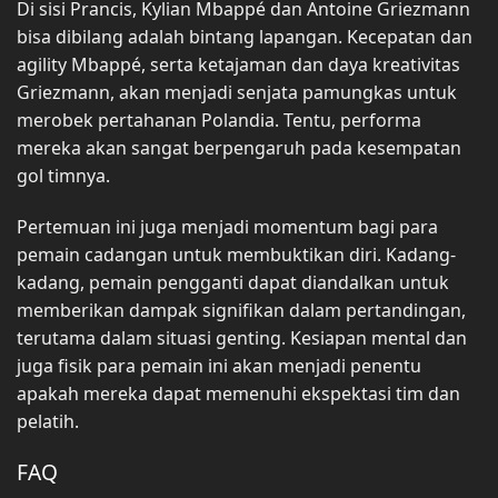
Di sisi Prancis, Kylian Mbappé dan Antoine Griezmann
bisa dibilang adalah bintang lapangan. Kecepatan dan
agility Mbappé, serta ketajaman dan daya kreativitas
Griezmann, akan menjadi senjata pamungkas untuk
merobek pertahanan Polandia. Tentu, performa
mereka akan sangat berpengaruh pada kesempatan
gol timnya.
Pertemuan ini juga menjadi momentum bagi para
pemain cadangan untuk membuktikan diri. Kadang-
kadang, pemain pengganti dapat diandalkan untuk
memberikan dampak signifikan dalam pertandingan,
terutama dalam situasi genting. Kesiapan mental dan
juga fisik para pemain ini akan menjadi penentu
apakah mereka dapat memenuhi ekspektasi tim dan
pelatih.
FAQ