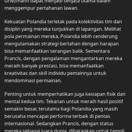
Griezmann dapat menjadi senjata utama dalam
menggempur pertahanan lawan.
Kekuatan Polandia terletak pada kolektivitas tim dan
disiplin yang mereka tunjukkan di lapangan. Melihat
pola permainan mereka, Polandia lebih cenderung
mengutamakan strategi bertahan dengan harapan
bisa memanfaatkan serangan balik. Sementara
Prancis, dengan pengalaman mengantarkan mereka
meraih banyak prestasi, bisa memanfaatkan
kreativitas dan skill individu pemainnya untuk
mendominasi permainan.
Penting untuk memperhatikan juga kesiapan fisik dan
mental kedua tim. Tekanan untuk meraih hasil positif
semakin besar, terutama bagi Polandia yang masih
berusaha mencapai performa terbaik di pentas
internasional. Sedangkan Prancis, dengan status
mereka sebagai juara dunia, diharapkan untuk tampil