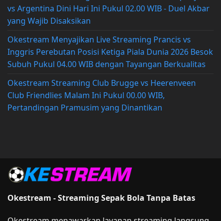
vs Argentina Dini Hari Ini Pukul 02.00 WIB - Duel Akbar
yang Wajib Disaksikan
Okestream Menyajikan Live Streaming Prancis vs
Inggris Perebutan Posisi Ketiga Piala Dunia 2026 Besok
Subuh Pukul 04.00 WIB dengan Tayangan Berkualitas
Okestream Streaming Club Brugge vs Heerenveen
Club Friendlies Malam Ini Pukul 00.00 WIB,
Pertandingan Pramusim yang Dinantikan
Okestream - Streaming Sepak Bola Tanpa Batas
Okestream menawarkan layanan streaming langsung