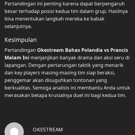
Pertandingan ini penting karena dapat berpengaruh
besar terhadap posisi kedua tim dalam grup. Hasilnya
bisa menentukan langkah mereka ke babak
selanjutnya.
Kesimpulan
Pertandingan
Okestream Bahas Polandia vs Prancis
Malam Ini
menjanjikan banyak drama dan aksi seru di
lapangan. Dengan pertarungan taktik yang menarik
dan key players masing-masing tim siap beraksi,
penggemar akan disuguhkan tontonan yang
berkualitas. Semoga analisis ini membantu Anda untuk
merasakan betapa krusialnya duel ini bagi kedua tim.
OKESTREAM