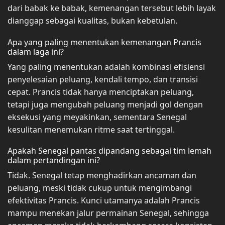
dari babak ke babak, kemenangan tersebut lebih layak
dianggap sebagai kualitas, bukan kebetulan.
Apa yang paling menentukan kemenangan Prancis
dalam laga ini?
Yang paling menentukan adalah kombinasi efisiensi
penyelesaian peluang, kendali tempo, dan transisi
cepat. Prancis tidak hanya menciptakan peluang,
tetapi juga mengubah peluang menjadi gol dengan
eksekusi yang meyakinkan, sementara Senegal
kesulitan menemukan ritme saat tertinggal.
Apakah Senegal pantas dipandang sebagai tim lemah
dalam pertandingan ini?
Tidak. Senegal tetap menghadirkan ancaman dan
peluang, meski tidak cukup untuk mengimbangi
efektivitas Prancis. Kunci utamanya adalah Prancis
mampu menekan jalur permainan Senegal, sehingga