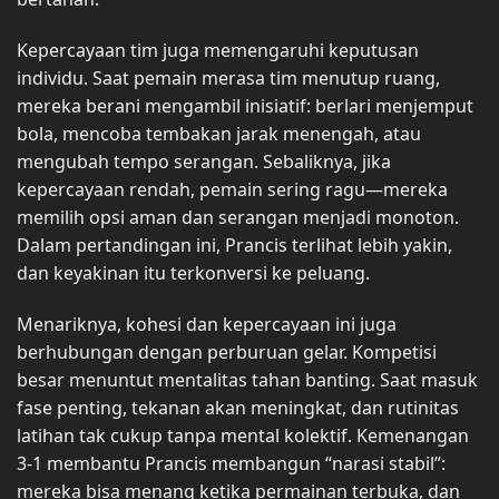
Kepercayaan tim juga memengaruhi keputusan
individu. Saat pemain merasa tim menutup ruang,
mereka berani mengambil inisiatif: berlari menjemput
bola, mencoba tembakan jarak menengah, atau
mengubah tempo serangan. Sebaliknya, jika
kepercayaan rendah, pemain sering ragu—mereka
memilih opsi aman dan serangan menjadi monoton.
Dalam pertandingan ini, Prancis terlihat lebih yakin,
dan keyakinan itu terkonversi ke peluang.
Menariknya, kohesi dan kepercayaan ini juga
berhubungan dengan perburuan gelar. Kompetisi
besar menuntut mentalitas tahan banting. Saat masuk
fase penting, tekanan akan meningkat, dan rutinitas
latihan tak cukup tanpa mental kolektif. Kemenangan
3-1 membantu Prancis membangun “narasi stabil”:
mereka bisa menang ketika permainan terbuka, dan