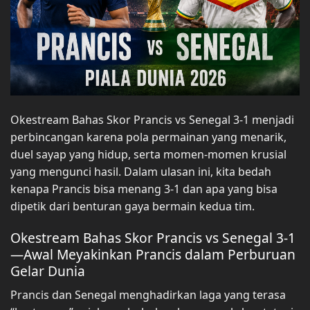
Okestream Bahas Skor Prancis vs Senegal 3-1 menjadi
perbincangan karena pola permainan yang menarik,
duel sayap yang hidup, serta momen-momen krusial
yang mengunci hasil. Dalam ulasan ini, kita bedah
kenapa Prancis bisa menang 3-1 dan apa yang bisa
dipetik dari benturan gaya bermain kedua tim.
Okestream Bahas Skor Prancis vs Senegal 3-1
—Awal Meyakinkan Prancis dalam Perburuan
Gelar Dunia
Prancis dan Senegal menghadirkan laga yang terasa