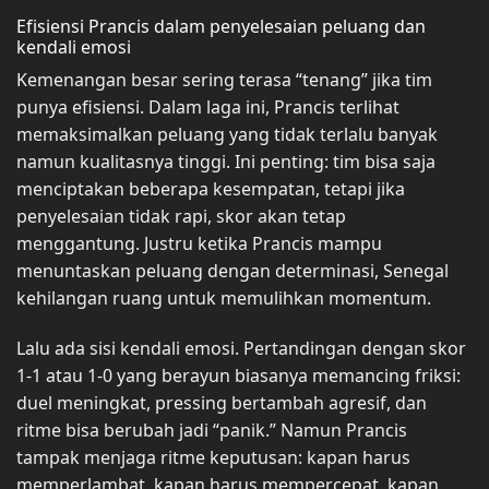
Efisiensi Prancis dalam penyelesaian peluang dan
kendali emosi
Kemenangan besar sering terasa “tenang” jika tim
punya efisiensi. Dalam laga ini, Prancis terlihat
memaksimalkan peluang yang tidak terlalu banyak
namun kualitasnya tinggi. Ini penting: tim bisa saja
menciptakan beberapa kesempatan, tetapi jika
penyelesaian tidak rapi, skor akan tetap
menggantung. Justru ketika Prancis mampu
menuntaskan peluang dengan determinasi, Senegal
kehilangan ruang untuk memulihkan momentum.
Lalu ada sisi kendali emosi. Pertandingan dengan skor
1-1 atau 1-0 yang berayun biasanya memancing friksi:
duel meningkat, pressing bertambah agresif, dan
ritme bisa berubah jadi “panik.” Namun Prancis
tampak menjaga ritme keputusan: kapan harus
memperlambat, kapan harus mempercepat, kapan