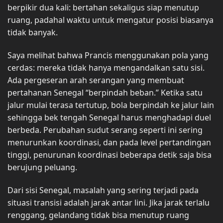
berpikir dua kali: bertahan sekaligus siap menutup
ruang, padahal waktu untuk mengatur posisi biasanya
tidak banyak.
Saya melihat bahwa Prancis menggunakan pola yang
cerdas: mereka tidak hanya mengandalkan satu sisi.
Ada pergeseran arah serangan yang membuat
pertahanan Senegal “berpindah beban.” Ketika satu
jalur mulai terasa tertutup, bola berpindah ke jalur lain
sehingga bek tengah Senegal harus menghadapi duel
berbeda. Perubahan sudut serang seperti ini sering
menurunkan koordinasi, dan pada level pertandingan
tinggi, penurunan koordinasi beberapa detik saja bisa
berujung peluang.
Dari sisi Senegal, masalah yang sering terjadi pada
situasi transisi adalah jarak antar lini. Jika jarak terlalu
renggang, gelandang tidak bisa menutup ruang