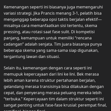
Kemenangan seperti ini biasanya juga memengaruhi
variasi strategi. Jika Prancis menang 3-1, pelatih bisa
menganggap beberapa opsi taktis berjalan efektif—
misalnya cara memanfaatkan sisi tertentu, skema
pressing, atau rotasi saat fase sulit. Di kompetisi
panjang, kemampuan untuk memiliki “rencana
cadangan” adalah senjata. Tim juara biasanya punya
beberapa skema yang sama-sama siap digunakan,
tergantung lawan dan situasi.
Selain itu, kemenangan dengan cara seperti ini
memupuk kepercayaan dari lini ke lini. Bek merasa
lebih aman karena struktur pertahanan berjalan,
gelandang merasa transisinya bisa dilakukan dengan
cepat, dan penyerang merasa peluang mereka lebih
“terbuka.” Kepercayaan tim dalam struktur seperti ini
sangat penting untuk fase-fase krusial: perempat final,