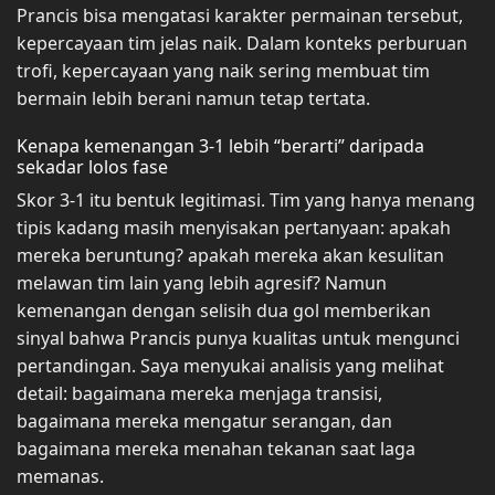
Prancis bisa mengatasi karakter permainan tersebut,
kepercayaan tim jelas naik. Dalam konteks perburuan
trofi, kepercayaan yang naik sering membuat tim
bermain lebih berani namun tetap tertata.
Kenapa kemenangan 3-1 lebih “berarti” daripada
sekadar lolos fase
Skor 3-1 itu bentuk legitimasi. Tim yang hanya menang
tipis kadang masih menyisakan pertanyaan: apakah
mereka beruntung? apakah mereka akan kesulitan
melawan tim lain yang lebih agresif? Namun
kemenangan dengan selisih dua gol memberikan
sinyal bahwa Prancis punya kualitas untuk mengunci
pertandingan. Saya menyukai analisis yang melihat
detail: bagaimana mereka menjaga transisi,
bagaimana mereka mengatur serangan, dan
bagaimana mereka menahan tekanan saat laga
memanas.