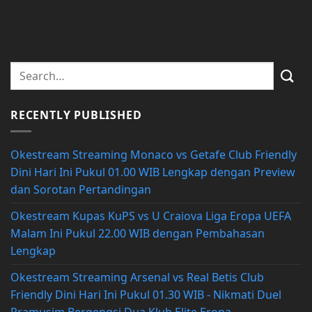
RECENTLY PUBLISHED
Okestream Streaming Monaco vs Getafe Club Friendly
Dini Hari Ini Pukul 01.00 WIB Lengkap dengan Preview
dan Sorotan Pertandingan
Okestream Kupas KuPS vs U Craiova Liga Eropa UEFA
Malam Ini Pukul 22.00 WIB dengan Pembahasan
Lengkap
Okestream Streaming Arsenal vs Real Betis Club
Friendly Dini Hari Ini Pukul 01.30 WIB - Nikmati Duel