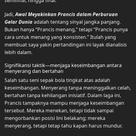
semifinal, hingga final.
Jadi,
Awal Meyakinkan Prancis dalam Perburuan
Gelar Dunia
adalah tentang sinyal jangka panjang.
Bukan hanya “Prancis menang,” tetapi “Prancis punya
cara untuk menang yang konsisten.” Itulah yang
membuat saya yakin pertandingan ini layak dianalisis
lebih dalam.
Signifikansi taktik—menjaga keseimbangan antara
menyerang dan bertahan
Salah satu seni sepak bola tingkat atas adalah
keseimbangan. Menyerang tanpa meninggalkan celah,
bertahan tanpa kehilangan inisiatif. Dalam laga ini,
Prancis tampaknya mampu menjaga keseimbangan
tersebut. Mereka menekan, tetapi tidak sampai
mengorbankan posisi lini belakang; mereka
menyerang, tetapi tetap tahu kapan harus mundur.