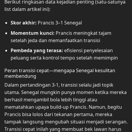
Berikut ringkasan data kejadian penting (satu-satunya
list dalam artikel ini):
Skor akhir:
Prancis 3–1 Senegal
Momentum kunci:
Prancis meningkat tajam
setelah jeda dan memanfaatkan transisi
Pembeda yang terasa:
efisiensi penyelesaian
peluang serta kontrol tempo setelah memimpin
Peran transisi cepat—mengapa Senegal kesulitan
membendung
Dalam pertandingan 3-1, transisi selalu jadi topik
utama. Senegal mungkin punya momen ketika mereka
berhasil mengambil bola lebih tinggi atau
mematahkan upaya build-up Prancis. Namun, begitu
Prancis bisa lolos dari tekanan pertama, mereka
tampak langsung mengubah situasi menjadi serangan.
Transisi cepat inilah yang membuat bek lawan harus