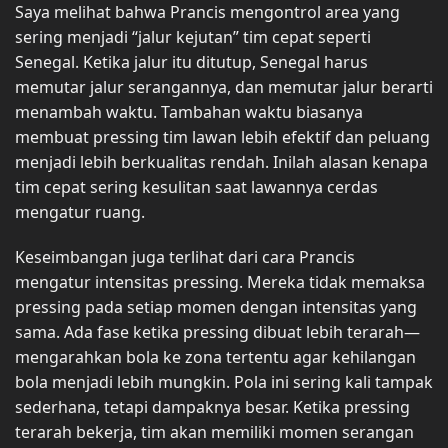
Saya melihat bahwa Prancis mengontrol area yang
sering menjadi “jalur kejutan” tim cepat seperti
Senegal. Ketika jalur itu ditutup, Senegal harus
memutar jalur serangannya, dan memutar jalur berarti
menambah waktu. Tambahan waktu biasanya
membuat pressing tim lawan lebih efektif dan peluang
menjadi lebih berkualitas rendah. Inilah alasan kenapa
tim cepat sering kesulitan saat lawannya cerdas
mengatur ruang.
Keseimbangan juga terlihat dari cara Prancis
mengatur intensitas pressing. Mereka tidak memaksa
pressing pada setiap momen dengan intensitas yang
sama. Ada fase ketika pressing dibuat lebih terarah—
mengarahkan bola ke zona tertentu agar kehilangan
bola menjadi lebih mungkin. Pola ini sering kali tampak
sederhana, tetapi dampaknya besar. Ketika pressing
terarah bekerja, tim akan memiliki momen serangan