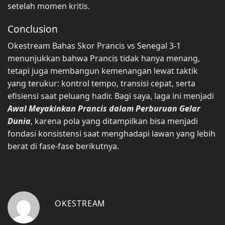
setelah momen kritis.
Conclusion
Okestream Bahas Skor Prancis vs Senegal 3-1
menunjukkan bahwa Prancis tidak hanya menang,
tetapi juga membangun kemenangan lewat taktik
yang terukur: kontrol tempo, transisi cepat, serta
efisiensi saat peluang hadir. Bagi saya, laga ini menjadi
Awal Meyakinkan Prancis dalam Perburuan Gelar
Dunia
, karena pola yang ditampilkan bisa menjadi
fondasi konsistensi saat menghadapi lawan yang lebih
berat di fase-fase berikutnya.
OKESTREAM