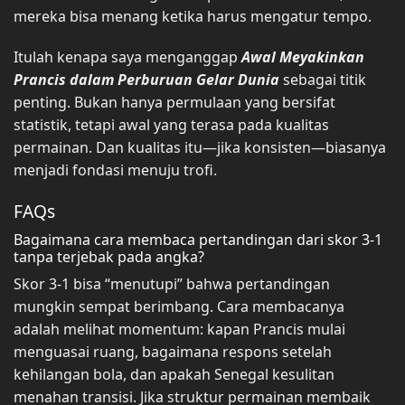
mereka bisa menang ketika harus mengatur tempo.
Itulah kenapa saya menganggap
Awal Meyakinkan
Prancis dalam Perburuan Gelar Dunia
sebagai titik
penting. Bukan hanya permulaan yang bersifat
statistik, tetapi awal yang terasa pada kualitas
permainan. Dan kualitas itu—jika konsisten—biasanya
menjadi fondasi menuju trofi.
FAQs
Bagaimana cara membaca pertandingan dari skor 3-1
tanpa terjebak pada angka?
Skor 3-1 bisa “menutupi” bahwa pertandingan
mungkin sempat berimbang. Cara membacanya
adalah melihat momentum: kapan Prancis mulai
menguasai ruang, bagaimana respons setelah
kehilangan bola, dan apakah Senegal kesulitan
menahan transisi. Jika struktur permainan membaik