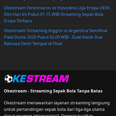
Okestream Ferencvaros vs Vojvodina Liga Eropa UEFA
Dini Hari Ini Pukul 01.15 WIB Streaming Sepak Bola
Eropa Terbaru
Okestream Streaming Inggris vs Argentina Semifinal
Piala Dunia 2026 Pukul 02.00 WIB - Duel Klasik Dua
Raksasa Demi Tempat di Final
Okestream - Streaming Sepak Bola Tanpa Batas
Okestream menawarkan layanan streaming langsung
untuk pertandingan sepak bola dari liga-liga utama
dan turnamen internasional. Dengan kualitas