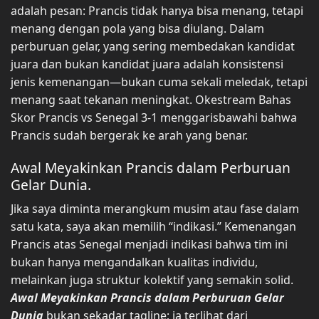
adalah pesan: Prancis tidak hanya bisa menang, tetapi
menang dengan pola yang bisa diulang. Dalam
perburuan gelar, yang sering membedakan kandidat
juara dan bukan kandidat juara adalah konsistensi
jenis kemenangan—bukan cuma sekali meledak, tetapi
menang saat tekanan meningkat. Okestream Bahas
Skor Prancis vs Senegal 3-1 menggarisbawahi bahwa
Prancis sudah bergerak ke arah yang benar.
Awal Meyakinkan Prancis dalam Perburuan
Gelar Dunia.
Jika saya diminta merangkum musim atau fase dalam
satu kata, saya akan memilih “indikasi.” Kemenangan
Prancis atas Senegal menjadi indikasi bahwa tim ini
bukan hanya mengandalkan kualitas individu,
melainkan juga struktur kolektif yang semakin solid.
Awal Meyakinkan Prancis dalam Perburuan Gelar
Dunia
bukan sekadar tagline; ia terlihat dari