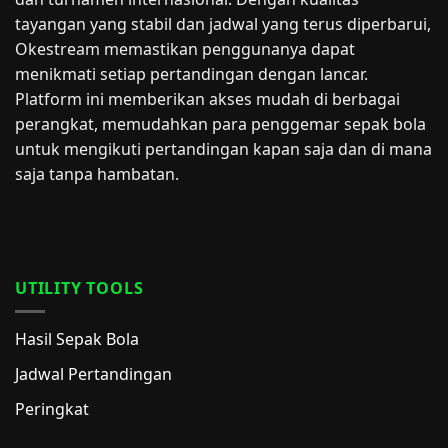
tayangan yang stabil dan jadwal yang terus diperbarui,
Okestream memastikan penggunanya dapat
menikmati setiap pertandingan dengan lancar.
Platform ini memberikan akses mudah di berbagai
perangkat, memudahkan para penggemar sepak bola
untuk mengikuti pertandingan kapan saja dan di mana
saja tanpa hambatan.
UTILITY TOOLS
Hasil Sepak Bola
Jadwal Pertandingan
Peringkat