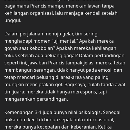
bagaimana Prancis mampu menekan lawan tanpa
kehilangan organisasi, lalu menjaga kendali setelah
unggul.
Dalam perjalanan menuju gelar, tim sering
menghadapi momen “uji mental.” Apakah mereka
goyah saat kebobolan? Apakah mereka kehilangan
fokus setelah ada peluang gagal? Dalam pertandingan
seperti ini, jawaban Prancis tampak jelas: mereka tetap
membangun serangan, tidak hanyut pada emosi, dan
tetap mencari peluang di area-area yang paling
mungkin menciptakan gol. Bagi saya, itulah tanda awal
tim juara: mereka tidak hanya merespons, tapi
mengarahkan pertandingan.
Kemenangan 3-1 juga punya nilai psikologis. Senegal
bukan tim kecil di benua sepak bola internasional;
mereka punya kecepatan dan keberanian. Ketika