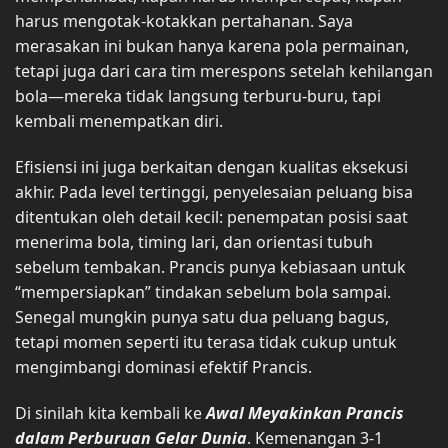
harus mengotak-kotakkan pertahanan. Saya
merasakan ini bukan hanya karena pola permainan,
tetapi juga dari cara tim merespons setelah kehilangan
bola—mereka tidak langsung terburu-buru, tapi
kembali menempatkan diri.
Efisiensi ini juga berkaitan dengan kualitas eksekusi
akhir. Pada level tertinggi, penyelesaian peluang bisa
ditentukan oleh detail kecil: penempatan posisi saat
menerima bola, timing lari, dan orientasi tubuh
sebelum tembakan. Prancis punya kebiasaan untuk
“mempersiapkan” tindakan sebelum bola sampai.
Senegal mungkin punya satu dua peluang bagus,
tetapi momen seperti itu terasa tidak cukup untuk
mengimbangi dominasi efektif Prancis.
Di sinilah kita kembali ke
Awal Meyakinkan Prancis
dalam Perburuan Gelar Dunia
. Kemenangan 3-1