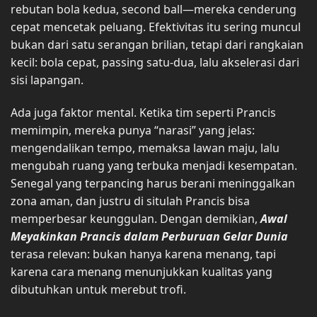
rebutan bola kedua, second ball—mereka cenderung
cepat mencetak peluang. Efektivitas itu sering muncul
bukan dari satu serangan brilian, tetapi dari rangkaian
kecil: bola cepat, passing satu-dua, lalu akselerasi dari
sisi lapangan.
Ada juga faktor mental. Ketika tim seperti Prancis
memimpin, mereka punya “narasi” yang jelas:
mengendalikan tempo, memaksa lawan maju, lalu
mengubah ruang yang terbuka menjadi kesempatan.
Senegal yang terpancing harus berani meninggalkan
zona aman, dan justru di situlah Prancis bisa
memperbesar keunggulan. Dengan demikian,
Awal
Meyakinkan Prancis dalam Perburuan Gelar Dunia
terasa relevan: bukan hanya karena menang, tapi
karena cara menang menunjukkan kualitas yang
dibutuhkan untuk merebut trofi.