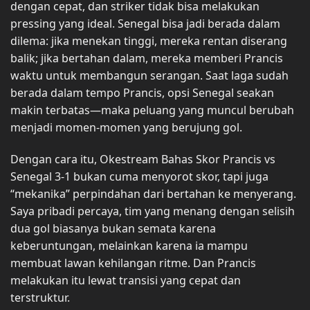
dengan cepat, dan striker tidak bisa melakukan
pressing yang ideal. Senegal bisa jadi berada dalam
dilema: jika menekan tinggi, mereka rentan diserang
balik; jika bertahan dalam, mereka memberi Prancis
waktu untuk membangun serangan. Saat laga sudah
berada dalam tempo Prancis, opsi Senegal seakan
makin terbatas—maka peluang yang muncul berubah
menjadi momen-momen yang berujung gol.
Dengan cara itu, Okestream Bahas Skor Prancis vs
Senegal 3-1 bukan cuma menyorot skor, tapi juga
“mekanika” perpindahan dari bertahan ke menyerang.
Saya pribadi percaya, tim yang menang dengan selisih
dua gol biasanya bukan semata karena
keberuntungan, melainkan karena ia mampu
membuat lawan kehilangan ritme. Dan Prancis
melakukan itu lewat transisi yang cepat dan
terstruktur.