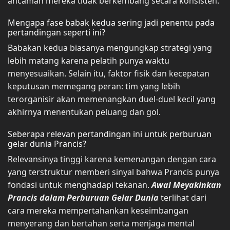
ancaman mereka tidak berkembang secara konsisten.
Mengapa fase babak kedua sering jadi penentu pada
pertandingan seperti ini?
Babakan kedua biasanya mengungkap strategi yang
lebih matang karena pelatih punya waktu
menyesuaikan. Selain itu, faktor fisik dan kecepatan
keputusan memegang peran: tim yang lebih
terorganisir akan memenangkan duel-duel kecil yang
akhirnya menentukan peluang dan gol.
Seberapa relevan pertandingan ini untuk perburuan
gelar dunia Prancis?
Relevansinya tinggi karena kemenangan dengan cara
yang terstruktur memberi sinyal bahwa Prancis punya
fondasi untuk menghadapi tekanan.
Awal Meyakinkan
Prancis dalam Perburuan Gelar Dunia
terlihat dari
cara mereka mempertahankan keseimbangan
menyerang dan bertahan serta menjaga mental