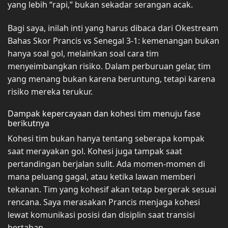
yang lebih “rapi,” bukan sekadar serangan acak.
Bagi saya, inilah inti yang harus dibaca dari Okestream
Bahas Skor Prancis vs Senegal 3-1: kemenangan bukan
hanya soal gol, melainkan soal cara tim
menyeimbangkan risiko. Dalam perburuan gelar, tim
yang menang bukan karena beruntung, tetapi karena
risiko mereka terukur.
Dampak kepercayaan dan kohesi tim menuju fase
berikutnya
Kohesi tim bukan hanya tentang seberapa kompak
saat merayakan gol. Kohesi juga tampak saat
pertandingan berjalan sulit. Ada momen-momen di
mana peluang gagal, atau ketika lawan memberi
tekanan. Tim yang kohesif akan tetap bergerak sesuai
rencana. Saya merasakan Prancis menjaga kohesi
lewat komunikasi posisi dan disiplin saat transisi
bertahan.