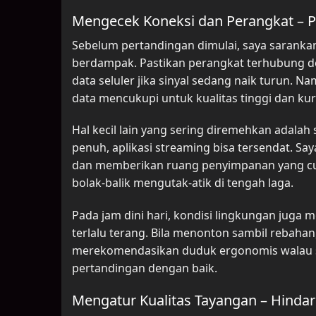
Mengecek Koneksi dan Perangkat – Pr
Sebelum pertandingan dimulai, saya saran
berdampak. Pastikan perangkat terhubung de
data seluler jika sinyal sedang naik turun. N
data mencukupi untuk kualitas tinggi dan k
Hal kecil lain yang sering diremehkan adalah 
penuh, aplikasi streaming bisa tersendat. Sa
dan memberikan ruang penyimpanan yang cuku
bolak-balik mengutak-atik di tengah laga.
Pada jam dini hari, kondisi lingkungan juga 
terlalu terang. Bila menonton sambil rebahan,
merekomendasikan duduk ergonomis walau s
pertandingan dengan baik.
Mengatur Kualitas Tayangan – Hindar