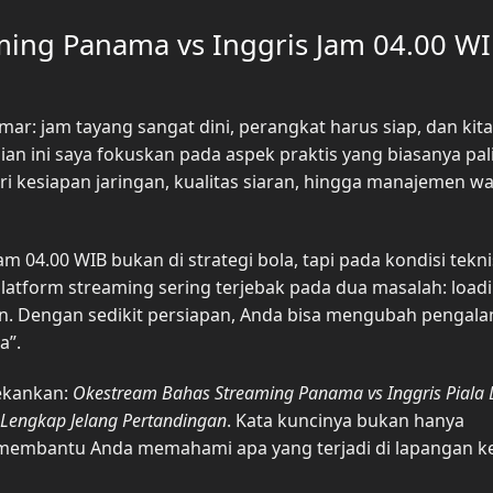
ing Panama vs Inggris Jam 04.00 W
r: jam tayang sangat dini, perangkat harus siap, dan kita
an ini saya fokuskan pada aspek praktis yang biasanya pal
i kesiapan jaringan, kualitas siaran, hingga manajemen w
am 04.00 WIB bukan di strategi bola, tapi pada kondisi tekni
atform streaming sering terjebak pada dua masalah: load
n. Dengan sedikit persiapan, Anda bisa mengubah pengal
a”.
tekankan:
Okestream Bahas Streaming Panama vs Inggris Piala 
 Lengkap Jelang Pertandingan
. Kata kuncinya bukan hanya
g membantu Anda memahami apa yang terjadi di lapangan ke