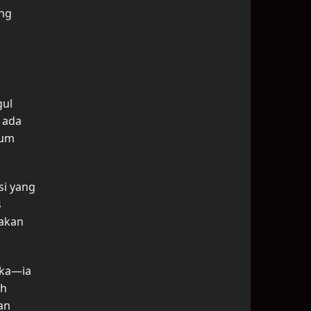
ing
gul
 ada
kum
si yang
s
 akan
gka—ia
ih
an