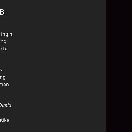
IB
 ingin
ing
aktu
s.
ing
aman
Dunia
tika