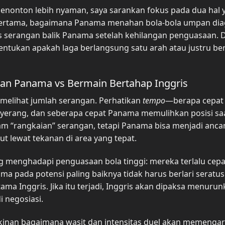
menonton lebih nyaman, saya sarankan fokus pada dua hal 
pertama, bagaimana Panama menahan bola-bola umpan dia
s serangan balik Panama setelah kehilangan penguasaan. 
tukan apakah laga berlangsung satu arah atau justru be
n Panama vs Bermain Bertahap Inggris
a melihat jumlah serangan. Perhatikan
tempo
—berapa cepat
yerang, dan seberapa cepat Panama memulihkan posisi sa
lam “rangkaian” serangan, tetapi Panama bisa menjadi anc
t lewat tekanan di area yang tepat.
g menghadapi penguasaan bola tinggi: mereka terlalu cepa
a pada potensi paling baiknya tidak harus berlari seratus
ma Inggris. Jika itu terjadi, Inggris akan dipaksa menuru
 negosiasi.
kinan bagaimana wasit dan intensitas duel akan memengar