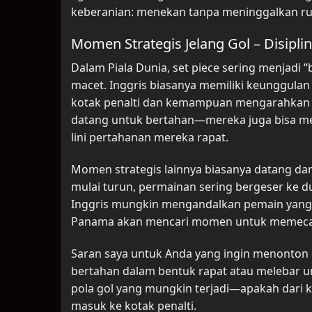
keberanian: menekan tanpa meninggalkan rua
Momen Strategis Jelang Gol – Disiplin
Dalam Piala Dunia, set piece sering menjadi 
macet. Inggris biasanya memiliki keunggulan
kotak penalti dan kemampuan mengarahkan b
datang untuk bertahan—mereka juga bisa memb
lini pertahanan mereka rapat.
Momen strategis lainnya biasanya datang dar
mulai turun, permainan sering bergeser ke due
Inggris mungkin mengandalkan pemain yang
Panama akan mencari momen untuk memecah
Saran saya untuk Anda yang ingin menonton d
bertahan dalam bentuk rapat atau melebar u
pola gol yang mungkin terjadi—apakah dari 
masuk ke kotak penalti.