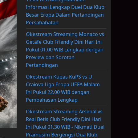
Informasi Lengkap Duel Dua Klub
Besar Eropa Dalam Pertandingan
Persahabatan
Okestream Streaming Monaco vs
Getafe Club Friendly Dini Hari Ini
Pukul 01.00 WIB Lengkap dengan
Preview dan Sorotan
Pertandingan
Okestream Kupas KuPS vs U
Craiova Liga Eropa UEFA Malam
Ini Pukul 22.00 WIB dengan
Pembahasan Lengkap
Okestream Streaming Arsenal vs
Real Betis Club Friendly Dini Hari
Ini Pukul 01.30 WIB - Nikmati Duel
Pramusim Bergengsi Dua Klub