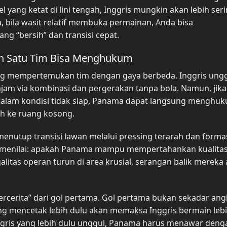
 yang ketat di lini tengah, Inggris mungkin akan lebih ser
, bila wasit relatif membuka permainan, Anda bisa
g “bersih” dan transisi cepat.
alah Satu Tim Bisa Menghukum
ang mempertemukan tim dengan gaya berbeda. Inggris ung
m via kombinasi dan pergerakan tanpa bola. Namun, jika
dalam kondisi tidak siap, Panama dapat langsung menghu
h ke ruang kosong.
menutup transisi lawan melalui pressing terarah dan forma
rlu menilai: apakah Panama mampu mempertahankan kualita
alitas operan turun di area krusial, serangan balik mereka
bercerita” dari gol pertama. Gol pertama bukan sekadar an
 mencetak lebih dulu akan memaksa Inggris bermain leb
nggris yang lebih dulu unggul, Panama harus menawar deng