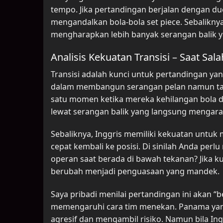
tempo. Jika pertandingan berjalan dengan duel
mengandalkan bola-bola set piece. Sebaliknya
mengharapkan lebih banyak serangan balik yan
Analisis Kekuatan Transisi – Saat S
Transisi adalah kunci untuk pertandingan y
dalam membangun serangan pelan namun taja
satu momen ketika mereka kehilangan bola 
lewat serangan balik yang langsung mengara
Sebaliknya, Inggris memiliki kekuatan untuk 
cepat kembali ke posisi. Di sinilah Anda pe
operan saat berada di bawah tekanan? Jika ku
berubah menjadi penguasaan yang mandek.
Saya pribadi menilai pertandingan ini akan “
memengaruhi cara tim menekan. Panama yang
agresif dan mengambil risiko. Namun bila I