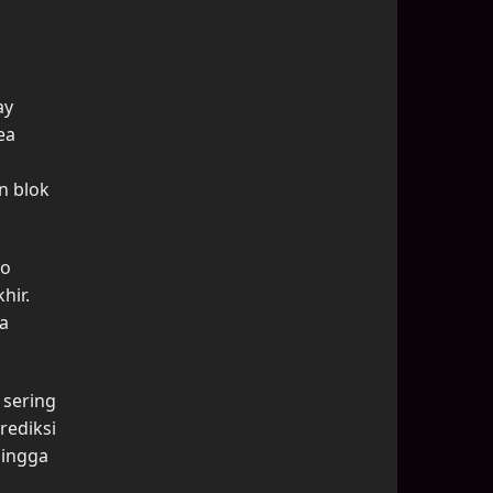
ay
ea
n blok
po
hir.
a
 sering
rediksi
hingga