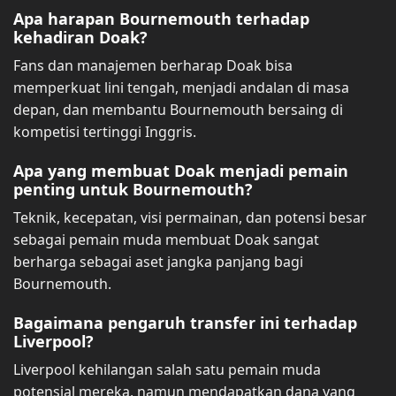
Apa harapan Bournemouth terhadap
kehadiran Doak?
Fans dan manajemen berharap Doak bisa
memperkuat lini tengah, menjadi andalan di masa
depan, dan membantu Bournemouth bersaing di
kompetisi tertinggi Inggris.
Apa yang membuat Doak menjadi pemain
penting untuk Bournemouth?
Teknik, kecepatan, visi permainan, dan potensi besar
sebagai pemain muda membuat Doak sangat
berharga sebagai aset jangka panjang bagi
Bournemouth.
Bagaimana pengaruh transfer ini terhadap
Liverpool?
Liverpool kehilangan salah satu pemain muda
potensial mereka, namun mendapatkan dana yang