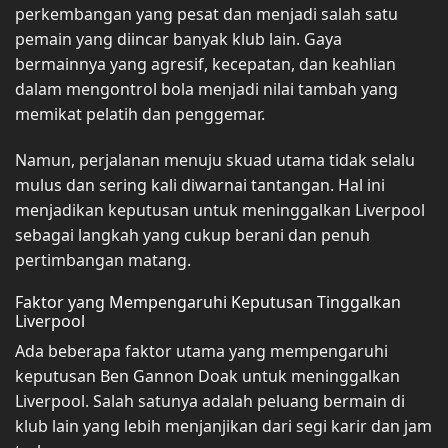
perkembangan yang pesat dan menjadi salah satu
pemain yang diincar banyak klub lain. Gaya
bermainnya yang agresif, kecepatan, dan keahlian
dalam mengontrol bola menjadi nilai tambah yang
memikat pelatih dan penggemar.
Namun, perjalanan menuju skuad utama tidak selalu
mulus dan sering kali diwarnai tantangan. Hal ini
menjadikan keputusan untuk meninggalkan Liverpool
sebagai langkah yang cukup berani dan penuh
pertimbangan matang.
Faktor yang Mempengaruhi Keputusan Tinggalkan
Liverpool
Ada beberapa faktor utama yang mempengaruhi
keputusan Ben Gannon Doak untuk meninggalkan
Liverpool. Salah satunya adalah peluang bermain di
klub lain yang lebih menjanjikan dari segi karir dan jam