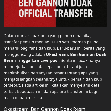
Dalam dunia sepak bola yang penuh dinamika,
transfer pemain menjadi salah satu momen paling
menarik bagi fans dan klub. Baru-baru ini, berita yang
mengguncang adalah
Okestream: Ben Gannon Doak
Resmi Tinggalkan Liverpool
. Berita ini tidak hanya
mengejutkan pecinta sepak bola, tetapi juga
menimbulkan pertanyaan besar tentang apa yang
menjadi langkah selanjutnya untuk pemain dan klub
tersebut. Pada artikel ini, kita akan menyelami detail
terkait keputusan ini dan apa arti transfer ini bagi
masa depan mereka.
Okestream: Ben Gannon Doak Resmi