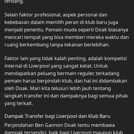
terbang.
Selain faktor profesional, aspek personal dan
kebebasan dalam memilih peran di klub baru juga
menjadi penentu. Pemain muda seperti Doak biasanya
mencari tempat yang bisa memberi mereka waktu dan
ruang berkembang tanpa tekanan berlebihan.
Faktor lain yang tidak kalah penting, adalah kompetisi
internal di Liverpool yang sangat ketat. Untuk
mendapatkan peluang bermain reguler, terkadang
pemain harus berpindah klub, dan hal ini didambakan
oleh Doak. Mari kita telusuri lebih jauh tentang
langkah transfer ini dan dampaknya bagi semua pihak
yang terkait.
Dampak Transfer bagi Liverpool dan Klub Baru
Perpindahan Ben Gannon Doak tentu membawa
dampak tersendiri, baik bagi Liverpool maupun klub