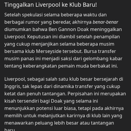
Tinggalkan Liverpool ke Klub Baru!
Setelah spekulasi selama beberapa waktu dan
berbagai rumor yang beredar, akhirnya
benar-benar
diumumkan bahwa Ben Gannon Doak meninggalkan
Liverpool. Keputusan ini diambil setelah penampilan
yang cukup menjanjikan selama beberapa musim
bersama klub Merseyside tersebut. Bursa transfer
musim panas ini menjadi saksi dari gelombang kabar
tentang keberangkatan pemain muda berbakat ini.
Liverpool, sebagai salah satu klub besar bersejarah di
Inggris, tak lepas dari dinamika transfer yang cukup
ketat dan penuh tantangan. Perpisahan ini merupakan
kisah tersendiri bagi Doak yang selama ini
menunjukkan potensi luar biasa, tetapi pada akhirnya
memilih untuk melanjutkan karirnya di klub lain yang
menawarkan peluang lebih besar atau tantangan
baru.