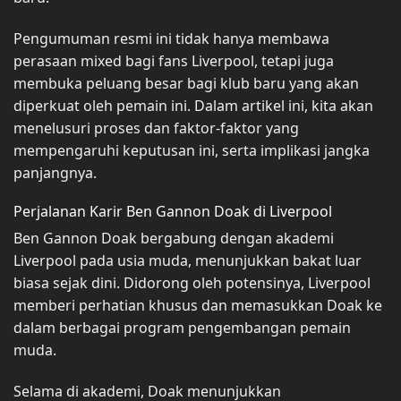
Pengumuman resmi ini tidak hanya membawa
perasaan mixed bagi fans Liverpool, tetapi juga
membuka peluang besar bagi klub baru yang akan
diperkuat oleh pemain ini. Dalam artikel ini, kita akan
menelusuri proses dan faktor-faktor yang
mempengaruhi keputusan ini, serta implikasi jangka
panjangnya.
Perjalanan Karir Ben Gannon Doak di Liverpool
Ben Gannon Doak bergabung dengan akademi
Liverpool pada usia muda, menunjukkan bakat luar
biasa sejak dini. Didorong oleh potensinya, Liverpool
memberi perhatian khusus dan memasukkan Doak ke
dalam berbagai program pengembangan pemain
muda.
Selama di akademi, Doak menunjukkan