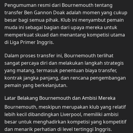
Pengumuman resmi dari Bournemouth tentang
transfer Ben Gannon Doak adalah momen yang cukup
besar bagi semua pihak. Klub ini menyambut pemain
muda ini sebagai bagian dari upaya mereka untuk
memperkuat skuad dan menantang kompetisi utama
di Liga Primer Inggris.
Dalam proses transfer ini, Bournemouth terlihat
sangat percaya diri dan melakukan langkah strategis
yang matang, termasuk penentuan biaya transfer,
kontrak jangka panjang, dan rencana pengembangan
pemain yang berkelanjutan.
Latar Belakang Bournemouth dan Ambisi Mereka
Bournemouth, meskipun merupakan klub yang relatif
lebih kecil dibandingkan Liverpool, memiliki ambisi
besar untuk menghadirkan kompetisi yang kompetitif
dan menarik perhatian di level tertinggi Inggris.