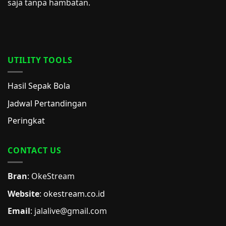
saja tanpa hambatan.
UTILITY TOOLS
Hasil Sepak Bola
Jadwal Pertandingan
Peringkat
CONTACT US
Bran
: OkeStream
Website
:
okestream.co.id
Email
:
jalalive@gmail.com