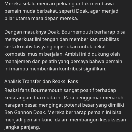
Mereka selalu mencari peluang untuk membawa
pemain muda berbakat, seperti Doak, agar menjadi
pilar utama masa depan mereka.
Dengan masuknya Doak, Bournemouth berharap bisa
memperkuat lini tengah dan memberikan stabilitas
serta kreativitas yang diperlukan untuk bekal
kompetisi musim berjalan. Ambisi ini didukung oleh
manajemen dan pelatih yang percaya bahwa pemain
ini mampu memberikan kontribusi signifikan.
Analisis Transfer dan Reaksi Fans
Reaksi fans Bournemouth sangat positif terhadap
kedatangan doa muda ini. Para penggemar menaruh
harapan besar, mengingat potensi besar yang dimiliki
Ben Gannon Doak. Mereka berharap pemain ini bisa
menjadi pemain kunci dalam membangun kesuksesan
jangka panjang.