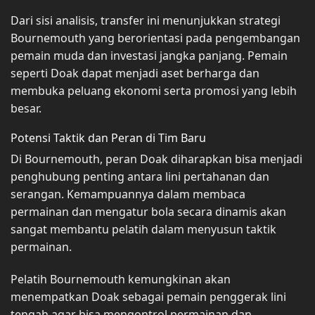
Dari sisi analisis, transfer ini menunjukkan strategi
Bournemouth yang berorientasi pada pengembangan
pemain muda dan investasi jangka panjang. Pemain
seperti Doak dapat menjadi aset berharga dan
membuka peluang ekonomi serta promosi yang lebih
besar.
Potensi Taktik dan Peran di Tim Baru
Di Bournemouth, peran Doak diharapkan bisa menjadi
penghubung penting antara lini pertahanan dan
serangan. Kemampuannya dalam membaca
permainan dan mengatur bola secara dinamis akan
sangat membantu pelatih dalam menyusun taktik
permainan.
Pelatih Bournemouth kemungkinan akan
menempatkan Doak sebagai pemain penggerak lini
tengah agar bisa mengontrol permainan dan