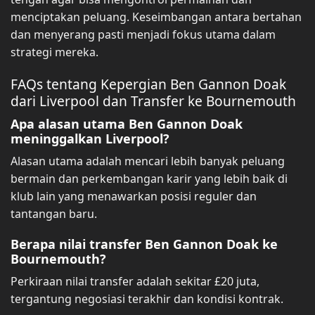
menciptakan peluang. Keseimbangan antara bertahan
dan menyerang pasti menjadi fokus utama dalam
strategi mereka.
FAQs tentang Kepergian Ben Gannon Doak
dari Liverpool dan Transfer ke Bournemouth
Apa alasan utama Ben Gannon Doak
meninggalkan Liverpool?
Alasan utama adalah mencari lebih banyak peluang
bermain dan perkembangan karir yang lebih baik di
klub lain yang menawarkan posisi reguler dan
tantangan baru.
Berapa nilai transfer Ben Gannon Doak ke
Bournemouth?
Perkiraan nilai transfer adalah sekitar £20 juta,
tergantung negosiasi terakhir dan kondisi kontrak.