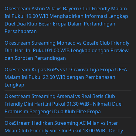
Okestream Aston Villa vs Bayern Club Friendly Malam
Ini Pukul 19.00 WIB Menghadirkan Informasi Lengkap
Duel Dua Klub Besar Eropa Dalam Pertandingan
Persahabatan
Okestream Streaming Monaco vs Getafe Club Friendly
Dini Hari Ini Pukul 01.00 WIB Lengkap dengan Preview
dan Sorotan Pertandingan
Okestream Kupas KuPS vs U Craiova Liga Eropa UEFA
Malam Ini Pukul 22.00 WIB dengan Pembahasan
Lengkap
Okestream Streaming Arsenal vs Real Betis Club
Friendly Dini Hari Ini Pukul 01.30 WIB - Nikmati Duel
Pramusim Bergengsi Dua Klub Elite Eropa
OkeStream Hadirkan Streaming AC Milan vs Inter
Milan Club Friendly Sore Ini Pukul 18.00 WIB - Derby