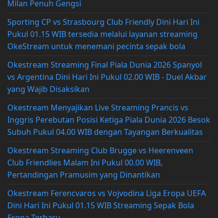
Milan Penuh Gengsi
Sporting CP vs Strasbourg Club Friendly Dini Hari Ini
Pukul 01.15 WIB tersedia melalui layanan streaming
OkeStream untuk menemani pecinta sepak bola
Okestream Streaming Final Piala Dunia 2026 Spanyol
vs Argentina Dini Hari Ini Pukul 02.00 WIB - Duel Akbar
yang Wajib Disaksikan
Okestream Menyajikan Live Streaming Prancis vs
Inggris Perebutan Posisi Ketiga Piala Dunia 2026 Besok
Subuh Pukul 04.00 WIB dengan Tayangan Berkualitas
Okestream Streaming Club Brugge vs Heerenveen
Club Friendlies Malam Ini Pukul 00.00 WIB,
Pertandingan Pramusim yang Dinantikan
Okestream Ferencvaros vs Vojvodina Liga Eropa UEFA
Dini Hari Ini Pukul 01.15 WIB Streaming Sepak Bola
Eropa Terbaru