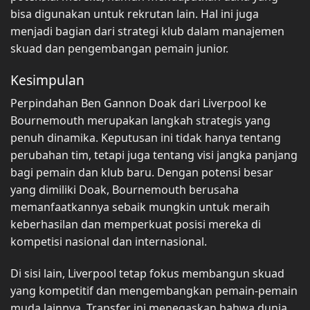
bisa digunakan untuk rekrutan lain. Hal ini juga
menjadi bagian dari strategi klub dalam manajemen
skuad dan pengembangan pemain junior.
Kesimpulan
Perpindahan Ben Gannon Doak dari Liverpool ke
Bournemouth merupakan langkah strategis yang
penuh dinamika. Keputusan ini tidak hanya tentang
perubahan tim, tetapi juga tentang visi jangka panjang
bagi pemain dan klub baru. Dengan potensi besar
yang dimiliki Doak, Bournemouth berusaha
memanfaatkannya sebaik mungkin untuk meraih
keberhasilan dan memperkuat posisi mereka di
kompetisi nasional dan internasional.
Di sisi lain, Liverpool tetap fokus membangun skuad
yang kompetitif dan mengembangkan pemain-pemain
muda lainnya. Transfer ini menegaskan bahwa dunia