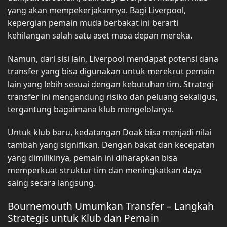
yang akan mempekerjakannya. Bagi Liverpool,
kepergian pemain muda berbakat ini berarti
kehilangan salah satu aset masa depan mereka.
Namun, dari sisi lain, Liverpool mendapat potensi dana
transfer yang bisa digunakan untuk merekrut pemain
lain yang lebih sesuai dengan kebutuhan tim. Strategi
transfer ini mengandung risiko dan peluang sekaligus,
tergantung bagaimana klub mengelolanya.
Untuk klub baru, kedatangan Doak bisa menjadi nilai
tambah yang signifikan. Dengan bakat dan kecepatan
yang dimilikinya, pemain ini diharapkan bisa
memperkuat struktur tim dan meningkatkan daya
saing secara langsung.
Bournemouth Umumkan Transfer – Langkah
Strategis untuk Klub dan Pemain