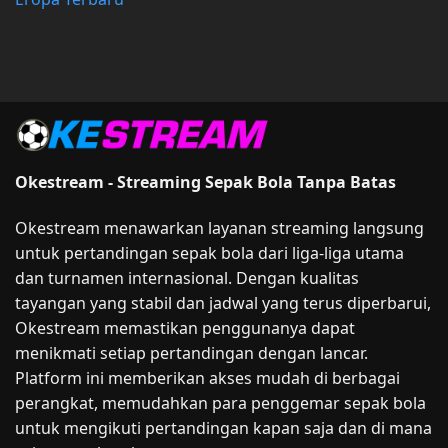
Okestream - Streaming Sepak Bola Tanpa Batas
Okestream menawarkan layanan streaming langsung
untuk pertandingan sepak bola dari liga-liga utama
dan turnamen internasional. Dengan kualitas
tayangan yang stabil dan jadwal yang terus diperbarui,
Okestream memastikan penggunanya dapat
menikmati setiap pertandingan dengan lancar.
Platform ini memberikan akses mudah di berbagai
perangkat, memudahkan para penggemar sepak bola
untuk mengikuti pertandingan kapan saja dan di mana