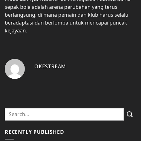
sepak bola adalah arena perubahan yang terus
berlangsung, di mana pemain dan klub harus selalu
beradaptasi dan berlomba untuk mencapai puncak
kejayaan.
OKESTREAM
RECENTLY PUBLISHED