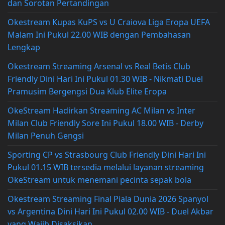
dan Sorotan Pertandingan
Okestream Kupas KuPS vs U Craiova Liga Eropa UEFA
Malam Ini Pukul 22.00 WIB dengan Pembahasan
Lengkap
Okestream Streaming Arsenal vs Real Betis Club
Friendly Dini Hari Ini Pukul 01.30 WIB - Nikmati Duel
Pramusim Bergengsi Dua Klub Elite Eropa
OkeStream Hadirkan Streaming AC Milan vs Inter
Milan Club Friendly Sore Ini Pukul 18.00 WIB - Derby
Milan Penuh Gengsi
Sporting CP vs Strasbourg Club Friendly Dini Hari Ini
Pukul 01.15 WIB tersedia melalui layanan streaming
OkeStream untuk menemani pecinta sepak bola
Okestream Streaming Final Piala Dunia 2026 Spanyol
vs Argentina Dini Hari Ini Pukul 02.00 WIB - Duel Akbar
yang Wajib Disaksikan