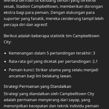
Mereka bermain di kandang sendiri yang terkenal
sesak, Stadion Campbelltown, memberikan dorongan
ekstra bagi para pemain. Dengan dukungan para
suporter yang fanatik, mereka cenderung tampil lebih
percaya diri dan agresif.
Berikut adalah beberapa statistik tim Campbelltown
City:
Kemenangan dalam 5 pertandingan terakhir: 3
Rata-rata gol yang dicetak per pertandingan: 2,1
Pemain kunci: Striker utama yang selalu menjadi
ancaman bagi lini belakang lawan.
Strategi Permainan yang Diandalkan
Strategi yang diandalkan oleh Campbelltown City
adalah permainan menyerang dari sayap, yang
menonjolkan kecepatan dan teknik individu pemain