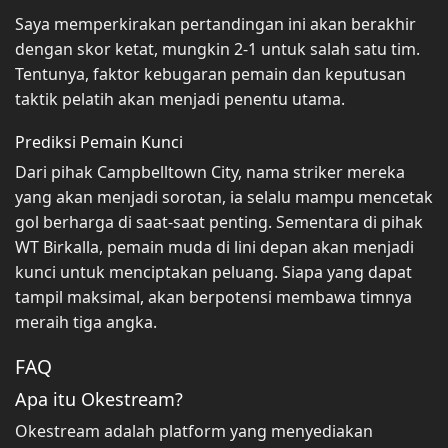
Saya memperkirakan pertandingan ini akan berakhir
dengan skor ketat, mungkin 2-1 untuk salah satu tim.
Tentunya, faktor kebugaran pemain dan keputusan
taktik pelatih akan menjadi penentu utama.
Prediksi Pemain Kunci
Dari pihak Campbelltown City, nama striker mereka
yang akan menjadi sorotan, ia selalu mampu mencetak
gol berharga di saat-saat penting. Sementara di pihak
WT Birkalla, pemain muda di lini depan akan menjadi
kunci untuk menciptakan peluang. Siapa yang dapat
tampil maksimal, akan berpotensi membawa timnya
meraih tiga angka.
FAQ
Apa itu Okestream?
Okestream adalah platform yang menyediakan