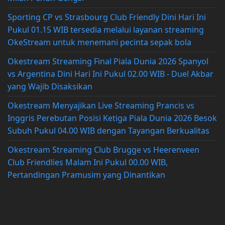
Sporting CP vs Strasbourg Club Friendly Dini Hari Ini
Pukul 01.15 WIB tersedia melalui layanan streaming
OkeStream untuk menemani pecinta sepak bola
Okestream Streaming Final Piala Dunia 2026 Spanyol
vs Argentina Dini Hari Ini Pukul 02.00 WIB - Duel Akbar
yang Wajib Disaksikan
Okestream Menyajikan Live Streaming Prancis vs
Inggris Perebutan Posisi Ketiga Piala Dunia 2026 Besok
Subuh Pukul 04.00 WIB dengan Tayangan Berkualitas
Okestream Streaming Club Brugge vs Heerenveen
Club Friendlies Malam Ini Pukul 00.00 WIB,
Pertandingan Pramusim yang Dinantikan