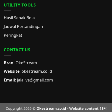
UTILITY TOOLS
Hasil Sepak Bola
Jadwal Pertandingan
Peringkat
CONTACT US
Bran
: OkeStream
Website
:
okestream.co.id
Email
:
jalalive@gmail.com
Copyright 2026 ©
Okestream.co.id
- Website content 18+!