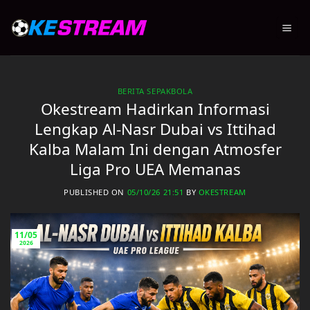
Skip
to
content
BERITA SEPAKBOLA
Okestream Hadirkan Informasi
Lengkap Al-Nasr Dubai vs Ittihad
Kalba Malam Ini dengan Atmosfer
Liga Pro UEA Memanas
PUBLISHED ON
05/10/26 21:51
BY
OKESTREAM
11/05
2026