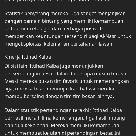
Statistik penyerang mereka juga sangat menjanjikan,
dengan pemain bintang yang memiliki kemampuan
untuk mencetak gol dari berbagai posisi. Ini
memberikan keuntungan tersendiri bagi Al-Nasr untuk
mengeksploitasi kelemahan pertahanan lawan.
Kinerja Ittihad Kalba
Di sisi lain, Ittihad Kalba juga menunjukkan
perkembangan pesat dalam beberapa musim terakhir.
Meski mereka bukan tim favorit untuk memenangkan
liga, mereka telah menunjukkan bahwa mereka
mampu bersaing dengan tim-tim besar lainnya.
Dalam statistik pertandingan terakhir, Ittihad Kalba
berhasil meraih lima kemenangan, tiga hasil imbang
dan dua kekalahan. Mereka memiliki kemampuan
untuk membuat kejutan di pertandingan besar. Ini