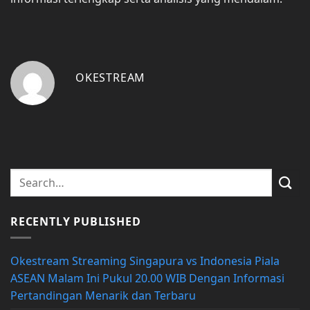
OKESTREAM
RECENTLY PUBLISHED
Okestream Streaming Singapura vs Indonesia Piala
ASEAN Malam Ini Pukul 20.00 WIB Dengan Informasi
Pertandingan Menarik dan Terbaru