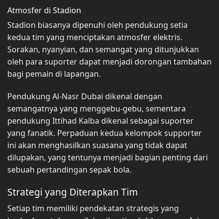
Atmosfer di Stadion
Stadion biasanya dipenuhi oleh pendukung setia
kedua tim yang menciptakan atmosfer elektris.
Sorakan, nyanyian, dan semangat yang ditunjukkan
oleh para suporter dapat menjadi dorongan tambahan
bagi pemain di lapangan.
Pendukung Al-Nasr Dubai dikenal dengan
semangatnya yang menggebu-gebu, sementara
pendukung Ittihad Kalba dikenal sebagai suporter
yang fanatik. Perpaduan kedua kelompok supporter
ini akan menghasilkan suasana yang tidak dapat
dilupakan, yang tentunya menjadi bagian penting dari
sebuah pertandingan sepak bola.
Strategi yang Diterapkan Tim
Setiap tim memiliki pendekatan strategis yang