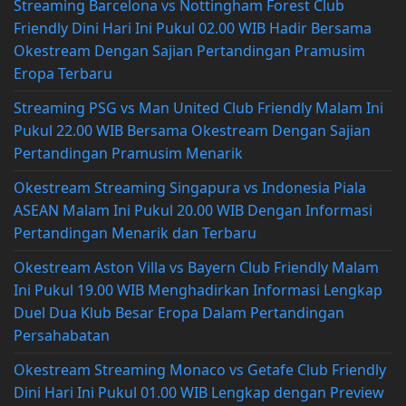
Streaming Barcelona vs Nottingham Forest Club
Friendly Dini Hari Ini Pukul 02.00 WIB Hadir Bersama
Okestream Dengan Sajian Pertandingan Pramusim
Eropa Terbaru
Streaming PSG vs Man United Club Friendly Malam Ini
Pukul 22.00 WIB Bersama Okestream Dengan Sajian
Pertandingan Pramusim Menarik
Okestream Streaming Singapura vs Indonesia Piala
ASEAN Malam Ini Pukul 20.00 WIB Dengan Informasi
Pertandingan Menarik dan Terbaru
Okestream Aston Villa vs Bayern Club Friendly Malam
Ini Pukul 19.00 WIB Menghadirkan Informasi Lengkap
Duel Dua Klub Besar Eropa Dalam Pertandingan
Persahabatan
Okestream Streaming Monaco vs Getafe Club Friendly
Dini Hari Ini Pukul 01.00 WIB Lengkap dengan Preview