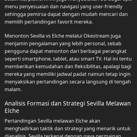
menu penyesuaian dan navigasi yang user-friendly
sehingga pemirsa dapat dengan mudah mencari dan
memilih pertandingan favorit mereka.
Menonton Sevilla vs Elche melalui Okestream juga
menjamin pengalaman yang lebih personal, sebab
pengguna dapat menonton dari berbagai perangkat
seperti smartphone, tablet, atau smart TV. Hal ini tentu
memberikan kemudahan dan fleksibilitas, apalagi bagi
mereka yang memiliki jadwal padat namun tetap ingin
menyaksikan pertandingan secara langsung di tengah
malam.
Analisis Formasi dan Strategi Sevilla Melawan
Elche
Pertandingan Sevilla melawan Elche akan
menghadirkan taktik dan strategi yang menarik untuk
dianalisis. Sevilla terkenal dengan gaya permainan