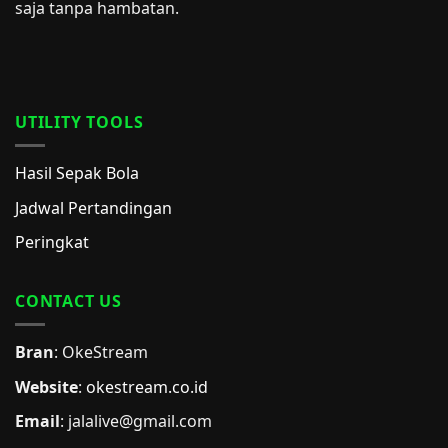
saja tanpa hambatan.
UTILITY TOOLS
Hasil Sepak Bola
Jadwal Pertandingan
Peringkat
CONTACT US
Bran
: OkeStream
Website
:
okestream.co.id
Email
:
jalalive@gmail.com