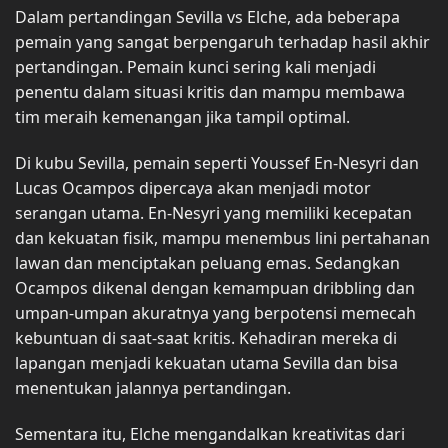
Dalam pertandingan Sevilla vs Elche, ada beberapa
pemain yang sangat berpengaruh terhadap hasil akhir
pertandingan. Pemain kunci sering kali menjadi
penentu dalam situasi kritis dan mampu membawa
tim meraih kemenangan jika tampil optimal.
Di kubu Sevilla, pemain seperti Youssef En-Nesyri dan
Lucas Ocampos dipercaya akan menjadi motor
serangan utama. En-Nesyri yang memiliki kecepatan
dan kekuatan fisik, mampu menembus lini pertahanan
lawan dan menciptakan peluang emas. Sedangkan
Ocampos dikenal dengan kemampuan dribbling dan
umpan-umpan akuratnya yang berpotensi memecah
kebuntuan di saat-saat kritis. Kehadiran mereka di
lapangan menjadi kekuatan utama Sevilla dan bisa
menentukan jalannya pertandingan.
Sementara itu, Elche mengandalkan kreativitas dari