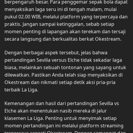
berpengaruh besar. Para penggemar sepak bola dapat
menyaksikan laga seru ini di tengah malam, mulai
pukul 02.00 WIB, melalui platform yang terpercaya dan
praktis. Jangan sampai ketinggalan, sebab setiap
momen penting di lapangan akan terekam dan tersaji
secara langsung dan berkualitas berkat Okestream.
Dengan berbagai aspek tersebut, jelas bahwa
pertandingan Sevilla versus Elche tidak sekadar laga
biasa, melainkan sebuah tontonan yang sayang untuk
dilewatkan. Pastikan Anda telah siap menyaksikan di
Okestream dan nikmati setiap detik aksi pria-pria
terbaik La Liga.
Kemenangan dan hasil dari pertandingan Sevilla vs
Elche akan menentukan nasib mereka di jalur
klasemen La Liga. Penting untuk menyimak setiap
momen pertandingan ini melalui platform streaming
terpercaya seperti Okestream. Dengan semangat dan