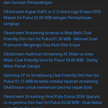
dan Sorotan Pertandingan
Okestream Kupas KuPS vs U Craiova Liga Eropa UEFA
Malam Ini Pukul 22.00 WIB dengan Pembahasan
Lengkap
Okestream Streaming Arsenal vs Real Betis Club
Friendly Dini Hari Ini Pukul 01.30 WIB - Nikmati Duel
Pramusim Bergengsi Dua Klub Elite Eropa
OkeStream Hadirkan Streaming AC Milan vs Inter
Milan Club Friendly Sore Ini Pukul 18.00 WIB - Derby
Milan Penuh Gengsi
Sporting CP vs Strasbourg Club Friendly Dini Hari Ini
Pukul 01.15 WIB tersedia melalui layanan streaming
OkeStream untuk menemani pecinta sepak bola
Okestream Streaming Final Piala Dunia 2026 Spanyol
vs Argentina Dini Hari Ini Pukul 02.00 WIB - Duel Akbar