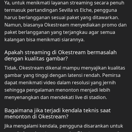
Ya, untuk menikmati layanan streaming secara penuh
termasuk pertandingan Sevilla vs Elche, pengguna
harus berlangganan sesuai paket yang ditawarkan.
Namun, biasanya Okestream menyediakan promo dan
paket berlangganan yang terjangkau agar semua
kalangan bisa menikmati siarannya.
Apakah streaming di Okestream bermasalah
dengan kualitas gambar?
Tidak, Okestream dikenal mampu menyajikan kualitas
gambar yang tinggi dengan latensi rendah. Pemirsa
dapat menikmati video dalam resolusi yang jernih
sehingga pengalaman menonton menjadi lebih
menyenangkan dan mendekati live di stadion.
Bagaimana jika terjadi kendala teknis saat
menonton di Okestream?
Jika mengalami kendala, pengguna disarankan untuk