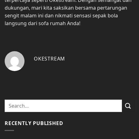
dukungan, mari kita saksikan bersama pertarungan
sengit malam ini dan nikmati sensasi sepak bola
langsung dari sofa rumah Anda!
OKESTREAM
RECENTLY PUBLISHED