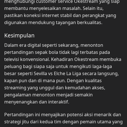
menghubungi customer service Okestream yang siap
membantu menyelesaikan masalah. Selain itu,
pastikan koneksi internet stabil dan perangkat yang
digunakan mendukung tayangan berkualitas.
Kesimpulan
Dalam era digital seperti sekarang, menonton
pertandingan sepak bola tidak lagi terbatas pada
televisi konvensional. Kehadiran Okestream membuka
peluang bagi siapa saja untuk mengikuti laga-laga
besar seperti Sevilla vs Elche La Liga secara langsung,
kapan pun dan di mana pun. Dengan kualitas
streaming yang unggul dan kemudahan akses,
pengalaman menonton menjadi semakin
menyenangkan dan interaktif.
Pertandingan ini menyajikan potensi aksi menarik dan
strategi jitu dari kedua tim dengan pemain utama yang