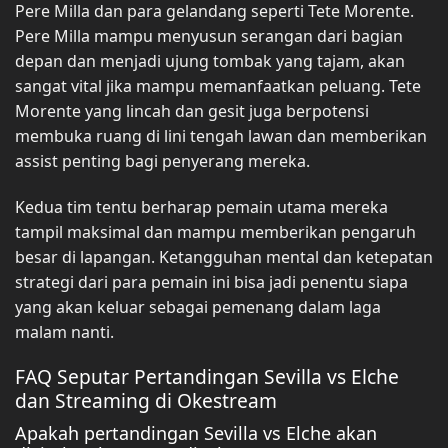
Pere Milla dan para gelandang seperti Tete Morente.
Pere Milla mampu menyusun serangan dari bagian
depan dan menjadi ujung tombak yang tajam, akan
sangat vital jika mampu memanfaatkan peluang. Tete
Morente yang lincah dan gesit juga berpotensi
membuka ruang di lini tengah lawan dan memberikan
assist penting bagi penyerang mereka.
Kedua tim tentu berharap pemain utama mereka
tampil maksimal dan mampu memberikan pengaruh
besar di lapangan. Ketangguhan mental dan ketepatan
strategi dari para pemain ini bisa jadi penentu siapa
yang akan keluar sebagai pemenang dalam laga
malam nanti.
FAQ Seputar Pertandingan Sevilla vs Elche
dan Streaming di Okestream
Apakah pertandingan Sevilla vs Elche akan