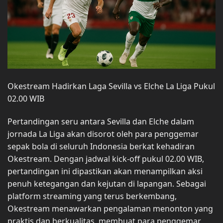
Okestream Hadirkan Laga Sevilla vs Elche La Liga Pukul
02.00 WIB
Pertandingan seru antara Sevilla dan Elche dalam
jornada La Liga akan disorot oleh para penggemar
sepak bola di seluruh Indonesia berkat kehadiran
Okestream. Dengan jadwal kick-off pukul 02.00 WIB,
pertandingan ini dipastikan akan menampilkan aksi
penuh ketegangan dan kejutan di lapangan. Sebagai
platform streaming yang terus berkembang,
Okestream menawarkan pengalaman menonton yang
praktis dan berkualitas, membuat para penggemar