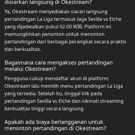
disiarkan langsung di Okestream?
Ya, Okestream menyediakan siaran langsung
pertandingan La Liga termasuk laga Sevilla vs Elche
yang dijadwalkan pukul 02.00 WIB. Platform ini
memungkinkan penonton untuk menonton
pertandingan dari berbagai perangkat secara praktis
dan berkualitas.
Bagaimana cara mengakses pertandingan
melalui Okestream?
Pengguna cukup mendaftar akun di platform
Okestream lalu memilih menu pertandingan La Liga
yang tersedia. Setelah itu, tinggal klik pada
pertandingan Sevilla vs Elche dan nikmati streaming
berkualitas tinggi secara langsung.
Apakah ada biaya berlangganan untuk
menonton pertandingan di Okestream?