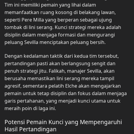
Tim ini memiliki pemain yang lihai dalam
memanfaatkan ruang kosong di belakang lawan,
seperti Pere Milla yang berperan sebagai ujung
tombak di lini serang. Kunci strategi mereka adalah
disiplin dalam menjaga formasi dan mengurangi
peluang Sevilla menciptakan peluang bersih.
Dengan kedalaman taktik dari kedua tim tersebut,
pertandingan pasti akan berlangsung sengit dan
penuh strategi jitu. Falikah, manajer Sevilla, akan
berusaha memastikan lini serang mereka tampil
agresif, sementara pelatih Elche akan mengajarkan
pemain untuk tetap disiplin dan fokus dalam menjaga
garis pertahanan, yang menjadi kunci utama untuk
meraih poin di laga ini.
Potensi Pemain Kunci yang Mempengaruhi
Hasil Pertandingan