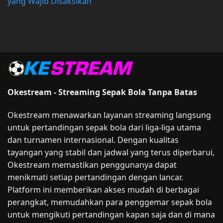
yang Wajib Disaksikan
Okestream - Streaming Sepak Bola Tanpa Batas
Okestream menawarkan layanan streaming langsung
untuk pertandingan sepak bola dari liga-liga utama
dan turnamen internasional. Dengan kualitas
tayangan yang stabil dan jadwal yang terus diperbarui,
Okestream memastikan penggunanya dapat
menikmati setiap pertandingan dengan lancar.
Platform ini memberikan akses mudah di berbagai
perangkat, memudahkan para penggemar sepak bola
untuk mengikuti pertandingan kapan saja dan di mana