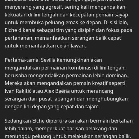
menyerang yang agresif, sering kali mengandalkan
kekuatan di lini tengah dan kecepatan pemain sayap
untuk membuka peluang emas ke depan. Di sisi lain,
Elche dikenal sebagai tim yang disiplin dan fokus pada
pertahanan, memanfaatkan serangan balik cepat
untuk memanfaatkan celah lawan.
Pertama-tama, Sevilla kemungkinan akan
mengandalkan permainan kombinasi di lini tengah,
berusaha mengendalikan permainan lebih dominan.
Mereka akan mengandalkan pemain kreatif seperti
Ivan Rakitić atau Alex Baena untuk merancang
serangan dari pusat lapangan dan menghubungkan
dengan lini depan yang cepat dan tajam.
Sedangkan Elche diperkirakan akan bermain bertahan
lebih dalam, memperkuat barisan belakang dan
menunggu peluang untuk melakukan serangan balik.