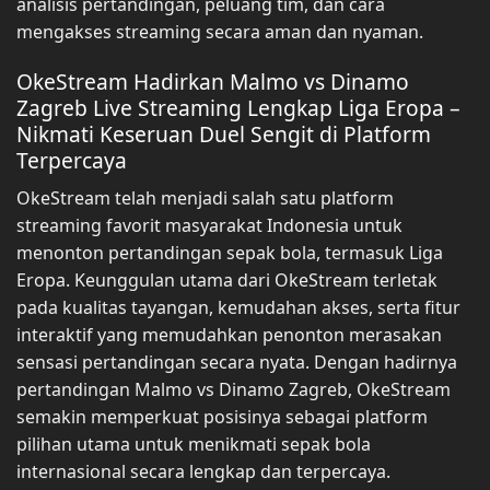
analisis pertandingan, peluang tim, dan cara
mengakses streaming secara aman dan nyaman.
OkeStream Hadirkan Malmo vs Dinamo
Zagreb Live Streaming Lengkap Liga Eropa –
Nikmati Keseruan Duel Sengit di Platform
Terpercaya
OkeStream telah menjadi salah satu platform
streaming favorit masyarakat Indonesia untuk
menonton pertandingan sepak bola, termasuk Liga
Eropa. Keunggulan utama dari OkeStream terletak
pada kualitas tayangan, kemudahan akses, serta fitur
interaktif yang memudahkan penonton merasakan
sensasi pertandingan secara nyata. Dengan hadirnya
pertandingan Malmo vs Dinamo Zagreb, OkeStream
semakin memperkuat posisinya sebagai platform
pilihan utama untuk menikmati sepak bola
internasional secara lengkap dan terpercaya.