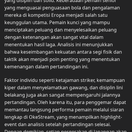
yang disiplin dan solid. Keberadaan pemain senior
yang menguasai penguasaan bola dan pengalaman
mereka di kompetisi Eropa menjadi salah satu
keunggulan utama. Pemain kunci yang mampu
menciptakan peluang dan menyelesaikan peluang
dengan ketenangan akan sangat vital dalam
menentukan hasil laga. Analisis ini menunjukkan
bahwa keseimbangan kekuatan antara segi fisik dan
taktik akan menjadi poin penting yang menentukan
kemenangan dalam pertandingan ini.
Faktor individu seperti ketajaman striker, kemampuan
kiper dalam menyelamatkan gawang, dan disiplin lini
belakang juga akan sangat mempengaruhi jalannya
pertandingan. Oleh karena itu, para penggemar dapat
memantau langsung performa pemain melalui siaran
lengkap di OkeStream, yang menampilkan highlight-
event dan analisis setelah pertandingan selesai.
Dengan demikian, setiap pergerakan di lapangan akan