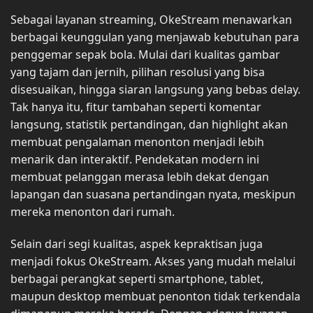
Sebagai layanan streaming, OkeStream menawarkan
berbagai keunggulan yang menjawab kebutuhan para
penggemar sepak bola. Mulai dari kualitas gambar
yang tajam dan jernih, pilihan resolusi yang bisa
disesuaikan, hingga siaran langsung yang bebas delay.
Tak hanya itu, fitur tambahan seperti komentar
langsung, statistik pertandingan, dan highlight akan
membuat pengalaman menonton menjadi lebih
menarik dan interaktif. Pendekatan modern ini
membuat pelanggan merasa lebih dekat dengan
lapangan dan suasana pertandingan nyata, meskipun
mereka menonton dari rumah.
Selain dari segi kualitas, aspek kepraktisan juga
menjadi fokus OkeStream. Akses yang mudah melalui
berbagai perangkat seperti smartphone, tablet,
maupun desktop membuat penonton tidak terkendala