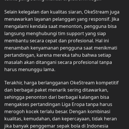
Selain kelegalan dan kualitas siaran, OkeStream juga
menawarkan layanan pelanggan yang responsif. Jika
mengalami kendala saat menonton, pengguna bisa
langsung menghubungi tim support yang siap
membantu secara cepat dan profesional. Hal ini
menambah kenyamanan pengguna saat menikmati
pertandingan, karena mereka tahu bahwa setiap
masalah akan ditangani secara profesional tanpa
harus menunggu lama.
Terakhir, harga berlangganan OkeStream kompetitif
dan berbagai paket menarik sering ditawarkan,
sehingga penonton dari berbagai kalangan bisa
mengakses pertandingan Liga Eropa tanpa harus
merogoh kocek terlalu besar. Dengan kombinasi
kualitas, kemudahan, dan kepercayaan, tidak heran
jika banyak penggemar sepak bola di Indonesia