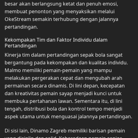
besar akan berlangsung ketat dan penuh emosi,
membuat penonton yang menyaksikan melalui
OkeStream semakin terhubung dengan jalannya
pertandingan.
Kekompakan Tim dan Faktor Individu dalam
Pertandingan
Kinerja tim dalam pertandingan sepak bola sangat
bergantung pada kekompakan dan kualitas individu.
Malmo memiliki pemain-pemain yang mampu
melakukan pergerakan cepat dan mengubah arah
permainan secara dinamis. Di lini depan, kecepatan
dan kreativitas pemain sayap menjadi kunci untuk
membuka pertahanan lawan. Sementara itu, di lini
tengah, distribusi bola dan kontrol tempo menjadi
aspek utama untuk menguasai jalannya pertandingan.
Di sisi lain, Dinamo Zagreb memiliki barisan pemain