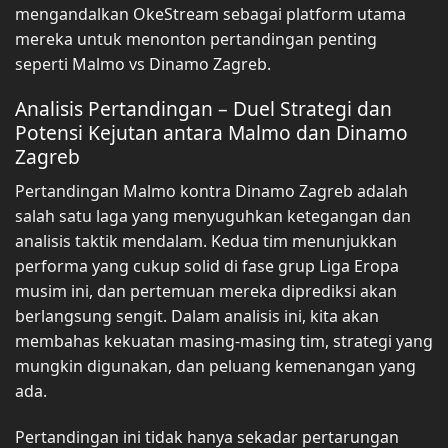
mengandalkan OkeStream sebagai platform utama
mereka untuk menonton pertandingan penting
seperti Malmo vs Dinamo Zagreb.
Analisis Pertandingan – Duel Strategi dan
Potensi Kejutan antara Malmo dan Dinamo
Zagreb
Pertandingan Malmo kontra Dinamo Zagreb adalah
salah satu laga yang menyuguhkan ketegangan dan
analisis taktik mendalam. Kedua tim menunjukkan
performa yang cukup solid di fase grup Liga Eropa
musim ini, dan pertemuan mereka diprediksi akan
berlangsung sengit. Dalam analisis ini, kita akan
membahas kekuatan masing-masing tim, strategi yang
mungkin digunakan, dan peluang kemenangan yang
ada.
Pertandingan ini tidak hanya sekadar pertarungan