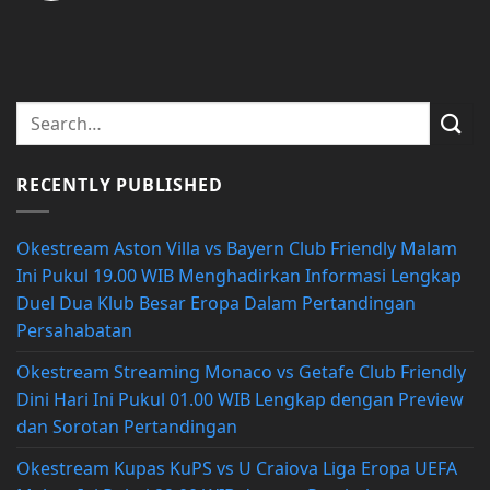
RECENTLY PUBLISHED
Okestream Aston Villa vs Bayern Club Friendly Malam
Ini Pukul 19.00 WIB Menghadirkan Informasi Lengkap
Duel Dua Klub Besar Eropa Dalam Pertandingan
Persahabatan
Okestream Streaming Monaco vs Getafe Club Friendly
Dini Hari Ini Pukul 01.00 WIB Lengkap dengan Preview
dan Sorotan Pertandingan
Okestream Kupas KuPS vs U Craiova Liga Eropa UEFA