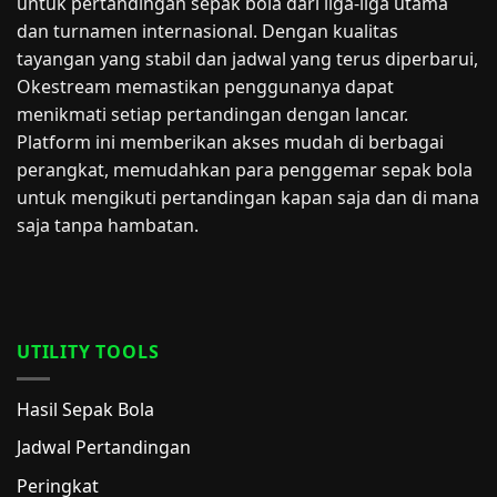
untuk pertandingan sepak bola dari liga-liga utama
dan turnamen internasional. Dengan kualitas
tayangan yang stabil dan jadwal yang terus diperbarui,
Okestream memastikan penggunanya dapat
menikmati setiap pertandingan dengan lancar.
Platform ini memberikan akses mudah di berbagai
perangkat, memudahkan para penggemar sepak bola
untuk mengikuti pertandingan kapan saja dan di mana
saja tanpa hambatan.
UTILITY TOOLS
Hasil Sepak Bola
Jadwal Pertandingan
Peringkat