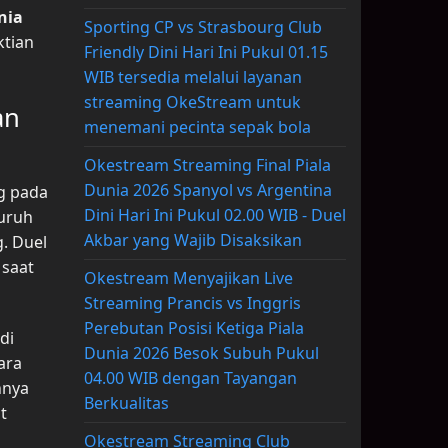
nia
Sporting CP vs Strasbourg Club
ktian
Friendly Dini Hari Ini Pukul 01.15
WIB tersedia melalui layanan
streaming OkeStream untuk
an
menemani pecinta sepak bola
Okestream Streaming Final Piala
Dunia 2026 Spanyol vs Argentina
g pada
Dini Hari Ini Pukul 02.00 WIB - Duel
luruh
Akbar yang Wajib Disaksikan
g. Duel
 saat
Okestream Menyajikan Live
Streaming Prancis vs Inggris
Perebutan Posisi Ketiga Piala
di
Dunia 2026 Besok Subuh Pukul
ara
04.00 WIB dengan Tayangan
nnya
Berkualitas
t
Okestream Streaming Club