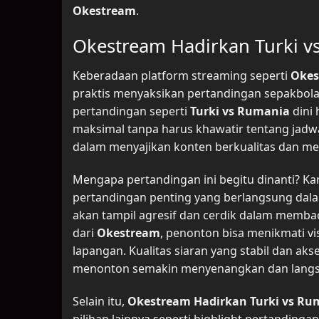
Okestream
.
Okestream Hadirkan Turki vs
Keberadaan platform streaming seperti
Okes
praktis menyaksikan pertandingan sepakbola
pertandingan seperti
Turki vs Rumania
dini
maksimal tanpa harus khawatir tentang jadwal
dalam menyajikan konten berkualitas dan 
Mengapa pertandingan ini begitu dinanti? Ka
pertandingan penting yang berlangsung dalam 
akan tampil agresif dan cerdik dalam membac
dari
Okestream
, penonton bisa menikmati vi
lapangan. Kualitas siaran yang stabil dan 
menonton semakin menyenangkan dan langsu
Selain itu,
Okestream Hadirkan Turki vs Rum
pilihan lainnya seperti highlight pertandingan, 