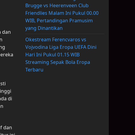
Brugge vs Heerenveen Club
Friendlies Malam Ini Pukul 00.00
WIB, Pertandingan Pramusim
yang Dinantikan
h dan
n
Okestream Ferencvaros vs
ang
Vojvodina Liga Eropa UEFA Dini
mereka
Hari Ini Pukul 01.15 WIB
Streaming Sepak Bola Eropa
Terbaru
sti
inggi
ada di
an
if dan
itur ini