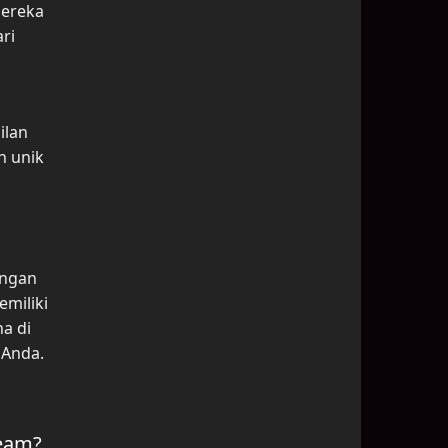
mereka
ri
ilan
n unik
angan
emiliki
na di
 Anda.
ream?