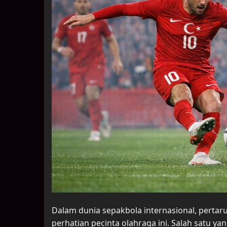
Dalam dunia sepakbola internasional, pertaru
perhatian pecinta olahraga ini. Salah satu y