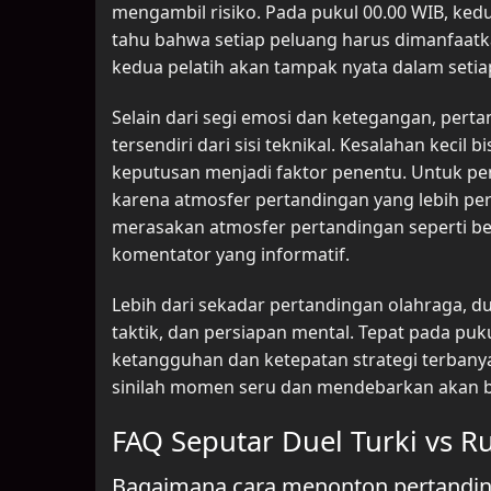
mengambil risiko. Pada pukul 00.00 WIB, ke
tahu bahwa setiap peluang harus dimanfaatka
kedua pelatih akan tampak nyata dalam setia
Selain dari segi emosi dan ketegangan, per
tersendiri dari sisi teknikal. Kesalahan kecil
keputusan menjadi faktor penentu. Untuk pe
karena atmosfer pertandingan yang lebih per
merasakan atmosfer pertandingan seperti be
komentator yang informatif.
Lebih dari sekadar pertandingan olahraga, d
taktik, dan persiapan mental. Tepat pada pu
ketangguhan dan ketepatan strategi terbanya
sinilah momen seru dan mendebarkan akan b
FAQ Seputar Duel Turki vs R
Bagaimana cara menonton pertanding