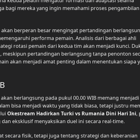
a kedua pelatih mengatur formasi dan adaptasi selama
rga bagi mereka yang ingin memahami proses pengambilan
uga akan berperan besar mengingat pertandingan berlangsu
memengaruhi performa pemain. Analisis dari berbagai ahli
tegi rotasi pemain dari kedua tim akan menjadi kunci. D
, meskipun pertandingan berlangsung tanpa penonton se
ain akan menjadi amat penting dalam menentukan siapa 
IB
g akan berlangsung pada pukul 00.00 WIB memang menjadi
am bisa menjadi waktu yang tidak biasa, tetapi justru m
lui
Okestream Hadirkan Turki vs Rumania Dini Hari Ini
,
n eksklusif menyaksikan duel ini secara real-time.
t secara fisik, tetapi juga tentang strategi dan keberanian