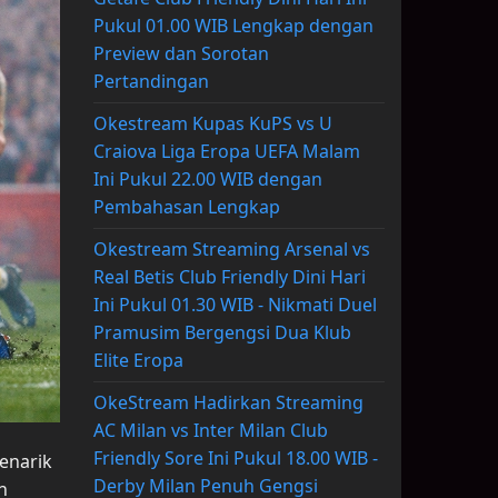
Pukul 01.00 WIB Lengkap dengan
Preview dan Sorotan
Pertandingan
Okestream Kupas KuPS vs U
Craiova Liga Eropa UEFA Malam
Ini Pukul 22.00 WIB dengan
Pembahasan Lengkap
Okestream Streaming Arsenal vs
Real Betis Club Friendly Dini Hari
Ini Pukul 01.30 WIB - Nikmati Duel
Pramusim Bergengsi Dua Klub
Elite Eropa
OkeStream Hadirkan Streaming
AC Milan vs Inter Milan Club
Friendly Sore Ini Pukul 18.00 WIB -
enarik
Derby Milan Penuh Gengsi
n