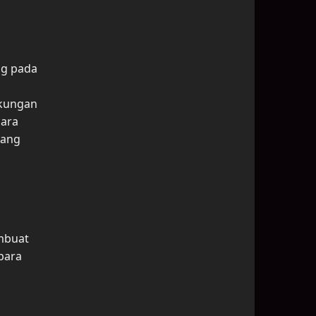
ng pada
ukungan
cara
yang
embuat
 para