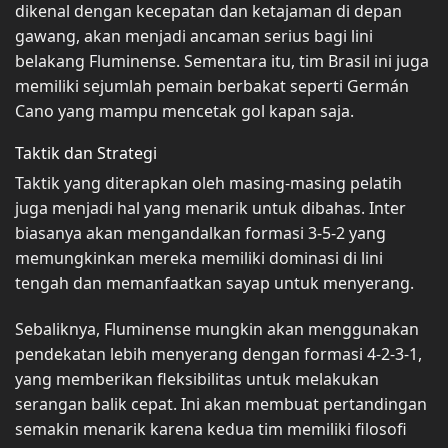
dikenal dengan kecepatan dan ketajaman di depan
gawang, akan menjadi ancaman serius bagi lini
belakang Fluminense. Sementara itu, tim Brasil ini juga
memiliki sejumlah pemain berbakat seperti Germán
Cano yang mampu mencetak gol kapan saja.
Taktik dan Strategi
Taktik yang diterapkan oleh masing-masing pelatih
juga menjadi hal yang menarik untuk dibahas. Inter
biasanya akan mengandalkan formasi 3-5-2 yang
memungkinkan mereka memiliki dominasi di lini
tengah dan memanfaatkan sayap untuk menyerang.
Sebaliknya, Fluminense mungkin akan menggunakan
pendekatan lebih menyerang dengan formasi 4-2-3-1,
yang memberikan fleksibilitas untuk melakukan
serangan balik cepat. Ini akan membuat pertandingan
semakin menarik karena kedua tim memiliki filosofi