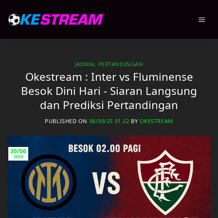
Skip
to
content
JADWAL PERTANDINGAN
Okestream : Inter vs Fluminense
Besok Dini Hari - Siaran Langsung
dan Prediksi Pertandingan
PUBLISHED ON
06/30/25 01:22
BY
OKESTREAM
30/06
2025