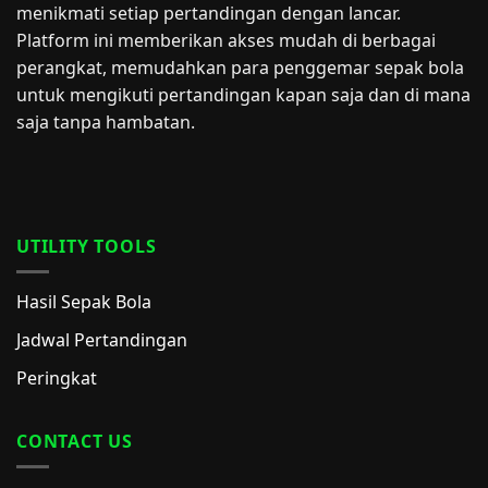
menikmati setiap pertandingan dengan lancar.
Platform ini memberikan akses mudah di berbagai
perangkat, memudahkan para penggemar sepak bola
untuk mengikuti pertandingan kapan saja dan di mana
saja tanpa hambatan.
UTILITY TOOLS
Hasil Sepak Bola
Jadwal Pertandingan
Peringkat
CONTACT US