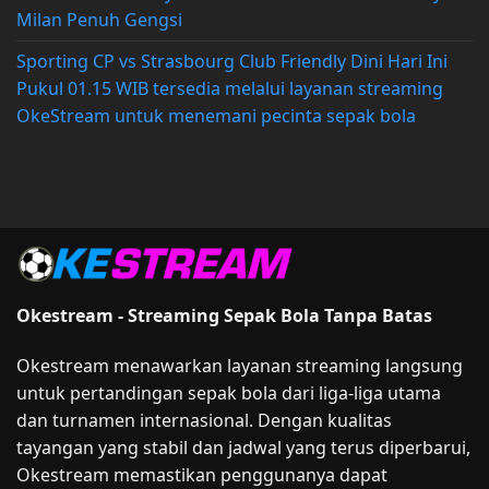
Milan Penuh Gengsi
Sporting CP vs Strasbourg Club Friendly Dini Hari Ini
Pukul 01.15 WIB tersedia melalui layanan streaming
OkeStream untuk menemani pecinta sepak bola
Okestream - Streaming Sepak Bola Tanpa Batas
Okestream menawarkan layanan streaming langsung
untuk pertandingan sepak bola dari liga-liga utama
dan turnamen internasional. Dengan kualitas
tayangan yang stabil dan jadwal yang terus diperbarui,
Okestream memastikan penggunanya dapat