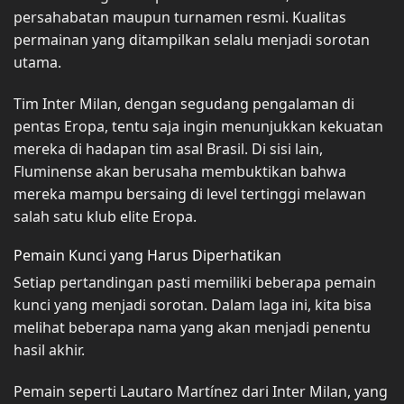
persahabatan maupun turnamen resmi. Kualitas
permainan yang ditampilkan selalu menjadi sorotan
utama.
Tim Inter Milan, dengan segudang pengalaman di
pentas Eropa, tentu saja ingin menunjukkan kekuatan
mereka di hadapan tim asal Brasil. Di sisi lain,
Fluminense akan berusaha membuktikan bahwa
mereka mampu bersaing di level tertinggi melawan
salah satu klub elite Eropa.
Pemain Kunci yang Harus Diperhatikan
Setiap pertandingan pasti memiliki beberapa pemain
kunci yang menjadi sorotan. Dalam laga ini, kita bisa
melihat beberapa nama yang akan menjadi penentu
hasil akhir.
Pemain seperti Lautaro Martínez dari Inter Milan, yang