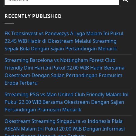
RECENTLY PUBLISHED
FK Transinvest vs Panevezys A Lyga Malam Ini Pukul
22.45 WIB Hadir di Okestream Melalui Streaming
Sepak Bola Dengan Sajian Pertandingan Menarik
Streaming Barcelona vs Nottingham Forest Club
Friendly Dini Hari Ini Pukul 02.00 WIB Hadir Bersama
Okestream Dengan Sajian Pertandingan Pramusim
Eropa Terbaru
Streaming PSG vs Man United Club Friendly Malam Ini
Pukul 22.00 WIB Bersama Okestream Dengan Sajian
Pertandingan Pramusim Menarik
Okestream Streaming Singapura vs Indonesia Piala
ASEAN Malam Ini Pukul 20.00 WIB Dengan Informasi