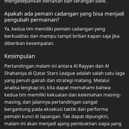
mengedepankan bertahan dan serangan balik.
Apakah ada pemain cadangan yang bisa menjadi
pengubah permainan?
Ya, kedua tim memiliki pemain cadangan yang
berkualitas dan mampu tampil brilian kapan saja jika
diberikan kesempatan.
Kesimpulan
Pertandingan malam ini antara Al Rayyan dan Al
Shahaniya di Qatar Stars League adalah salah satu laga
yang penuh gairah dan strategi matang. Melalui
analisa lengkap ini, kita dapat memahami bahwa
kedua tim memiliki kekuatan dan kelemahan masing-
masing, dan jalannya pertandingan sangat
bergantung pada eksekusi taktik dan performa
pemain kunci di lapangan. Tak dapat dipungkiri,
malam ini akan menjadi ajang pembuktian siapa yang