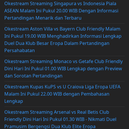
Okestream Streaming Singapura vs Indonesia Piala
ASEAN Malam Ini Pukul 20.00 WIB Dengan Informasi
Pertandingan Menarik dan Terbaru
Okestream Aston Villa vs Bayern Club Friendly Malam
Ini Pukul 19.00 WIB Menghadirkan Informasi Lengkap
Duel Dua Klub Besar Eropa Dalam Pertandingan
Persahabatan
Okestream Streaming Monaco vs Getafe Club Friendly
Dini Hari Ini Pukul 01.00 WIB Lengkap dengan Preview
dan Sorotan Pertandingan
Okestream Kupas KuPS vs U Craiova Liga Eropa UEFA
Malam Ini Pukul 22.00 WIB dengan Pembahasan
Lengkap
Okestream Streaming Arsenal vs Real Betis Club
Friendly Dini Hari Ini Pukul 01.30 WIB - Nikmati Duel
Pramusim Bergengsi Dua Klub Elite Eropa