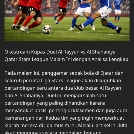
Okestream Kupas Duel Al Rayyan vs Al Shahaniya
Qatar Stars League Malam Ini dengan Analisa Lengkap
Pada malam ini, penggemar sepak bola di Qatar dan
seluruh pecinta Liga Stars League akan disuguhkan
pertandingan seru antara dua klub besar, Al Rayyan
dan Al Shahaniya. Duel ini menjadi salah satu
pertandingan yang paling dinantikan karena
menyangkut posisi penting di klasemen dan juga aura
kemenangan dari kedua tim yang ingin memperkuat
kiprah mereka di liga musim ini. Melalui artikel ini, kita
akan mengupas secara mendalam tentang