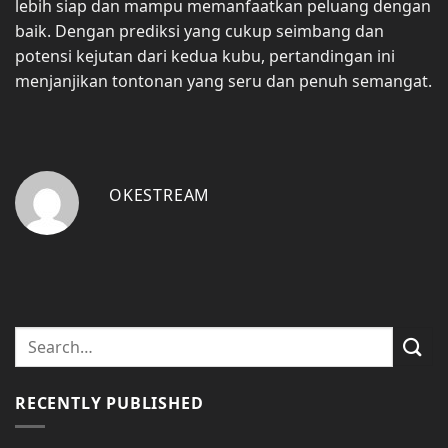
lebih siap dan mampu memanfaatkan peluang dengan
baik. Dengan prediksi yang cukup seimbang dan
potensi kejutan dari kedua kubu, pertandingan ini
menjanjikan tontonan yang seru dan penuh semangat.
OKESTREAM
RECENTLY PUBLISHED