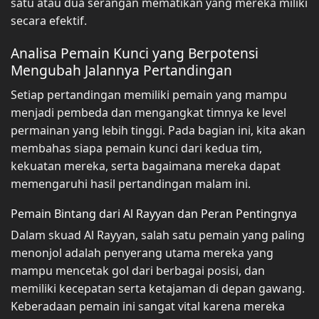
satu atau dua serangan mematikan yang mereka miliki
secara efektif.
Analisa Pemain Kunci yang Berpotensi
Mengubah Jalannya Pertandingan
Setiap pertandingan memiliki pemain yang mampu
menjadi pembeda dan mengangkat timnya ke level
permainan yang lebih tinggi. Pada bagian ini, kita akan
membahas siapa pemain kunci dari kedua tim,
kekuatan mereka, serta bagaimana mereka dapat
memengaruhi hasil pertandingan malam ini.
Pemain Bintang dari Al Rayyan dan Peran Pentingnya
Dalam skuad Al Rayyan, salah satu pemain yang paling
menonjol adalah penyerang utama mereka yang
mampu mencetak gol dari berbagai posisi, dan
memiliki kecepatan serta ketajaman di depan gawang.
Keberadaan pemain ini sangat vital karena mereka