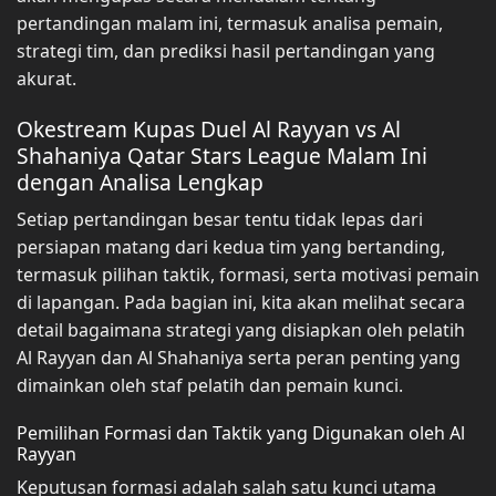
pertandingan malam ini, termasuk analisa pemain,
strategi tim, dan prediksi hasil pertandingan yang
akurat.
Okestream Kupas Duel Al Rayyan vs Al
Shahaniya Qatar Stars League Malam Ini
dengan Analisa Lengkap
Setiap pertandingan besar tentu tidak lepas dari
persiapan matang dari kedua tim yang bertanding,
termasuk pilihan taktik, formasi, serta motivasi pemain
di lapangan. Pada bagian ini, kita akan melihat secara
detail bagaimana strategi yang disiapkan oleh pelatih
Al Rayyan dan Al Shahaniya serta peran penting yang
dimainkan oleh staf pelatih dan pemain kunci.
Pemilihan Formasi dan Taktik yang Digunakan oleh Al
Rayyan
Keputusan formasi adalah salah satu kunci utama