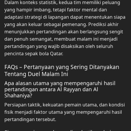
Dalam konteks statistik, kedua tim memiliki peluang
yang hampir imbang, tetapi faktor mental dan
adaptasi strategi di lapangan dapat menentukan siapa
yang akan keluar sebagai pemenang. Prediksi akhir
menunjukkan pertandingan akan berlangsung sengit
dan penuh semangat, membuat malam ini menjadi
pertandingan yang wajib disaksikan oleh seluruh
pencinta sepak bola Qatar.
FAQs – Pertanyaan yang Sering Ditanyakan
Tentang Duel Malam Ini
Apa alasan utama yang mempengaruhi hasil
pertandingan antara Al Rayyan dan Al
Shahaniya?
Persiapan taktik, kekuatan pemain utama, dan kondisi
fisik menjadi faktor utama yang mempengaruhi hasil
pertandingan tersebut.