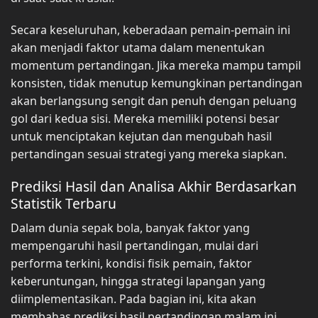
Secara keseluruhan, keberadaan pemain-pemain ini
akan menjadi faktor utama dalam menentukan
momentum pertandingan. Jika mereka mampu tampil
konsisten, tidak menutup kemungkinan pertandingan
akan berlangsung sengit dan penuh dengan peluang
gol dari kedua sisi. Mereka memiliki potensi besar
untuk menciptakan kejutan dan mengubah hasil
pertandingan sesuai strategi yang mereka siapkan.
Prediksi Hasil dan Analisa Akhir Berdasarkan
Statistik Terbaru
Dalam dunia sepak bola, banyak faktor yang
mempengaruhi hasil pertandingan, mulai dari
performa terkini, kondisi fisik pemain, faktor
keberuntungan, hingga strategi lapangan yang
diimplementasikan. Pada bagian ini, kita akan
membahas prediksi hasil pertandingan malam ini