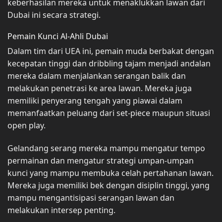
keberhasilan mereka untuk menaklukkan lawan dari
Dubai ini secara strategi.
Pemain Kunci Al-Ahli Dubai
Dalam tim dari UEA ini, pemain muda berbakat dengan
kecepatan tinggi dan dribbling tajam menjadi andalan
mereka dalam menjalankan serangan balik dan
melakukan penetrasi ke area lawan. Mereka juga
memiliki penyerang tengah yang piawai dalam
memanfaatkan peluang dari set-piece maupun situasi
open play.
Gelandang serang mereka mampu mengatur tempo
permainan dan mengatur strategi umpan-umpan
kunci yang mampu membuka celah pertahanan lawan.
Mereka juga memiliki bek dengan disiplin tinggi, yang
mampu mengantisipasi serangan lawan dan
melakukan intersep penting.