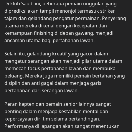
Di klub Saudi ini, beberapa pemain unggulan yang
diprediksi akan tampil menonjol termasuk striker
tajam dan gelandang pengatur permainan. Penyerang
utama mereka dikenal dengan kecepatan dan
kemampuan finishing di depan gawang, menjadi
ancaman utama bagi pertahanan lawan.
Selain itu, gelandang kreatif yang gacor dalam
mengatur serangan akan menjadi pilar utama dalam
memecah focus pertahanan lawan dan membuka
peluang. Mereka juga memiliki pemain bertahan yang
disiplin dan anti gagal dalam menjaga garis
pertahanan dari serangan lawan.
Peran kapten dan pemain senior lainnya sangat
penting dalam menjaga kestabilan mental dan
kepercayaan diri tim selama pertandingan.
Performanya di lapangan akan sangat menentukan