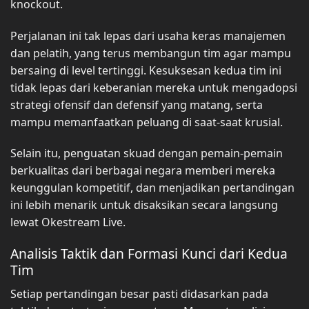
knockout.
Perjalanan ini tak lepas dari usaha keras manajemen
dan pelatih, yang terus membangun tim agar mampu
bersaing di level tertinggi. Kesuksesan kedua tim ini
tidak lepas dari keberanian mereka untuk mengadopsi
strategi ofensif dan defensif yang matang, serta
mampu memanfaatkan peluang di saat-saat krusial.
Selain itu, penguatan skuad dengan pemain-pemain
berkualitas dari berbagai negara memberi mereka
keunggulan kompetitif, dan menjadikan pertandingan
ini lebih menarik untuk disaksikan secara langsung
lewat Okestream Live.
Analisis Taktik dan Formasi Kunci dari Kedua
Tim
Setiap pertandingan besar pasti didasarkan pada