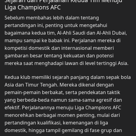
Liga Champions AFC
Sebelum membahas lebih dalam tentang
pertandingan ini, penting untuk mengetahui
bagaimana kedua tim, Al-Ahli Saudi dan Al-Ahli Dubai,
mampu sampai ke babak ini. Perjalanan mereka di
kompetisi domestik dan internasional memberi
gambaran besar tentang kekuatan dan potensi
mereka saat menghadapi lawan di level tertinggi Asia.
Kedua klub memiliki sejarah panjang dalam sepak bola
Asia dan Timur Tengah. Mereka dikenal dengan
pemain-pemain berbakat, serta pendekatan taktik
yang berbeda-beda namun sama-sama agresif dan
efektif. Perjalanannya menuju Liga Champions AFC
menorehkan berbagai momen penting, mulai dari
pertandingan kualifikasi, kemenangan di liga
domestik, hingga tampil gemilang di fase grup dan