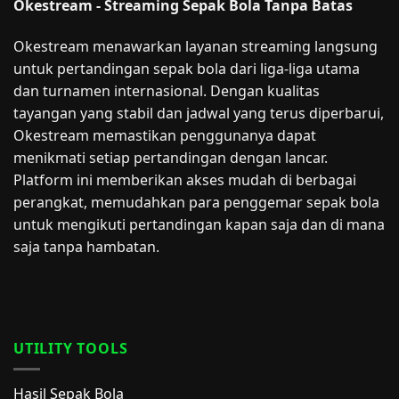
Okestream - Streaming Sepak Bola Tanpa Batas
Okestream menawarkan layanan streaming langsung
untuk pertandingan sepak bola dari liga-liga utama
dan turnamen internasional. Dengan kualitas
tayangan yang stabil dan jadwal yang terus diperbarui,
Okestream memastikan penggunanya dapat
menikmati setiap pertandingan dengan lancar.
Platform ini memberikan akses mudah di berbagai
perangkat, memudahkan para penggemar sepak bola
untuk mengikuti pertandingan kapan saja dan di mana
saja tanpa hambatan.
UTILITY TOOLS
Hasil Sepak Bola