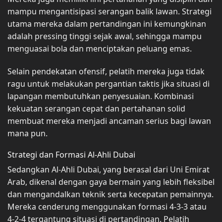
mampu mengantisipasi serangan balik lawan. Strategi
utama mereka dalam pertandingan ini kemungkinan
adalah pressing tinggi sejak awal, sehingga mampu
menguasai bola dan menciptakan peluang emas.
Selain pendekatan ofensif, pelatih mereka juga tidak
ragu untuk melakukan pergantian taktis jika situasi di
lapangan membutuhkan penyesuaian. Kombinasi
kekuatan serangan cepat dan pertahanan solid
membuat mereka menjadi ancaman serius bagi lawan
mana pun.
Strategi dan Formasi Al-Ahli Dubai
Sedangkan Al-Ahli Dubai, yang berasal dari Uni Emirat
Arab, dikenal dengan gaya bermain yang lebih fleksibel
dan mengandalkan teknik serta kecepatan pemainnya.
Mereka cenderung menggunakan formasi 4-3-3 atau
4-2-4 tergantung situasi di pertandingan. Pelatih