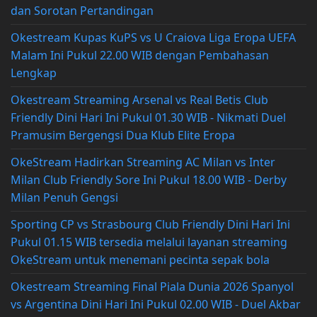
dan Sorotan Pertandingan
Okestream Kupas KuPS vs U Craiova Liga Eropa UEFA
Malam Ini Pukul 22.00 WIB dengan Pembahasan
Lengkap
Okestream Streaming Arsenal vs Real Betis Club
Friendly Dini Hari Ini Pukul 01.30 WIB - Nikmati Duel
Pramusim Bergengsi Dua Klub Elite Eropa
OkeStream Hadirkan Streaming AC Milan vs Inter
Milan Club Friendly Sore Ini Pukul 18.00 WIB - Derby
Milan Penuh Gengsi
Sporting CP vs Strasbourg Club Friendly Dini Hari Ini
Pukul 01.15 WIB tersedia melalui layanan streaming
OkeStream untuk menemani pecinta sepak bola
Okestream Streaming Final Piala Dunia 2026 Spanyol
vs Argentina Dini Hari Ini Pukul 02.00 WIB - Duel Akbar