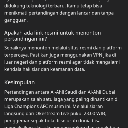
didukung teknologi terbaru. Kamu tetap bisa
menikmati pertandingan dengan lancar dan tanpa
gangguan.
Apakah ada link resmi untuk menonton
pertandingan ini?
Sebaiknya menonton melalui situs resmi dan platform
terpercaya. Pastikan juga menggunakan VPN jika di
luar negeri dan platform resmi agar tidak mengalami
kendala hak siar dan keamanan data.
Kesimpulan
Pertandingan antara Al-Ahli Saudi dan Al-Ahli Dubai
merupakan salah satu laga yang paling dinantikan di
Liga Champions AFC musim ini. Melalui siaran
langsung dari Okestream Live pukul 23.00 WIB,
penggemar sepak bola di seluruh dunia bisa
menyaksikan aksi-aksi menegangkan dan sepak bola