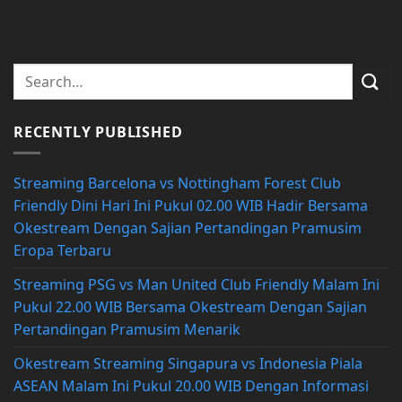
RECENTLY PUBLISHED
Streaming Barcelona vs Nottingham Forest Club
Friendly Dini Hari Ini Pukul 02.00 WIB Hadir Bersama
Okestream Dengan Sajian Pertandingan Pramusim
Eropa Terbaru
Streaming PSG vs Man United Club Friendly Malam Ini
Pukul 22.00 WIB Bersama Okestream Dengan Sajian
Pertandingan Pramusim Menarik
Okestream Streaming Singapura vs Indonesia Piala
ASEAN Malam Ini Pukul 20.00 WIB Dengan Informasi