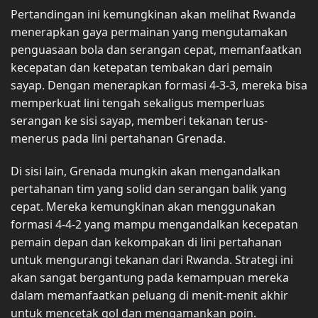
Pertandingan ini kemungkinan akan melihat Rwanda
menerapkan gaya permainan yang mengutamakan
penguasaan bola dan serangan cepat, memanfaatkan
kecepatan dan ketepatan tembakan dari pemain
sayap. Dengan menerapkan formasi 4-3-3, mereka bisa
memperkuat lini tengah sekaligus memperluas
serangan ke sisi sayap, memberi tekanan terus-
menerus pada lini pertahanan Grenada.
Di sisi lain, Grenada mungkin akan mengandalkan
pertahanan tim yang solid dan serangan balik yang
cepat. Mereka kemungkinan akan menggunakan
formasi 4-4-2 yang mampu mengandalkan kecepatan
pemain depan dan kekompakan di lini pertahanan
untuk mengurangi tekanan dari Rwanda. Strategi ini
akan sangat bergantung pada kemampuan mereka
dalam memanfaatkan peluang di menit-menit akhir
untuk mencetak gol dan mengamankan poin.