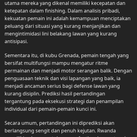
utama mereka yang dikenal memiliki kecepatan dan
ketepatan dalam finishing. Dalam analisis pribadi,
kekuatan pemain ini adalah kemampuan menciptakan
peluang dari situasi yang kurang menjanjikan dan
mengintimidasi lini belakang lawan yang kurang
antisipasi.
Sementara itu, di kubu Grenada, pemain tengah yang
bersifat multifungsi mampu mengatur ritme
permainan dan menjadi motor serangan balik. Dengan
penguasaan teknik dan visi lapangan yang baik, ia
menjadi ancaman serius bagi defense lawan yang
kurang disiplin. Prediksi hasil pertandingan
tergantung pada eksekusi strategi dan penampilan
individual dari pemain-pemain kunci ini.
Secara umum, pertandingan ini diprediksi akan
berlangsung sengit dan penuh kejutan. Rwanda