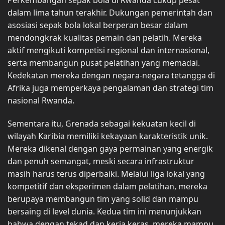
Perkembangan sepak bola di Rwanda cukup pesat
dalam lima tahun terakhir. Dukungan pemerintah dan
asosiasi sepak bola lokal berperan besar dalam
mendongkrak kualitas pemain dan pelatih. Mereka
aktif mengikuti kompetisi regional dan internasional,
serta membangun pusat pelatihan yang memadai.
Kedekatan mereka dengan negara-negara tetangga di
Afrika juga memperkaya pengalaman dan strategi tim
nasional Rwanda.
Sementara itu, Grenada sebagai kekuatan kecil di
wilayah Karibia memiliki kekayaan karakteristik unik.
Mereka dikenal dengan gaya permainan yang energik
dan penuh semangat, meski secara infrastruktur
masih harus terus diperbaiki. Melalui liga lokal yang
kompetitif dan eksperimen dalam pelatihan, mereka
berupaya membangun tim yang solid dan mampu
bersaing di level dunia. Kedua tim ini menunjukkan
bahwa dengan tekad dan kerja keras, mereka mampu