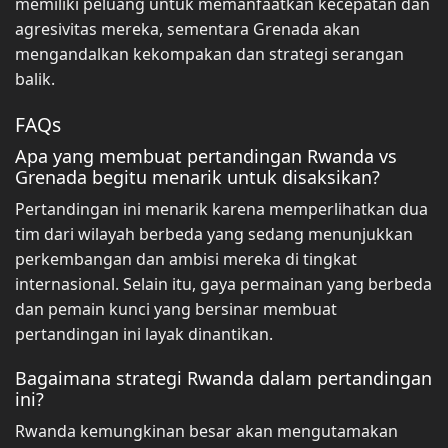
memiliki peluang untuk memanfaatkan kecepatan dan
agresivitas mereka, sementara Grenada akan
mengandalkan kekompakan dan strategi serangan
balik.
FAQs
Apa yang membuat pertandingan Rwanda vs
Grenada begitu menarik untuk disaksikan?
Pertandingan ini menarik karena memperlihatkan dua
tim dari wilayah berbeda yang sedang menunjukkan
perkembangan dan ambisi mereka di tingkat
internasional. Selain itu, gaya permainan yang berbeda
dan pemain kunci yang bersinar membuat
pertandingan ini layak dinantikan.
Bagaimana strategi Rwanda dalam pertandingan
ini?
Rwanda kemungkinan besar akan mengutamakan