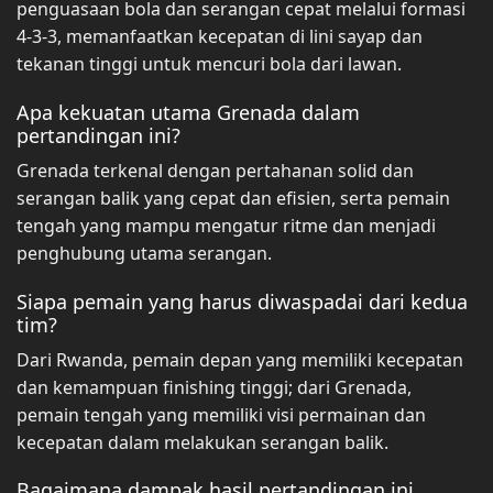
penguasaan bola dan serangan cepat melalui formasi
4-3-3, memanfaatkan kecepatan di lini sayap dan
tekanan tinggi untuk mencuri bola dari lawan.
Apa kekuatan utama Grenada dalam
pertandingan ini?
Grenada terkenal dengan pertahanan solid dan
serangan balik yang cepat dan efisien, serta pemain
tengah yang mampu mengatur ritme dan menjadi
penghubung utama serangan.
Siapa pemain yang harus diwaspadai dari kedua
tim?
Dari Rwanda, pemain depan yang memiliki kecepatan
dan kemampuan finishing tinggi; dari Grenada,
pemain tengah yang memiliki visi permainan dan
kecepatan dalam melakukan serangan balik.
Bagaimana dampak hasil pertandingan ini