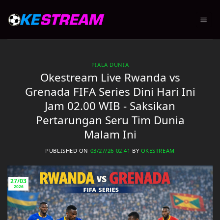
Skip
to
content
PIALA DUNIA
Okestream Live Rwanda vs
Grenada FIFA Series Dini Hari Ini
Jam 02.00 WIB - Saksikan
Pertarungan Seru Tim Dunia
Malam Ini
PUBLISHED ON
03/27/26 02:41
BY
OKESTREAM
27/03
2026