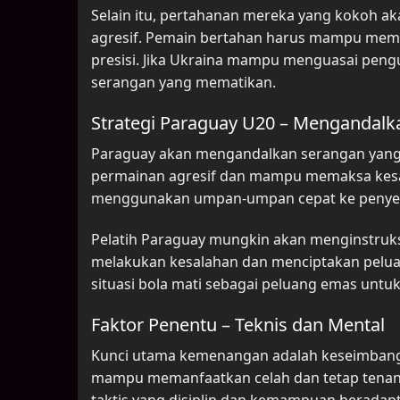
Selain itu, pertahanan mereka yang kokoh a
agresif. Pemain bertahan harus mampu memb
presisi. Jika Ukraina mampu menguasai peng
serangan yang mematikan.
Strategi Paraguay U20 – Mengandalk
Paraguay akan mengandalkan serangan yang t
permainan agresif dan mampu memaksa kesa
menggunakan umpan-umpan cepat ke penyeran
Pelatih Paraguay mungkin akan menginstruks
melakukan kesalahan dan menciptakan peluan
situasi bola mati sebagai peluang emas untu
Faktor Penentu – Teknis dan Mental
Kunci utama kemenangan adalah keseimbangan
mampu memanfaatkan celah dan tetap tenang s
taktis yang disiplin dan kemampuan beradap