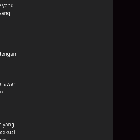
y yang
yang
n
 dengan
a lawan
an
m yang
sekusi
uar