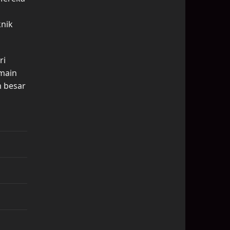
knik
ri
rmain
m besar