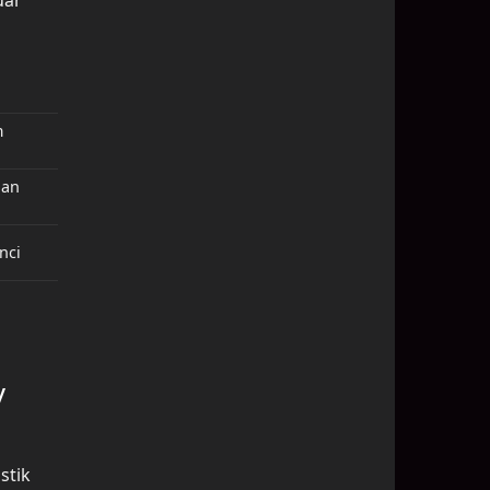
m
dan
nci
y
stik