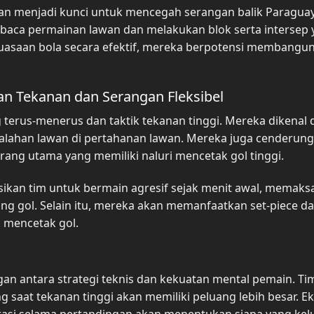
kan menjadi kunci untuk mencegah serangan balik Paragua
aca permainan lawan dan melakukan blok serta intersep 
uasaan bola secara efektif, mereka berpotensi membangu
an Tekanan dan Serangan Fleksibel
erus-menerus dan taktik tekanan tinggi. Mereka dikenal
lahan lawan di pertahanan lawan. Mereka juga cenderung
g utama yang memiliki naluri mencetak gol tinggi.
ikan tim untuk bermain agresif sejak menit awal, memaks
g gol. Selain itu, mereka akan memanfaatkan set-piece d
k mencetak gol.
 antara strategi teknis dan kekuatan mental pemain. Ti
aat tekanan tinggi akan memiliki peluang lebih besar. Ek
tasi selama pertandingan akan menentukan siapa yang kel