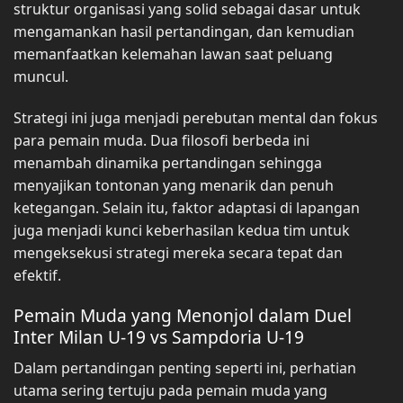
struktur organisasi yang solid sebagai dasar untuk
mengamankan hasil pertandingan, dan kemudian
memanfaatkan kelemahan lawan saat peluang
muncul.
Strategi ini juga menjadi perebutan mental dan fokus
para pemain muda. Dua filosofi berbeda ini
menambah dinamika pertandingan sehingga
menyajikan tontonan yang menarik dan penuh
ketegangan. Selain itu, faktor adaptasi di lapangan
juga menjadi kunci keberhasilan kedua tim untuk
mengeksekusi strategi mereka secara tepat dan
efektif.
Pemain Muda yang Menonjol dalam Duel
Inter Milan U-19 vs Sampdoria U-19
Dalam pertandingan penting seperti ini, perhatian
utama sering tertuju pada pemain muda yang