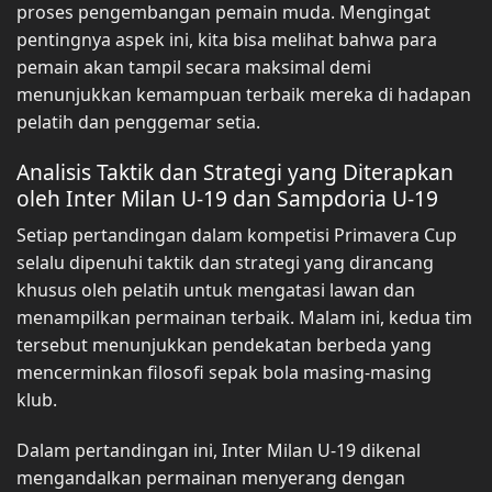
proses pengembangan pemain muda. Mengingat
pentingnya aspek ini, kita bisa melihat bahwa para
pemain akan tampil secara maksimal demi
menunjukkan kemampuan terbaik mereka di hadapan
pelatih dan penggemar setia.
Analisis Taktik dan Strategi yang Diterapkan
oleh Inter Milan U-19 dan Sampdoria U-19
Setiap pertandingan dalam kompetisi Primavera Cup
selalu dipenuhi taktik dan strategi yang dirancang
khusus oleh pelatih untuk mengatasi lawan dan
menampilkan permainan terbaik. Malam ini, kedua tim
tersebut menunjukkan pendekatan berbeda yang
mencerminkan filosofi sepak bola masing-masing
klub.
Dalam pertandingan ini, Inter Milan U-19 dikenal
mengandalkan permainan menyerang dengan