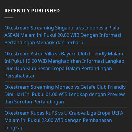
RECENTLY PUBLISHED
Okestream Streaming Singapura vs Indonesia Piala
ASEAN Malam Ini Pukul 20.00 WIB Dengan Informasi
Pertandingan Menarik dan Terbaru
Okestream Aston Villa vs Bayern Club Friendly Malam
Ini Pukul 19.00 WIB Menghadirkan Informasi Lengkap
Duel Dua Klub Besar Eropa Dalam Pertandingan
Persahabatan
Okestream Streaming Monaco vs Getafe Club Friendly
Dini Hari Ini Pukul 01.00 WIB Lengkap dengan Preview
dan Sorotan Pertandingan
Okestream Kupas KuPS vs U Craiova Liga Eropa UEFA
Malam Ini Pukul 22.00 WIB dengan Pembahasan
Lengkap