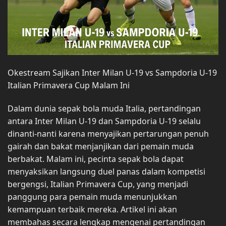
Okestream Sajikan Inter Milan U-19 vs Sampdoria U-19
Italian Primavera Cup Malam Ini
Dalam dunia sepak bola muda Italia, pertandingan
antara Inter Milan U-19 dan Sampdoria U-19 selalu
dinanti-nanti karena menyajikan pertarungan penuh
gairah dan bakat menjanjikan dari pemain muda
berbakat. Malam ini, pecinta sepak bola dapat
menyaksikan langsung duel panas dalam kompetisi
bergengsi, Italian Primavera Cup, yang menjadi
panggung para pemain muda menunjukkan
kemampuan terbaik mereka. Artikel ini akan
membahas secara lengkap mengenai pertandingan