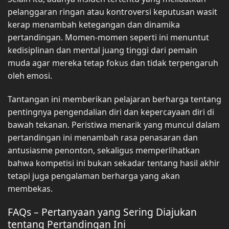
pelanggaran ringan atau kontroversi keputusan wasit
kerap menambah ketegangan dan dinamika
pertandingan. Momen-momen seperti ini menuntut
kedisiplinan dan mental juang tinggi dari pemain
muda agar mereka tetap fokus dan tidak terpengaruh
oleh emosi.
Tantangan ini memberikan pelajaran berharga tentang
pentingnya pengendalian diri dan kepercayaan diri di
bawah tekanan. Peristiwa menarik yang muncul dalam
pertandingan ini menambah rasa penasaran dan
antusiasme penonton, sekaligus memperlihatkan
bahwa kompetisi ini bukan sekadar tentang hasil akhir
tetapi juga pengalaman berharga yang akan
membekas.
FAQs – Pertanyaan yang Sering Diajukan
tentang Pertandingan Ini