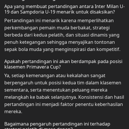
Apa yang membuat pertandingan antara Inter Milan U-
19 dan Sampdoria U-19 menarik untuk disaksikan?
Pertandingan ini menarik karena memperlihatkan
perkembangan pemain muda berbakat, strategi
berbeda dari kedua pelatih, dan situasi dinamis yang
penuh ketegangan sehingga menyajikan tontonan
sepak bola muda yang menginspirasi dan kompetitif.
Apakah pertandingan ini akan berdampak pada posisi
klasemen Primavera Cup?
Ya, setiap kemenangan atau kekalahan sangat
berpengaruh untuk posisi kedua tim dalam klasemen
sementara, serta menentukan peluang mereka
melangkah ke babak selanjutnya. Konsistensi dan hasil
pertandingan ini menjadi faktor penentu keberhasilan
mereka.
Bagaimana pengaruh pertandingan ini terhadap