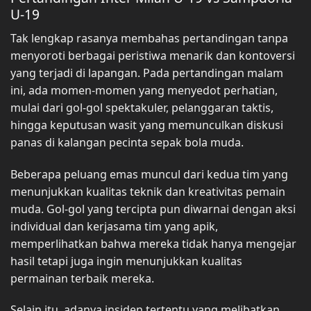
U-19
Tak lengkap rasanya membahas pertandingan tanpa
menyoroti berbagai peristiwa menarik dan kontoversi
yang terjadi di lapangan. Pada pertandingan malam
ini, ada momen-momen yang menyedot perhatian,
mulai dari gol-gol spektakuler, pelanggaran taktis,
hingga keputusan wasit yang memunculkan diskusi
panas di kalangan pecinta sepak bola muda.
Beberapa peluang emas muncul dari kedua tim yang
menunjukkan kualitas teknik dan kreativitas pemain
muda. Gol-gol yang tercipta pun diwarnai dengan aksi
individual dan kerjasama tim yang apik,
memperlihatkan bahwa mereka tidak hanya mengejar
hasil tetapi juga ingin menunjukkan kualitas
permainan terbaik mereka.
Selain itu, adanya insiden tertentu yang melibatkan