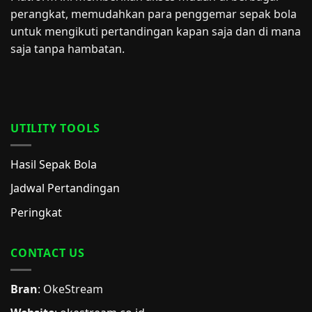
perangkat, memudahkan para penggemar sepak bola
untuk mengikuti pertandingan kapan saja dan di mana
saja tanpa hambatan.
UTILITY TOOLS
Hasil Sepak Bola
Jadwal Pertandingan
Peringkat
CONTACT US
Bran
: OkeStream