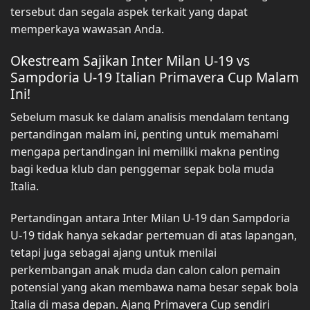
tersebut dan segala aspek terkait yang dapat
memperkaya wawasan Anda.
Okestream Sajikan Inter Milan U-19 vs
Sampdoria U-19 Italian Primavera Cup Malam
Ini!
Sebelum masuk ke dalam analisis mendalam tentang
pertandingan malam ini, penting untuk memahami
mengapa pertandingan ini memiliki makna penting
bagi kedua klub dan penggemar sepak bola muda
Italia.
Pertandingan antara Inter Milan U-19 dan Sampdoria
U-19 tidak hanya sekadar pertemuan di atas lapangan,
tetapi juga sebagai ajang untuk menilai
perkembangan anak muda dan calon calon pemain
potensial yang akan membawa nama besar sepak bola
Italia di masa depan. Ajang Primavera Cup sendiri