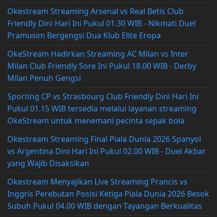
Okestream Streaming Arsenal vs Real Betis Club
Friendly Dini Hari Ini Pukul 01.30 WIB - Nikmati Duel
Pramusim Bergengsi Dua Klub Elite Eropa
OkeStream Hadirkan Streaming AC Milan vs Inter
Milan Club Friendly Sore Ini Pukul 18.00 WIB - Derby
Milan Penuh Gengsi
Sporting CP vs Strasbourg Club Friendly Dini Hari Ini
Pukul 01.15 WIB tersedia melalui layanan streaming
OkeStream untuk menemani pecinta sepak bola
Okestream Streaming Final Piala Dunia 2026 Spanyol
vs Argentina Dini Hari Ini Pukul 02.00 WIB - Duel Akbar
yang Wajib Disaksikan
Okestream Menyajikan Live Streaming Prancis vs
Inggris Perebutan Posisi Ketiga Piala Dunia 2026 Besok
Subuh Pukul 04.00 WIB dengan Tayangan Berkualitas