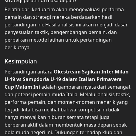
strategi pelatih di masa depan?
Pelatih dari kedua tim akan mengevaluasi performa
pemain dan strategi mereka berdasarkan hasil
pertandingan ini. Hasil analisis ini akan menjadi dasar
penyesuaian taktik, pengembangan pemain, dan
perbaikan metode latihan untuk pertandingan
berikutnya.
Kesimpulan
Pertandingan antara
Okestream Sajikan Inter Milan
U-19 vs Sampdoria U-19 dalam Italian Primavera
Cup Malam Ini
adalah gambaran nyata dari semangat
dan potensi pemain muda Italia. Melalui analisis taktik,
performa pemain, dan momen-momen menarik yang
terjadi, kita bisa melihat bahwa kompetisi ini tidak
hanya menyajikan hiburan semata tetapi juga
berperan aktif dalam membentuk masa depan sepak
bola muda negeri ini. Dukungan terhadap klub dan