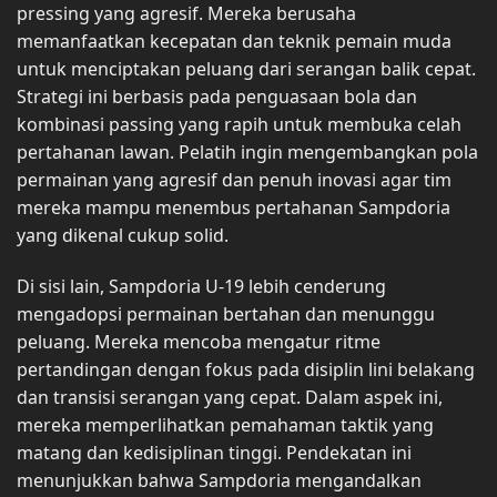
pressing yang agresif. Mereka berusaha
memanfaatkan kecepatan dan teknik pemain muda
untuk menciptakan peluang dari serangan balik cepat.
Strategi ini berbasis pada penguasaan bola dan
kombinasi passing yang rapih untuk membuka celah
pertahanan lawan. Pelatih ingin mengembangkan pola
permainan yang agresif dan penuh inovasi agar tim
mereka mampu menembus pertahanan Sampdoria
yang dikenal cukup solid.
Di sisi lain, Sampdoria U-19 lebih cenderung
mengadopsi permainan bertahan dan menunggu
peluang. Mereka mencoba mengatur ritme
pertandingan dengan fokus pada disiplin lini belakang
dan transisi serangan yang cepat. Dalam aspek ini,
mereka memperlihatkan pemahaman taktik yang
matang dan kedisiplinan tinggi. Pendekatan ini
menunjukkan bahwa Sampdoria mengandalkan