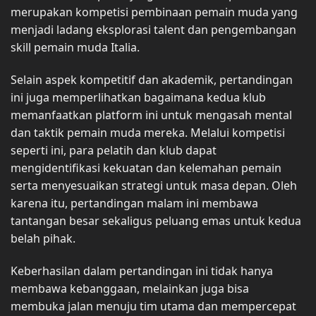
merupakan kompetisi pembinaan pemain muda yang
menjadi ladang eksplorasi talent dan pengembangan
skill pemain muda Italia.
Selain aspek kompetitif dan akademik, pertandingan
ini juga memperlihatkan bagaimana kedua klub
memanfaatkan platform ini untuk mengasah mental
dan taktik pemain muda mereka. Melalui kompetisi
seperti ini, para pelatih dan klub dapat
mengidentifikasi kekuatan dan kelemahan pemain
serta menyesuaikan strategi untuk masa depan. Oleh
karena itu, pertandingan malam ini membawa
tantangan besar sekaligus peluang emas untuk kedua
belah pihak.
Keberhasilan dalam pertandingan ini tidak hanya
membawa kebanggaan, melainkan juga bisa
membuka jalan menuju tim utama dan mempercepat