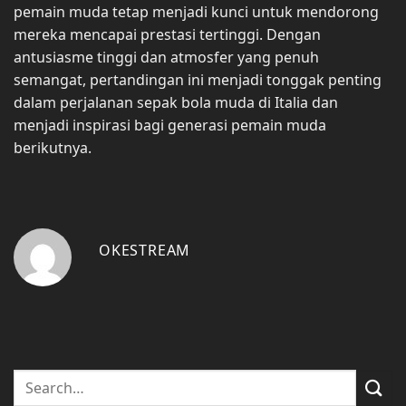
pemain muda tetap menjadi kunci untuk mendorong
mereka mencapai prestasi tertinggi. Dengan
antusiasme tinggi dan atmosfer yang penuh
semangat, pertandingan ini menjadi tonggak penting
dalam perjalanan sepak bola muda di Italia dan
menjadi inspirasi bagi generasi pemain muda
berikutnya.
OKESTREAM