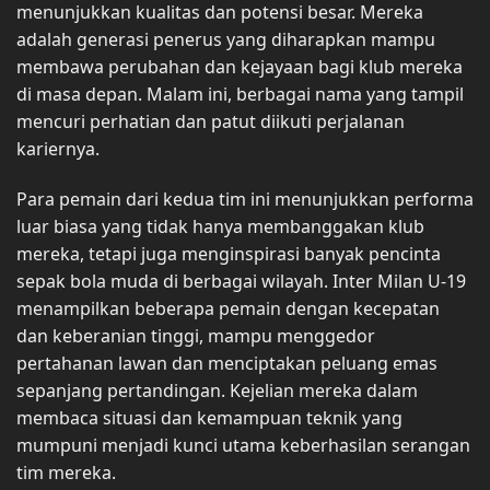
menunjukkan kualitas dan potensi besar. Mereka
adalah generasi penerus yang diharapkan mampu
membawa perubahan dan kejayaan bagi klub mereka
di masa depan. Malam ini, berbagai nama yang tampil
mencuri perhatian dan patut diikuti perjalanan
kariernya.
Para pemain dari kedua tim ini menunjukkan performa
luar biasa yang tidak hanya membanggakan klub
mereka, tetapi juga menginspirasi banyak pencinta
sepak bola muda di berbagai wilayah. Inter Milan U-19
menampilkan beberapa pemain dengan kecepatan
dan keberanian tinggi, mampu menggedor
pertahanan lawan dan menciptakan peluang emas
sepanjang pertandingan. Kejelian mereka dalam
membaca situasi dan kemampuan teknik yang
mumpuni menjadi kunci utama keberhasilan serangan
tim mereka.