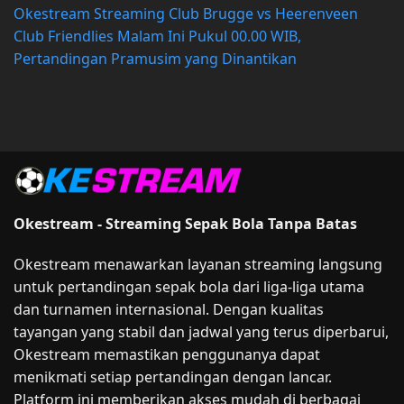
Okestream Streaming Club Brugge vs Heerenveen
Club Friendlies Malam Ini Pukul 00.00 WIB,
Pertandingan Pramusim yang Dinantikan
Okestream - Streaming Sepak Bola Tanpa Batas
Okestream menawarkan layanan streaming langsung
untuk pertandingan sepak bola dari liga-liga utama
dan turnamen internasional. Dengan kualitas
tayangan yang stabil dan jadwal yang terus diperbarui,
Okestream memastikan penggunanya dapat
menikmati setiap pertandingan dengan lancar.
Platform ini memberikan akses mudah di berbagai