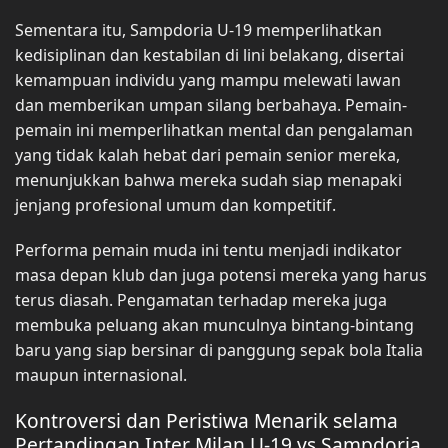
Sementara itu, Sampdoria U-19 memperlihatkan
kedisiplinan dan kestabilan di lini belakang, disertai
kemampuan individu yang mampu melewati lawan
dan memberikan umpan silang berbahaya. Pemain-
pemain ini memperlihatkan mental dan pengalaman
yang tidak kalah hebat dari pemain senior mereka,
menunjukkan bahwa mereka sudah siap menapaki
jenjang profesional umum dan kompetitif.
Performa pemain muda ini tentu menjadi indikator
masa depan klub dan juga potensi mereka yang harus
terus diasah. Pengamatan terhadap mereka juga
membuka peluang akan munculnya bintang-bintang
baru yang siap bersinar di panggung sepak bola Italia
maupun internasional.
Kontroversi dan Peristiwa Menarik selama
Pertandingan Inter Milan U-19 vs Sampdoria