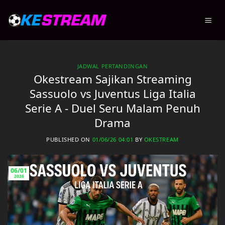
Skip
to
content
JADWAL PERTANDINGAN
Okestream Sajikan Streaming
Sassuolo vs Juventus Liga Italia
Serie A - Duel Seru Malam Penuh
Drama
PUBLISHED ON
01/06/26 04:01
BY
OKESTREAM
06/01
2026