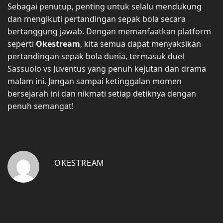
Sebagai penutup, penting untuk selalu mendukung
dan mengikuti pertandingan sepak bola secara
bertanggung jawab. Dengan memanfaatkan platform
seperti
Okestream
, kita semua dapat menyaksikan
pertandingan sepak bola dunia, termasuk duel
Sassuolo vs Juventus yang penuh kejutan dan drama
malam ini. Jangan sampai ketinggalan momen
bersejarah ini dan nikmati setiap detiknya dengan
penuh semangat!
OKESTREAM