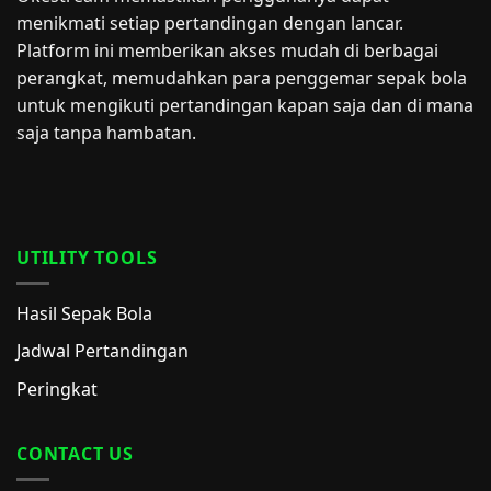
menikmati setiap pertandingan dengan lancar.
Platform ini memberikan akses mudah di berbagai
perangkat, memudahkan para penggemar sepak bola
untuk mengikuti pertandingan kapan saja dan di mana
saja tanpa hambatan.
UTILITY TOOLS
Hasil Sepak Bola
Jadwal Pertandingan
Peringkat
CONTACT US