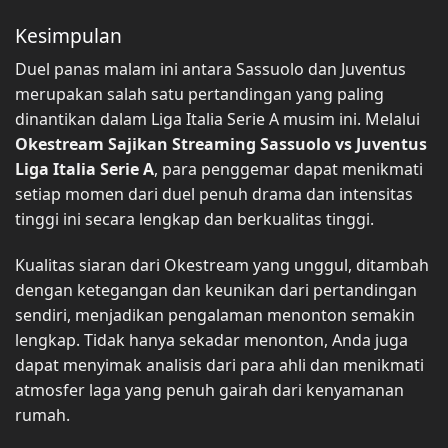
Kesimpulan
Duel panas malam ini antara Sassuolo dan Juventus
merupakan salah satu pertandingan yang paling
dinantikan dalam Liga Italia Serie A musim ini. Melalui
Okestream Sajikan Streaming Sassuolo vs Juventus
Liga Italia Serie A
, para penggemar dapat menikmati
setiap momen dari duel penuh drama dan intensitas
tinggi ini secara lengkap dan berkualitas tinggi.
Kualitas siaran dari Okestream yang unggul, ditambah
dengan ketegangan dan keunikan dari pertandingan
sendiri, menjadikan pengalaman menonton semakin
lengkap. Tidak hanya sekadar menonton, Anda juga
dapat menyimak analisis dari para ahli dan menikmati
atmosfer laga yang penuh gairah dari kenyamanan
rumah.