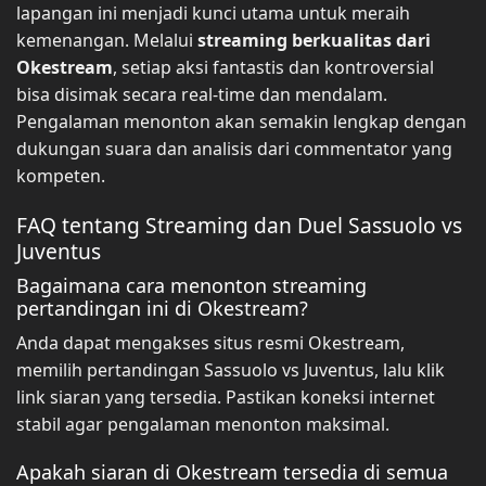
lapangan ini menjadi kunci utama untuk meraih
kemenangan. Melalui
streaming berkualitas dari
Okestream
, setiap aksi fantastis dan kontroversial
bisa disimak secara real-time dan mendalam.
Pengalaman menonton akan semakin lengkap dengan
dukungan suara dan analisis dari commentator yang
kompeten.
FAQ tentang Streaming dan Duel Sassuolo vs
Juventus
Bagaimana cara menonton streaming
pertandingan ini di Okestream?
Anda dapat mengakses situs resmi Okestream,
memilih pertandingan Sassuolo vs Juventus, lalu klik
link siaran yang tersedia. Pastikan koneksi internet
stabil agar pengalaman menonton maksimal.
Apakah siaran di Okestream tersedia di semua