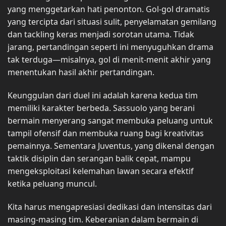
yang menggetarkan hati penonton. Gol-gol dramatis
yang tercipta dari situasi sulit, penyelamatan gemilang
dan tackling keras menjadi sorotan utama. Tidak
jarang, pertandingan seperti ini menyuguhkan drama
tak terduga—misalnya, gol di menit-menit akhir yang
menentukan hasil akhir pertandingan.
Keunggulan dari duel ini adalah karena kedua tim
memiliki karakter berbeda. Sassuolo yang berani
bermain menyerang sangat membuka peluang untuk
tampil ofensif dan membuka ruang bagi kreativitas
pemainnya. Sementara Juventus, yang dikenal dengan
taktik disiplin dan serangan balik cepat, mampu
mengeksploitasi kelemahan lawan secara efektif
ketika peluang muncul.
Kita harus mengapresiasi dedikasi dan intensitas dari
masing-masing tim. Keberanian dalam bermain di