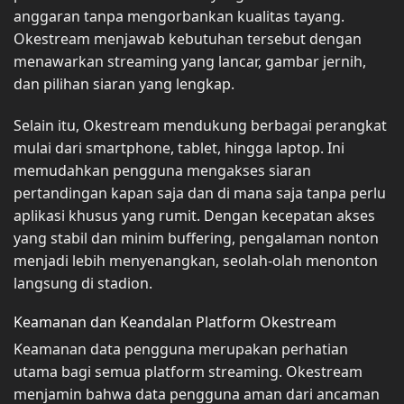
anggaran tanpa mengorbankan kualitas tayang.
Okestream menjawab kebutuhan tersebut dengan
menawarkan streaming yang lancar, gambar jernih,
dan pilihan siaran yang lengkap.
Selain itu, Okestream mendukung berbagai perangkat
mulai dari smartphone, tablet, hingga laptop. Ini
memudahkan pengguna mengakses siaran
pertandingan kapan saja dan di mana saja tanpa perlu
aplikasi khusus yang rumit. Dengan kecepatan akses
yang stabil dan minim buffering, pengalaman nonton
menjadi lebih menyenangkan, seolah-olah menonton
langsung di stadion.
Keamanan dan Keandalan Platform Okestream
Keamanan data pengguna merupakan perhatian
utama bagi semua platform streaming. Okestream
menjamin bahwa data pengguna aman dari ancaman