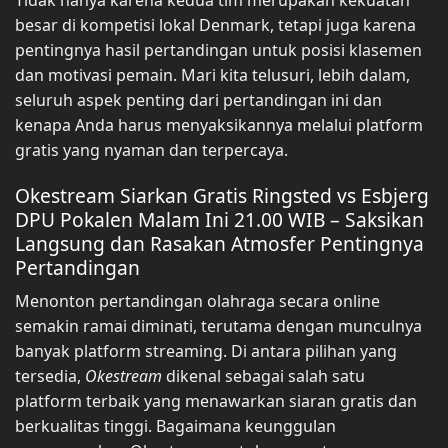
Tidak hanya karena kedua tim merupakan kekuatan
besar di kompetisi lokal Denmark, tetapi juga karena
pentingnya hasil pertandingan untuk posisi klasemen
dan motivasi pemain. Mari kita telusuri, lebih dalam,
seluruh aspek penting dari pertandingan ini dan
kenapa Anda harus menyaksikannya melalui platform
gratis yang nyaman dan terpercaya.
Okestream Siarkan Gratis Ringsted vs Esbjerg
DPU Pokalen Malam Ini 21.00 WIB – Saksikan
Langsung dan Rasakan Atmosfer Pentingnya
Pertandingan
Menonton pertandingan olahraga secara online
semakin ramai diminati, terutama dengan munculnya
banyak platform streaming. Di antara pilihan yang
tersedia,
Okestream
dikenal sebagai salah satu
platform terbaik yang menawarkan siaran gratis dan
berkualitas tinggi. Bagaimana keunggulan