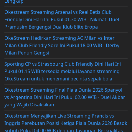
Lengkap
Okestream Streaming Arsenal vs Real Betis Club
Friendly Dini Hari Ini Pukul 01.30 WIB - Nikmati Duel
Pramusim Bergengsi Dua Klub Elite Eropa
OkeStream Hadirkan Streaming AC Milan vs Inter
Milan Club Friendly Sore Ini Pukul 18.00 WIB - Derby
Milan Penuh Gengsi
Sporting CP vs Strasbourg Club Friendly Dini Hari Ini
Pukul 01.15 WIB tersedia melalui layanan streaming
OkeStream untuk menemani pecinta sepak bola
Okestream Streaming Final Piala Dunia 2026 Spanyol
vs Argentina Dini Hari Ini Pukul 02.00 WIB - Duel Akbar
yang Wajib Disaksikan
Okestream Menyajikan Live Streaming Prancis vs
Inggris Perebutan Posisi Ketiga Piala Dunia 2026 Besok
Subuh Pukul 04.00 WIB dengan Tayangan Berkualitas