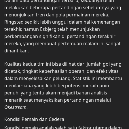
Dalam data pertandingan terbaru, keduanya telah
melakukan beberapa pertandingan sebelumnya yang
menunjukkan tren dan pola permainan mereka.
Ringsted sedikit lebih unggul dalam hal kemenangan
terakhir, namun Esbjerg telah menunjukkan
perkembangan signifikan di pertandingan terakhir
mereka, yang membuat pertemuan malam ini sangat
dinantikan.
Kualitas kedua tim ini bisa dilihat dari jumlah gol yang
dicetak, tingkat keberhasilan operan, dan efektivitas
dalam menyelesaikan peluang. Statistik ini membantu
menilai siapa yang lebih berpotensi meraih poin
penuh, yang tentu akan menjadi bahan analisis
menarik saat menyaksikan pertandingan melalui
Okestream
.
Kondisi Pemain dan Cedera
Kondisi pemain adalah salah satu faktor utama dalam