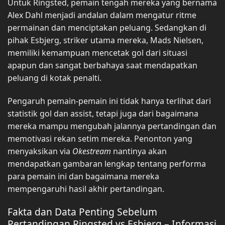
Untuk Ringsted, pemain tengah mereka yang bernama
Alex Dahl menjadi andalan dalam mengatur ritme
permainan dan menciptakan peluang. Sedangkan di
pihak Esbjerg, striker utama mereka, Mads Nielsen,
memiliki kemampuan mencetak gol dari situasi
apapun dan sangat berbahaya saat mendapatkan
peluang di kotak penalti.
Pengaruh pemain-pemain ini tidak hanya terlihat dari
statistik gol dan assist, tetapi juga dari bagaimana
mereka mampu mengubah jalannya pertandingan dan
memotivasi rekan setim mereka. Penonton yang
menyaksikan via
Okestream
nantinya akan
mendapatkan gambaran lengkap tentang performa
para pemain ini dan bagaimana mereka
mempengaruhi hasil akhir pertandingan.
Fakta dan Data Penting Sebelum
Pertandingan Ringsted vs Esbjerg – Informasi