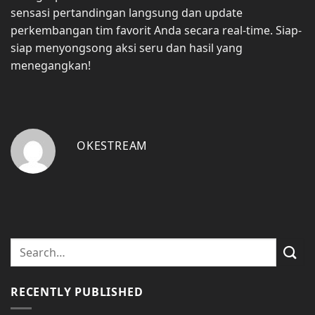
sensasi pertandingan langsung dan update
perkembangan tim favorit Anda secara real-time. Siap-
siap menyongsong aksi seru dan hasil yang
menegangkan!
OKESTREAM
RECENTLY PUBLISHED