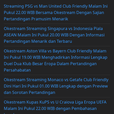
Streaming PSG vs Man United Club Friendly Malam Ini
Pukul 22.00 WIB Bersama Okestream Dengan Sajian
Pertandingan Pramusim Menarik
Okestream Streaming Singapura vs Indonesia Piala
ASEAN Malam Ini Pukul 20.00 WIB Dengan Informasi
Pertandingan Menarik dan Terbaru
Okestream Aston Villa vs Bayern Club Friendly Malam
Ini Pukul 19.00 WIB Menghadirkan Informasi Lengkap
Duel Dua Klub Besar Eropa Dalam Pertandingan
Persahabatan
Okestream Streaming Monaco vs Getafe Club Friendly
Dini Hari Ini Pukul 01.00 WIB Lengkap dengan Preview
dan Sorotan Pertandingan
Okestream Kupas KuPS vs U Craiova Liga Eropa UEFA
Malam Ini Pukul 22.00 WIB dengan Pembahasan