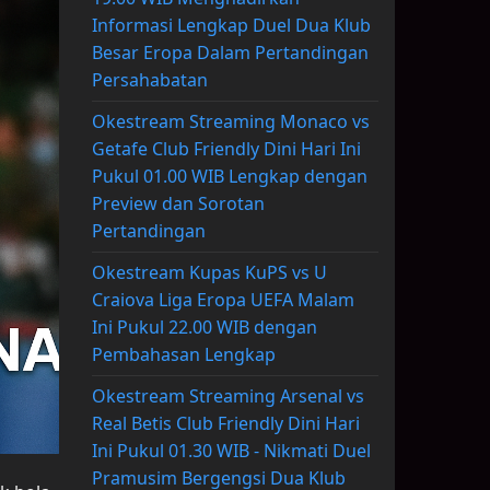
Informasi Lengkap Duel Dua Klub
Besar Eropa Dalam Pertandingan
Persahabatan
Okestream Streaming Monaco vs
Getafe Club Friendly Dini Hari Ini
Pukul 01.00 WIB Lengkap dengan
Preview dan Sorotan
Pertandingan
Okestream Kupas KuPS vs U
Craiova Liga Eropa UEFA Malam
Ini Pukul 22.00 WIB dengan
Pembahasan Lengkap
Okestream Streaming Arsenal vs
Real Betis Club Friendly Dini Hari
Ini Pukul 01.30 WIB - Nikmati Duel
Pramusim Bergengsi Dua Klub