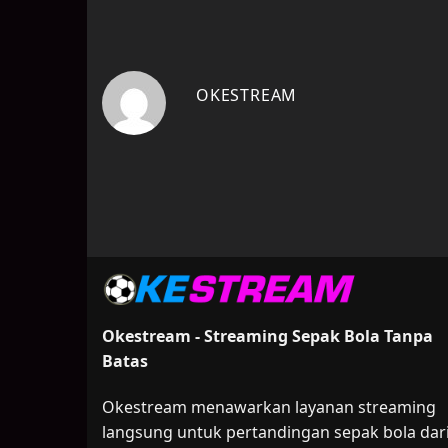
OKESTREAM
Okestream - Streaming Sepak Bola Tanpa
Batas
Okestream menawarkan layanan streaming
langsung untuk pertandingan sepak bola dar