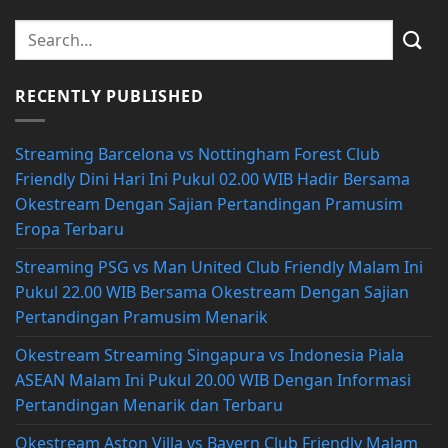
RECENTLY PUBLISHED
Streaming Barcelona vs Nottingham Forest Club
Friendly Dini Hari Ini Pukul 02.00 WIB Hadir Bersama
Okestream Dengan Sajian Pertandingan Pramusim
Eropa Terbaru
Streaming PSG vs Man United Club Friendly Malam Ini
Pukul 22.00 WIB Bersama Okestream Dengan Sajian
Pertandingan Pramusim Menarik
Okestream Streaming Singapura vs Indonesia Piala
ASEAN Malam Ini Pukul 20.00 WIB Dengan Informasi
Pertandingan Menarik dan Terbaru
Okestream Aston Villa vs Bayern Club Friendly Malam