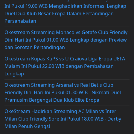
Ini Pukul 19.00 WIB Menghadirkan Informasi Lengkap
Duel Dua Klub Besar Eropa Dalam Pertandingan
Persahabatan
Okestream Streaming Monaco vs Getafe Club Friendly
Dini Hari Ini Pukul 01.00 WIB Lengkap dengan Preview
dan Sorotan Pertandingan
Okestream Kupas KuPS vs U Craiova Liga Eropa UEFA
Malam Ini Pukul 22.00 WIB dengan Pembahasan
Lengkap
Okestream Streaming Arsenal vs Real Betis Club
Friendly Dini Hari Ini Pukul 01.30 WIB - Nikmati Duel
Pramusim Bergengsi Dua Klub Elite Eropa
OkeStream Hadirkan Streaming AC Milan vs Inter
Milan Club Friendly Sore Ini Pukul 18.00 WIB - Derby
Milan Penuh Gengsi