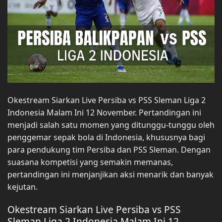
Okestream Siarkan Live Persiba vs PSS Sleman Liga 2
Indonesia Malam Ini 12 November. Pertandingan ini
menjadi salah satu momen yang ditunggu-tunggu oleh
penggemar sepak bola di Indonesia, khususnya bagi
para pendukung tim Persiba dan PSS Sleman. Dengan
suasana kompetisi yang semakin memanas,
pertandingan ini menjanjikan aksi menarik dan banyak
kejutan.
Okestream Siarkan Live Persiba vs PSS
Sleman Liga 2 Indonesia Malam Ini 12