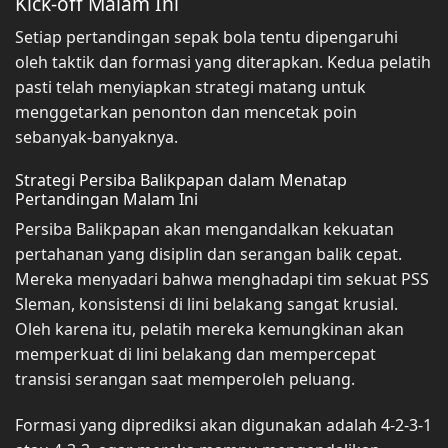
Kick-off Malam Ini
Setiap pertandingan sepak bola tentu dipengaruhi
oleh taktik dan formasi yang diterapkan. Kedua pelatih
pasti telah menyiapkan strategi matang untuk
menggetarkan penonton dan mencetak poin
sebanyak-banyaknya.
Strategi Persiba Balikpapan dalam Menatap
Pertandingan Malam Ini
Persiba Balikpapan akan mengandalkan kekuatan
pertahanan yang disiplin dan serangan balik cepat.
Mereka menyadari bahwa menghadapi tim sekuat PSS
Sleman, konsistensi di lini belakang sangat krusial.
Oleh karena itu, pelatih mereka kemungkinan akan
memperkuat di lini belakang dan mempercepat
transisi serangan saat memperoleh peluang.
Formasi yang diprediksi akan digunakan adalah 4-2-3-1