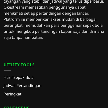
tayangan yang stabil dan jadwal yang terus diperbarui,
Okestream memastikan penggunanya dapat
menikmati setiap pertandingan dengan lancar.
Platform ini memberikan akses mudah di berbagai
perangkat, memudahkan para penggemar sepak bola
untuk mengikuti pertandingan kapan saja dan di mana
saja tanpa hambatan.
UTILITY TOOLS
Hasil Sepak Bola
Jadwal Pertandingan
Peringkat