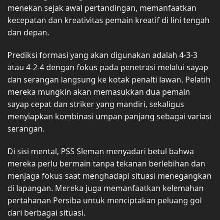
menekan sejak awal pertandingan, memanfaatkan
kecepatan dan kreativitas pemain kreatif di lini tengah
dan depan.
Prediksi formasi yang akan digunakan adalah 4-3-3
atau 4-2-4 dengan fokus pada penetrasi melalui sayap
dan serangan langsung ke kotak penalti lawan. Pelatih
mereka mungkin akan memasukkan dua pemain
sayap cepat dan striker yang mandiri, sekaligus
menyiapkan kombinasi umpan panjang sebagai variasi
serangan.
Di sisi mental, PSS Sleman menyadari betul bahwa
mereka perlu bermain tanpa tekanan berlebihan dan
menjaga fokus saat menghadapi situasi menegangkan
di lapangan. Mereka juga memanfaatkan kelemahan
pertahanan Persiba untuk menciptakan peluang gol
dari berbagai situasi.