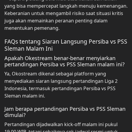
yang bisa mempercepat langkah menuju kemenangan.
Keberanian untuk mengambil risiko saat situasi kritis
juga akan memainkan peranan penting dalam
menentukan pemenang.
FAQs tentang Siaran Langsung Persiba vs PSS
Sleman Malam Ini
Apakah Okestream benar-benar menyiarkan
pertandingan Persiba vs PSS Sleman malam ini?
Ya, Okostream dikenal sebagai platform yang
menyediakan siaran langsung pertandingan Liga 2
Indonesia, termasuk pertandingan Persiba vs PSS
Sleman malam ini.
Jam berapa pertandingan Persiba vs PSS Sleman
dimulai?
Pertandingan dijadwalkan kick-off malam ini pukul
19.00 WIB, tetapi sebaiknya cek jadwal resmi untuk