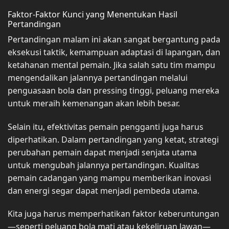
Faktor-Faktor Kunci yang Menentukan Hasil
Pertandingan
Pertandingan malam ini akan sangat bergantung pada
eksekusi taktik, kemampuan adaptasi di lapangan, dan
ketahanan mental pemain. Jika salah satu tim mampu
mengendalikan jalannya pertandingan melalui
penguasaan bola dan pressing tinggi, peluang mereka
untuk meraih kemenangan akan lebih besar.
Selain itu, efektivitas pemain pengganti juga harus
diperhatikan. Dalam pertandingan yang ketat, strategi
perubahan pemain dapat menjadi senjata utama
untuk mengubah jalannya pertandingan. Kualitas
pemain cadangan yang mampu memberikan inovasi
dan energi segar dapat menjadi pembeda utama.
Kita juga harus memperhatikan faktor keberuntungan
—seperti peluang bola mati atau kekeliruan lawan—