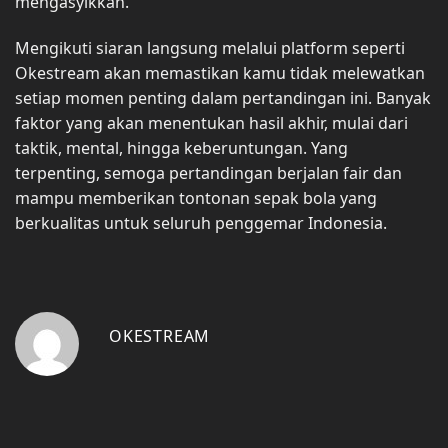
mengasyikkan.
Mengikuti siaran langsung melalui platform seperti
Okestream akan memastikan kamu tidak melewatkan
setiap momen penting dalam pertandingan ini. Banyak
faktor yang akan menentukan hasil akhir, mulai dari
taktik, mental, hingga keberuntungan. Yang
terpenting, semoga pertandingan berjalan fair dan
mampu memberikan tontonan sepak bola yang
berkualitas untuk seluruh penggemar Indonesia.
OKESTREAM