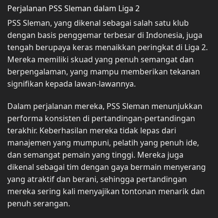
Perjalanan PSS Sleman dalam Liga 2
PSS Sleman, yang dikenal sebagai salah satu klub
dengan basis penggemar terbesar di Indonesia, juga
tengah berupaya keras menaikkan peringkat di Liga 2.
Mereka memiliki skuad yang penuh semangat dan
berpengalaman, yang mampu memberikan tekanan
signifikan kepada lawan-lawannya.
Dalam perjalanan mereka, PSS Sleman menunjukkan
performa konsisten di pertandingan-pertandingan
terakhir. Keberhasilan mereka tidak lepas dari
manajemen yang mumpuni, pelatih yang penuh ide,
dan semangat pemain yang tinggi. Mereka juga
dikenal sebagai tim dengan gaya bermain menyerang
yang atraktif dan berani, sehingga pertandingan
mereka sering kali menyajikan tontonan menarik dan
penuh serangan.