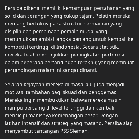
Persiba dikenal memiliki kemampuan pertahanan yang
solid dan serangan yang cukup tajam. Pelatih mereka
memang berfokus pada struktur permainan yang
disiplin dan pembinaan pemain muda, yang
menunjukkan ambisi jangka panjang untuk kembali ke
kompetisi tertinggi di Indonesia. Secara statistik,
mereka telah menunjukkan peningkatan performa
dalam beberapa pertandingan terakhir, yang membuat
pertandingan malam ini sangat dinanti.
Sejarah kejayaan mereka di masa lalu juga menjadi
motivasi tambahan bagi skuad dan penggemar.
Mereka ingin membuktikan bahwa mereka masih
mampu bersaing di level tertinggi dan kembali
mencicipi manisnya kemenangan besar. Dengan
latihan intensif dan strategi yang matang, Persiba siap
menyambut tantangan PSS Sleman.