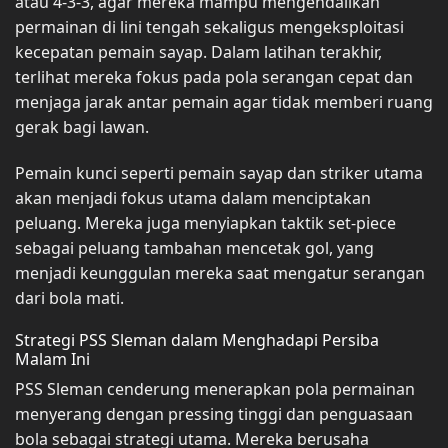
atau 4-3-3, agar mereka mampu mengendalikan
permainan di lini tengah sekaligus mengeksploitasi
kecepatan pemain sayap. Dalam latihan terakhir,
terlihat mereka fokus pada pola serangan cepat dan
menjaga jarak antar pemain agar tidak memberi ruang
gerak bagi lawan.
Pemain kunci seperti pemain sayap dan striker utama
akan menjadi fokus utama dalam menciptakan
peluang. Mereka juga menyiapkan taktik set-piece
sebagai peluang tambahan mencetak gol, yang
menjadi keunggulan mereka saat mengatur serangan
dari bola mati.
Strategi PSS Sleman dalam Menghadapi Persiba
Malam Ini
PSS Sleman cenderung menerapkan pola permainan
menyerang dengan pressing tinggi dan penguasaan
bola sebagai strategi utama. Mereka berusaha