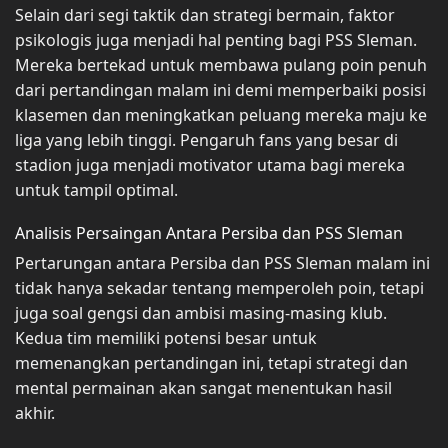
Selain dari segi taktik dan strategi bermain, faktor
psikologis juga menjadi hal penting bagi PSS Sleman.
Mereka bertekad untuk membawa pulang poin penuh
dari pertandingan malam ini demi memperbaiki posisi
klasemen dan meningkatkan peluang mereka maju ke
liga yang lebih tinggi. Pengaruh fans yang besar di
stadion juga menjadi motivator utama bagi mereka
untuk tampil optimal.
Analisis Persaingan Antara Persiba dan PSS Sleman
Pertarungan antara Persiba dan PSS Sleman malam ini
tidak hanya sekadar tentang memperoleh poin, tetapi
juga soal gengsi dan ambisi masing-masing klub.
Kedua tim memiliki potensi besar untuk
memenangkan pertandingan ini, tetapi strategi dan
mental permainan akan sangat menentukan hasil
akhir.