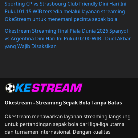
Sporting CP vs Strasbourg Club Friendly Dini Hari Ini
Pukul 01.15 WIB tersedia melalui layanan streaming
OkeStream untuk menemani pecinta sepak bola
Okestream Streaming Final Piala Dunia 2026 Spanyol
vs Argentina Dini Hari Ini Pukul 02.00 WIB - Duel Akbar
yang Wajib Disaksikan
Okestream - Streaming Sepak Bola Tanpa Batas
Okestream menawarkan layanan streaming langsung
untuk pertandingan sepak bola dari liga-liga utama
dan turnamen internasional. Dengan kualitas