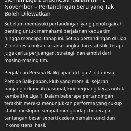
November – Pertandingan Seru yang Tak
Boleh Dilewatkan
Sebelum memasuki pertandingan yang penuh gairah,
penting untuk memahami perjalanan kedua tim
hingga mencapai tahap ini. Setiap pertandingan di Liga
2 Indonesia bukan sekadar angka dan statistik, tetapi
juga cerita perjuangan, strategi, dan ambisi dari
masing-masing tim.
Perjalanan Persiba Balikpapan di Liga 2 Indonesia
Persiba Balikpapan, klub yang memiliki sejarah
panjang di kancah nasional, kini berjuang keras untuk
kembali ke Liga 1. Dalam beberapa pertandingan
terakhir, mereka menunjukkan performa yang cukup
stabil, meskipun sempat menghadapi beberapa
tantangan besar seperti cedera pemain kunci dan
inkonsistensi hasil.