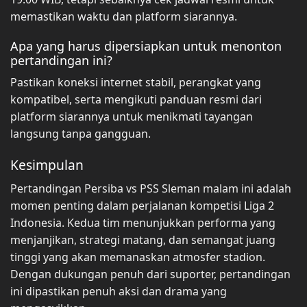
memastikan waktu dan platform siarannya.
Apa yang harus dipersiapkan untuk menonton
pertandingan ini?
Pastikan koneksi internet stabil, perangkat yang
kompatibel, serta mengikuti panduan resmi dari
platform siarannya untuk menikmati tayangan
langsung tanpa gangguan.
Kesimpulan
Pertandingan Persiba vs PSS Sleman malam ini adalah
momen penting dalam perjalanan kompetisi Liga 2
Indonesia. Kedua tim menunjukkan performa yang
menjanjikan, strategi matang, dan semangat juang
tinggi yang akan memanaskan atmosfer stadion.
Dengan dukungan penuh dari suporter, pertandingan
ini dipastikan penuh aksi dan drama yang