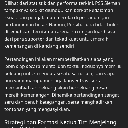
Dilihat dari statistik dan performa terkini, PSS Sleman
tampaknya sedikit diunggulkan berkat kedalaman
skuad dan pengalaman mereka di pertandingan-
pertandingan besar. Namun, Persiba juga tidak boleh
diremehkan, terutama karena dukungan luar biasa
dari para suporter dan tekad kuat untuk meraih
kemenangan di kandang sendiri.
Pertandingan ini akan memperlihatkan siapa yang
lebih siap secara mental dan taktik. Keduanya memiliki
peluang untuk mengatasi satu sama lain, dan siapa
pun yang mampu menjaga konsentrasi serta
memanfaatkan peluang akan berpeluang besar
meraih kemenangan. Dinamika pertandingan sangat
seru dan penuh ketegangan, serta menghadirkan
tontonan yang mengasyikkan.
Strategi dan Formasi Kedua Tim Menjelang