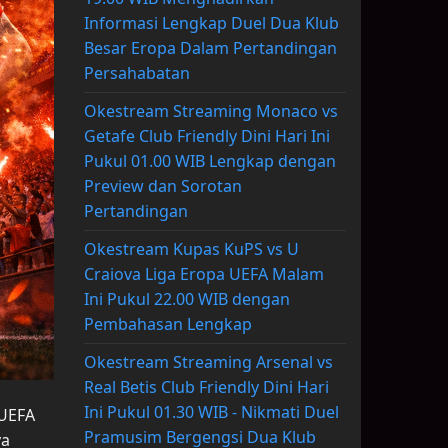
Informasi Lengkap Duel Dua Klub
Besar Eropa Dalam Pertandingan
Persahabatan
Okestream Streaming Monaco vs
Getafe Club Friendly Dini Hari Ini
Pukul 01.00 WIB Lengkap dengan
Preview dan Sorotan
Pertandingan
Okestream Kupas KuPS vs U
Craiova Liga Eropa UEFA Malam
Ini Pukul 22.00 WIB dengan
Pembahasan Lengkap
Okestream Streaming Arsenal vs
Real Betis Club Friendly Dini Hari
Ini Pukul 01.30 WIB - Nikmati Duel
 UEFA
Pramusim Bergengsi Dua Klub
ya