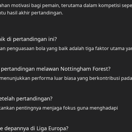
ahan motivasi bagi pemain, terutama dalam kompetisi seper
tu hasil akhir pertandingan.
k di pertandingan ini?
, dan penguasaan bola yang baik adalah tiga faktor utama y
m pertandingan melawan Nottingham Forest?
 menunjukkan performa luar biasa yang berkontribusi pad
setelah pertandingan?
kankan pentingnya menjaga fokus guna menghadapi
ke depannya di Liga Europa?