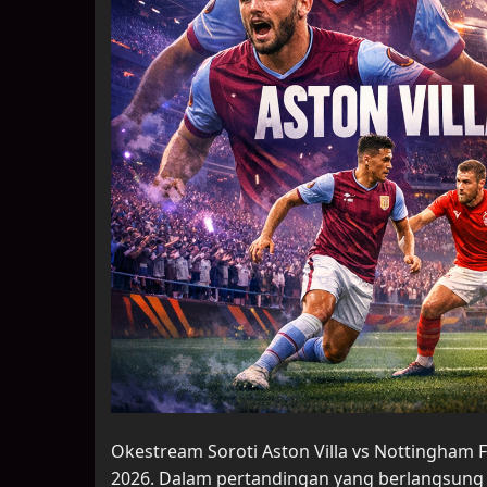
Okestream Soroti Aston Villa vs Nottingham Fo
2026. Dalam pertandingan yang berlangsung m