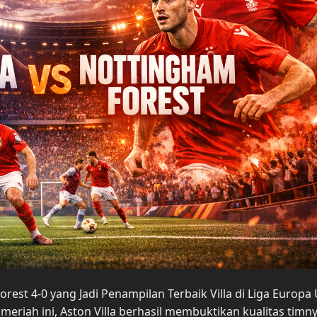
rest 4-0 yang Jadi Penampilan Terbaik Villa di Liga Europa
eriah ini, Aston Villa berhasil membuktikan kualitas timn