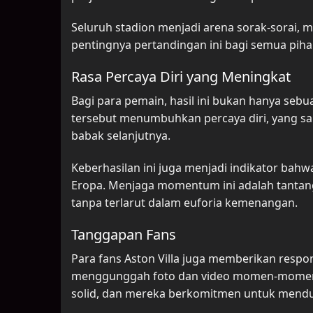
Seluruh stadion menjadi arena sorak-sorai, 
pentingnya pertandingan ini bagi semua pihak
Rasa Percaya Diri yang Meningkat
Bagi para pemain, hasil ini bukan hanya se
tersebut menumbuhkan percaya diri, yang sa
babak selanjutnya.
Keberhasilan ini juga menjadi indikator bahwa
Eropa. Menjaga momentum ini adalah tantang
tanpa terlarut dalam euforia kemenangan.
Tanggapan Fans
Para fans Aston Villa juga memberikan respons
menggunggah foto dan video momen-momen pe
solid, dan mereka berkomitmen untuk mend