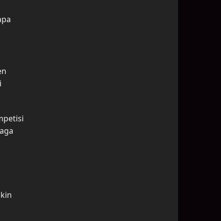
apa
en
i
mpetisi
jaga
kin