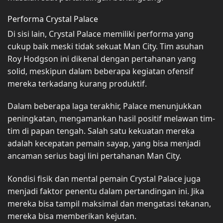
Performa Crystal Palace
Di sisi lain, Crystal Palace memiliki performa yang
cukup baik meski tidak sekuat Man City. Tim asuhan
Roy Hodgson ini dikenal dengan pertahanan yang
solid, meskipun dalam beberapa kegiatan ofensif
mereka terkadang kurang produktif.
Dalam beberapa laga terakhir, Palace menunjukkan
peningkatan, mengamankan hasil positif melawan tim-
tim di papan tengah. Salah satu kekuatan mereka
adalah kecepatan pemain sayap, yang bisa menjadi
ancaman serius bagi lini pertahanan Man City.
Kondisi fisik dan mental pemain Crystal Palace juga
menjadi faktor penentu dalam pertandingan ini. Jika
mereka bisa tampil maksimal dan mengatasi tekanan,
mereka bisa memberikan kejutan.