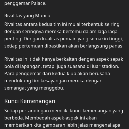
penggemar Palace.
Rivalitas yang Muncul
Rivalitas antara kedua tim ini mulai terbentuk seiring
dengan seringnya mereka bertemu dalam laga-laga
penting. Dengan kualitas pemain yang semakin tinggi,
setiap pertemuan dipastikan akan berlangsung panas.
Rivalitas ini tidak hanya berkaitan dengan aspek sepak
bola di lapangan, tetapi juga suasana di luar stadion.
Para penggemar dari kedua klub akan berusaha
mendukung tim kesayangan mereka dengan
semangat yang menggebu.
Kunci Kemenangan
Setiap pertandingan memiliki kunci kemenangan yang
berbeda. Membedah aspek-aspek ini akan
memberikan kita gambaran lebih jelas mengenai apa