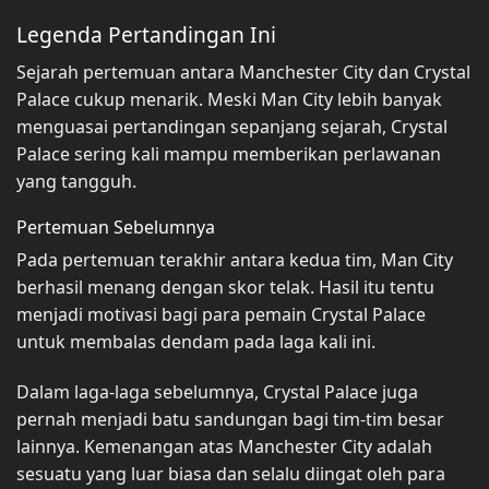
Legenda Pertandingan Ini
Sejarah pertemuan antara Manchester City dan Crystal
Palace cukup menarik. Meski Man City lebih banyak
menguasai pertandingan sepanjang sejarah, Crystal
Palace sering kali mampu memberikan perlawanan
yang tangguh.
Pertemuan Sebelumnya
Pada pertemuan terakhir antara kedua tim, Man City
berhasil menang dengan skor telak. Hasil itu tentu
menjadi motivasi bagi para pemain Crystal Palace
untuk membalas dendam pada laga kali ini.
Dalam laga-laga sebelumnya, Crystal Palace juga
pernah menjadi batu sandungan bagi tim-tim besar
lainnya. Kemenangan atas Manchester City adalah
sesuatu yang luar biasa dan selalu diingat oleh para