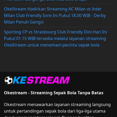
OkeStream Hadirkan Streaming AC Milan vs Inter
Milan Club Friendly Sore Ini Pukul 18.00 WIB - Derby
Milan Penuh Gengsi
Sporting CP vs Strasbourg Club Friendly Dini Hari Ini
Pukul 01.15 WIB tersedia melalui layanan streaming
OkeStream untuk menemani pecinta sepak bola
Okestream - Streaming Sepak Bola Tanpa Batas
Okestream menawarkan layanan streaming langsung
untuk pertandingan sepak bola dari liga-liga utama