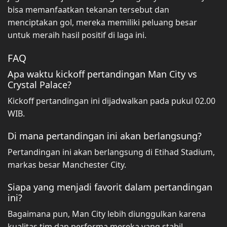
bisa memanfaatkan tekanan tersebut dan
menciptakan gol, mereka memiliki peluang besar
untuk meraih hasil positif di laga ini.
FAQ
Apa waktu kickoff pertandingan Man City vs
Crystal Palace?
Kickoff pertandingan ini dijadwalkan pada pukul 02.00
WIB.
Di mana pertandingan ini akan berlangsung?
Pertandingan ini akan berlangsung di Etihad Stadium,
markas besar Manchester City.
Siapa yang menjadi favorit dalam pertandingan
ini?
Bagaimana pun, Man City lebih diunggulkan karena
kualitas tim dan performa mereka yang stabil.