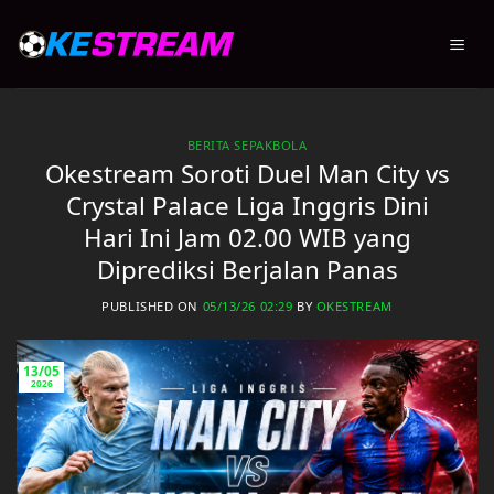
Skip
to
content
BERITA SEPAKBOLA
Okestream Soroti Duel Man City vs
Crystal Palace Liga Inggris Dini
Hari Ini Jam 02.00 WIB yang
Diprediksi Berjalan Panas
PUBLISHED ON
05/13/26 02:29
BY
OKESTREAM
13/05
2026