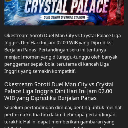
Okestream Soroti Duel Man City vs Crystal Palace Liga
Inggris Dini Hari Ini Jam 02.00 WIB yang Diprediksi
Berjalan Panas. Pertandingan seru ini tentunya
menjadi momen yang ditunggu-tunggu oleh banyak
penggemar sepak bola, terutama di kancah Liga
Inggris yang semakin kompetitif.
Okestream Soroti Duel Man City vs Crystal
Palace Liga Inggris Dini Hari Ini Jam 02.00
WIB yang Diprediksi Berjalan Panas
Sebelum pertandingan dimulai, penting untuk melihat
performa kedua tim dalam beberapa pertandingan
terakhir. Hal ini dapat memberikan gambaran yang