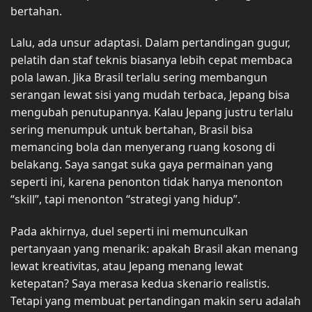
bertahan.
Lalu, ada unsur adaptasi. Dalam pertandingan gugur,
pelatih dan staf teknis biasanya lebih cepat membaca
pola lawan. Jika Brasil terlalu sering membangun
serangan lewat sisi yang mudah terbaca, Jepang bisa
mengubah penutupannya. Kalau Jepang justru terlalu
sering menumpuk untuk bertahan, Brasil bisa
memancing bola dan menyerang ruang kosong di
belakang. Saya sangat suka gaya permainan yang
seperti ini, karena penonton tidak hanya menonton
“skill”, tapi menonton “strategi yang hidup”.
Pada akhirnya, duel seperti ini memunculkan
pertanyaan yang menarik: apakah Brasil akan menang
lewat kreativitas, atau Jepang menang lewat
ketepatan? Saya merasa kedua skenario realistis.
Tetapi yang membuat pertandingan makin seru adalah