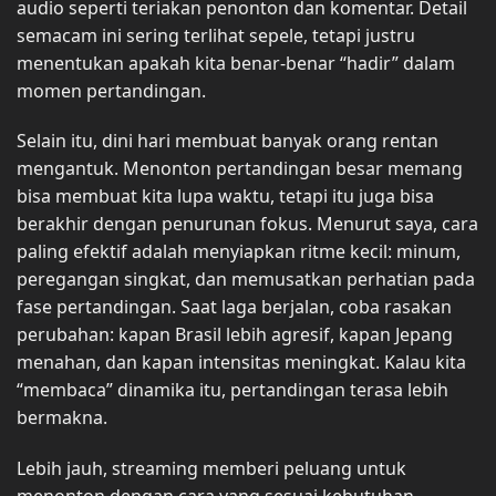
audio seperti teriakan penonton dan komentar. Detail
semacam ini sering terlihat sepele, tetapi justru
menentukan apakah kita benar-benar “hadir” dalam
momen pertandingan.
Selain itu, dini hari membuat banyak orang rentan
mengantuk. Menonton pertandingan besar memang
bisa membuat kita lupa waktu, tetapi itu juga bisa
berakhir dengan penurunan fokus. Menurut saya, cara
paling efektif adalah menyiapkan ritme kecil: minum,
peregangan singkat, dan memusatkan perhatian pada
fase pertandingan. Saat laga berjalan, coba rasakan
perubahan: kapan Brasil lebih agresif, kapan Jepang
menahan, dan kapan intensitas meningkat. Kalau kita
“membaca” dinamika itu, pertandingan terasa lebih
bermakna.
Lebih jauh, streaming memberi peluang untuk