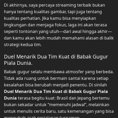
Di akhirnya, saya percaya streaming terbaik bukan
hanya tentang kualitas gambar, tapi juga tentang
kualitas perhatian. Jika kamu bisa menyiapkan
lingkungan dan menjaga fokus, laga ini akan terasa
seperti tontonan yang utuh—dari awal hingga akhir—
dan kamu akan lebih mudah memahami alasan di balik
strategi kedua tim.
Duel Menarik Dua Tim Kuat di Babak Gugur
Piala Dunia.
Babak gugur selalu membawa atmosfer yang berbeda.
Tidak ada ruang untuk bermain santai karena setiap
kesalahan bisa berubah menjadi penentu. Di sinilah
Duel Menarik Dua Tim Kuat di Babak Gugur Piala
Dunia
terasa begitu kuat: Brasil dan Jepang bertemu
bukan sekadar untuk “memenuhi jadwal”, melainkan
untuk menulis cerita baru, satu kemenangan yang bisa
mengubah arah perjalanan turnamen.