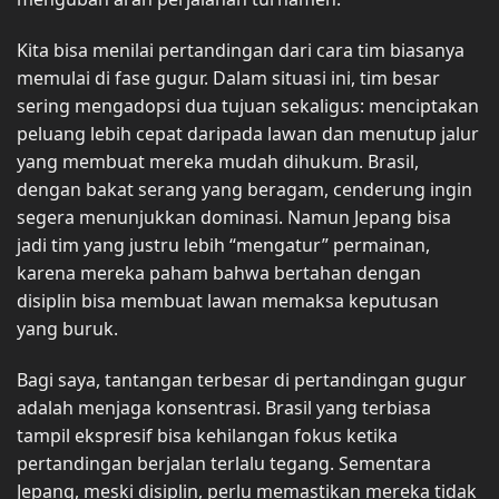
Kita bisa menilai pertandingan dari cara tim biasanya
memulai di fase gugur. Dalam situasi ini, tim besar
sering mengadopsi dua tujuan sekaligus: menciptakan
peluang lebih cepat daripada lawan dan menutup jalur
yang membuat mereka mudah dihukum. Brasil,
dengan bakat serang yang beragam, cenderung ingin
segera menunjukkan dominasi. Namun Jepang bisa
jadi tim yang justru lebih “mengatur” permainan,
karena mereka paham bahwa bertahan dengan
disiplin bisa membuat lawan memaksa keputusan
yang buruk.
Bagi saya, tantangan terbesar di pertandingan gugur
adalah menjaga konsentrasi. Brasil yang terbiasa
tampil ekspresif bisa kehilangan fokus ketika
pertandingan berjalan terlalu tegang. Sementara
Jepang, meski disiplin, perlu memastikan mereka tidak