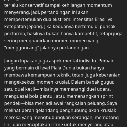
terlalu konservatif sampai kehilangan momentum
menyerang. Jadi, pertandingan ini akan
mempertemukan dua ekstrem: intensitas Brasil vs
ketepatan Jepang. Jika keduanya bertemu di puncak
performa, hasilnya bukan hanya kompetitif, tetapi juga
sering menghadirkan momen-momen yang
“mengguncang” jalannya pertandingan.
Jangan lupakan juga aspek mental individu. Pemain
yang bermain di level Piala Dunia bukan hanya
membawa kemampuan teknik, tetapi juga keberanian
mengeksekusi momen krusial. Dalam babak gugur,
satu duel kecil—misalnya memenangi duel udara,
menguasai bola pantul, atau memenangkan sprint
pendek—bisa menjadi awal rangkaian peluang. Saya
melihat peran gelandang penghubung akan krusial:
mereka yang menghubungkan serangan, memotong
lini, dan menciptakan ritme untuk menyerang atau