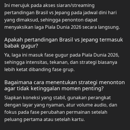
Ini merujuk pada akses siaran/streaming
pertandingan Brasil vs Jepang pada jadwal dini hari
yang dimaksud, sehingga penonton dapat
menyaksikan laga Piala Dunia 2026 secara langsung.
Apakah pertandingan Brasil vs Jepang termasuk
babak gugur?
Ya, laga ini masuk fase gugur pada Piala Dunia 2026,
sehingga intensitas, tekanan, dan strategi biasanya
lebih ketat dibanding fase grup.
Bagaimana cara menentukan strategi menonton
agar tidak ketinggalan momen penting?
Siapkan koneksi yang stabil, gunakan perangkat
dengan layar yang nyaman, atur volume audio, dan
fokus pada fase perubahan permainan setelah
peluang pertama atau setelah kartu.