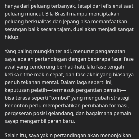
hanya dari peluang terbanyak, tetapi dari efisiensi saat
peluang muncul. Bila Brasil mampu menciptakan
peluang berkualitas dan Jepang bisa memanfaatkan
serangan balik secara tajam, duel akan menjadi sangat
hidup.
Yang paling mungkin terjadi, menurut pengamatan
saya, adalah pertandingan dengan beberapa fase: fase
awal yang cenderung berhati-hati, lalu fase tengah
ketika ritme makin cepat, dan fase akhir yang biasanya
penuh tekanan mental. Dalam laga seperti ini,
keputusan pelatih—termasuk pergantian pemain—
bisa terasa seperti “tombol” yang mengubah strategi.
Penonton perlu memperhatikan perubahan formasi,
pergeseran posisi gelandang, dan bagaimana pemain
sayap mengambil peran baru.
Selain itu, saya yakin pertandingan akan menonjolkan