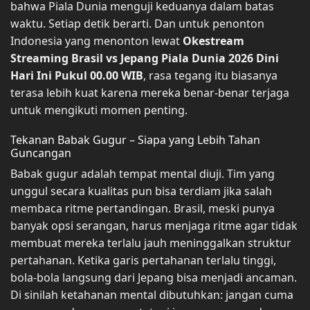
bahwa Piala Dunia menguji keduanya dalam batas
waktu. Setiap detik berarti. Dan untuk penonton
Indonesia yang menonton lewat
Okestream
Streaming Brasil vs Jepang Piala Dunia 2026 Dini
Hari Ini Pukul 00.00 WIB
, rasa tegang itu biasanya
terasa lebih kuat karena mereka benar-benar terjaga
untuk mengikuti momen penting.
Tekanan Babak Gugur – Siapa yang Lebih Tahan
Guncangan
Babak gugur adalah tempat mental diuji. Tim yang
unggul secara kualitas pun bisa terdiam jika salah
membaca ritme pertandingan. Brasil, meski punya
banyak opsi serangan, harus menjaga ritme agar tidak
membuat mereka terlalu jauh meninggalkan struktur
pertahanan. Ketika garis pertahanan terlalu tinggi,
bola-bola langsung dari Jepang bisa menjadi ancaman.
Di sinilah ketahanan mental dibutuhkan: jangan cuma