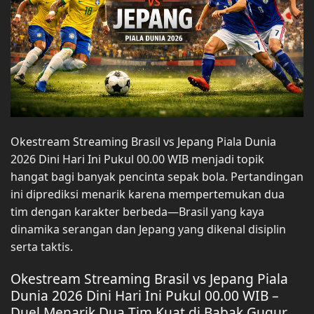
Okestream Streaming Brasil vs Jepang Piala Dunia
2026 Dini Hari Ini Pukul 00.00 WIB menjadi topik
hangat bagi banyak pencinta sepak bola. Pertandingan
ini diprediksi menarik karena mempertemukan dua
tim dengan karakter berbeda—Brasil yang kaya
dinamika serangan dan Jepang yang dikenal disiplin
serta taktis.
Okestream Streaming Brasil vs Jepang Piala
Dunia 2026 Dini Hari Ini Pukul 00.00 WIB –
Duel Menarik Dua Tim Kuat di Babak Gugur