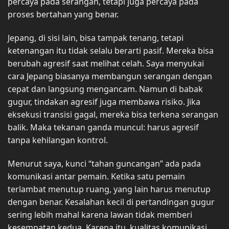
percaya pada serangan, tetapi juga percaya pada
proses bertahan yang benar.
Jepang, di sisi lain, bisa tampak tenang, tetapi
ketenangan itu tidak selalu berarti pasif. Mereka bisa
berubah agresif saat melihat celah. Saya menyukai
cara Jepang biasanya membangun serangan dengan
cepat dan langsung mengancam. Namun di babak
gugur, tindakan agresif juga membawa risiko. Jika
eksekusi transisi gagal, mereka bisa terkena serangan
balik. Maka tekanan ganda muncul: harus agresif
tanpa kehilangan kontrol.
Menurut saya, kunci “tahan guncangan” ada pada
komunikasi antar pemain. Ketika satu pemain
terlambat menutup ruang, yang lain harus menutup
dengan benar. Kesalahan kecil di pertandingan gugur
sering lebih mahal karena lawan tidak memberi
kesempatan kedua. Karena itu, kualitas komunikasi