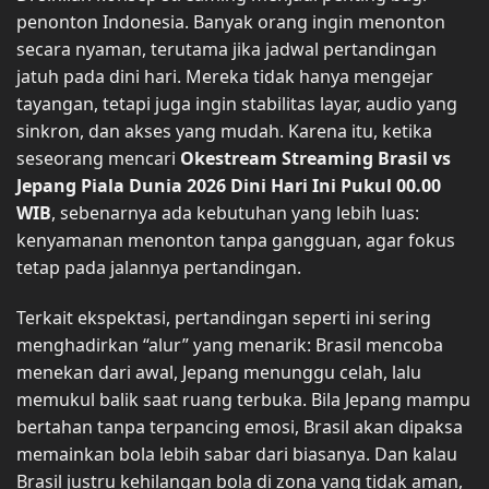
penonton Indonesia. Banyak orang ingin menonton
secara nyaman, terutama jika jadwal pertandingan
jatuh pada dini hari. Mereka tidak hanya mengejar
tayangan, tetapi juga ingin stabilitas layar, audio yang
sinkron, dan akses yang mudah. Karena itu, ketika
seseorang mencari
Okestream Streaming Brasil vs
Jepang Piala Dunia 2026 Dini Hari Ini Pukul 00.00
WIB
, sebenarnya ada kebutuhan yang lebih luas:
kenyamanan menonton tanpa gangguan, agar fokus
tetap pada jalannya pertandingan.
Terkait ekspektasi, pertandingan seperti ini sering
menghadirkan “alur” yang menarik: Brasil mencoba
menekan dari awal, Jepang menunggu celah, lalu
memukul balik saat ruang terbuka. Bila Jepang mampu
bertahan tanpa terpancing emosi, Brasil akan dipaksa
memainkan bola lebih sabar dari biasanya. Dan kalau
Brasil justru kehilangan bola di zona yang tidak aman,