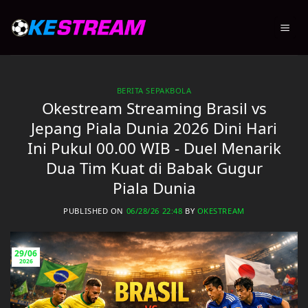
Skip
to
content
BERITA SEPAKBOLA
Okestream Streaming Brasil vs
Jepang Piala Dunia 2026 Dini Hari
Ini Pukul 00.00 WIB - Duel Menarik
Dua Tim Kuat di Babak Gugur
Piala Dunia
PUBLISHED ON
06/28/26 22:48
BY
OKESTREAM
29/06
2026