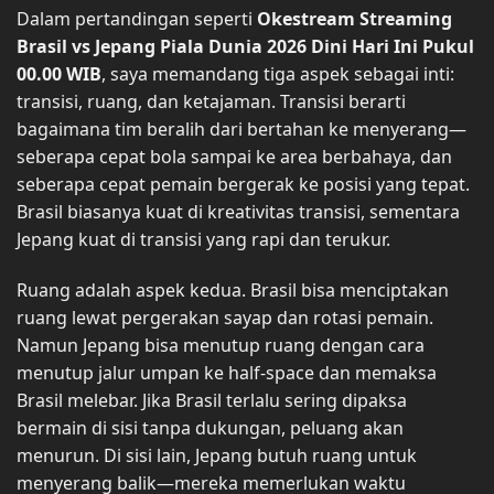
Dalam pertandingan seperti
Okestream Streaming
Brasil vs Jepang Piala Dunia 2026 Dini Hari Ini Pukul
00.00 WIB
, saya memandang tiga aspek sebagai inti:
transisi, ruang, dan ketajaman. Transisi berarti
bagaimana tim beralih dari bertahan ke menyerang—
seberapa cepat bola sampai ke area berbahaya, dan
seberapa cepat pemain bergerak ke posisi yang tepat.
Brasil biasanya kuat di kreativitas transisi, sementara
Jepang kuat di transisi yang rapi dan terukur.
Ruang adalah aspek kedua. Brasil bisa menciptakan
ruang lewat pergerakan sayap dan rotasi pemain.
Namun Jepang bisa menutup ruang dengan cara
menutup jalur umpan ke half-space dan memaksa
Brasil melebar. Jika Brasil terlalu sering dipaksa
bermain di sisi tanpa dukungan, peluang akan
menurun. Di sisi lain, Jepang butuh ruang untuk
menyerang balik—mereka memerlukan waktu