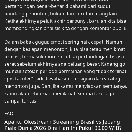
pertandingan benar-benar dipahami dari sudut
pandang penonton, bukan dari sorotan orang lain.
Ketika akhirnya peluit akhir berbunyi, barulah kita bisa
membandingkan analisis kita dengan komentar publik.
Dalam babak gugur, emosi sering naik cepat. Namun
dengan kesiapan menonton, kita bisa tetap menikmati
proses, termasuk momen ketika pertandingan terasa
seret sebelum akhirnya ada peluang besar. Kadang gol
muncul setelah periode permainan yang “tidak terlihat
spektakuler”. Jadi, kesabaran itu bagian dari strategi
menonton juga. Dan jika kamu menyiapkan semuanya,
kamu akan lebih siap menikmati semua fase laga
sampai tuntas.
FAQ
Apa itu Okestream Streaming Brasil vs Jepang
Piala Dunia 2026 Dini Hari Ini Pukul 00.00 WIB?