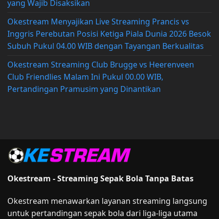
yang Wajib Disaksikan
Okestream Menyajikan Live Streaming Prancis vs
Inggris Perebutan Posisi Ketiga Piala Dunia 2026 Besok
Subuh Pukul 04.00 WIB dengan Tayangan Berkualitas
Okestream Streaming Club Brugge vs Heerenveen
Club Friendlies Malam Ini Pukul 00.00 WIB,
Pertandingan Pramusim yang Dinantikan
Okestream - Streaming Sepak Bola Tanpa Batas
Okestream menawarkan layanan streaming langsung
untuk pertandingan sepak bola dari liga-liga utama