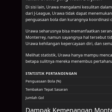
Di sisi lain, Urawa mengalami kesulitan dal
dari J-League, Urawa tidak dapat menemukan
penguasaan bola dan kurangnya koordinasi d
Urawa seharusnya bisa memanfaatkan seranga
Monterrey, namun sayangnya hal tersebut ti
Urawa kehilangan kepercayaan diri, dan sema
Melihat statistik, Urawa hanya mampu menc
betapa sulitnya mereka menembus pertahan
STATISTIK PERTANDINGAN
Penguasaan Bola (%)
Tembakan Tepat Sasaran
Jumlah Gol
Dampak Kemenangan Monte