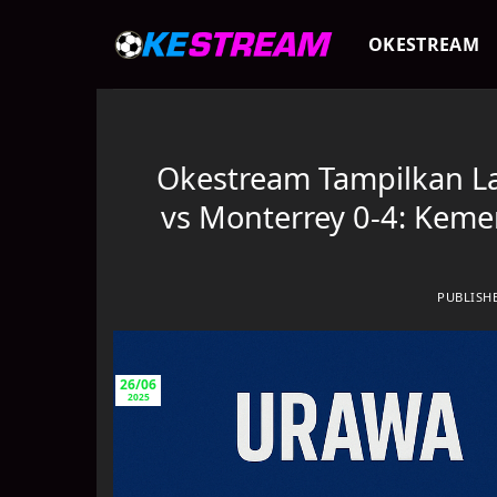
Skip
to
OKESTREAM
content
Okestream Tampilkan L
vs Monterrey 0-4: Kem
PUBLISH
26/06
2025