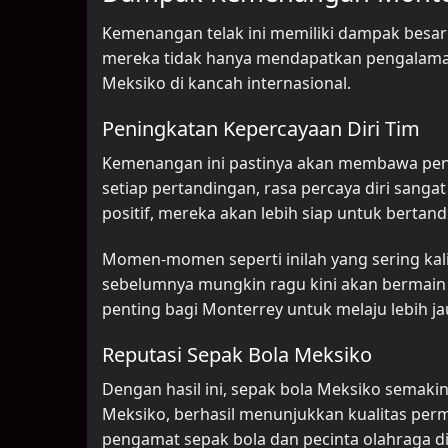
Kemenangan telak ini memiliki dampak besar 
mereka tidak hanya mendapatkan pengalaman 
Meksiko di kancah internasional.
Peningkatan Kepercayaan Diri Tim
Kemenangan ini pastinya akan membawa peni
setiap pertandingan, rasa percaya diri sang
positif, mereka akan lebih siap untuk bertand
Momen-momen seperti inilah yang sering kali 
sebelumnya mungkin ragu kini akan bermain d
penting bagi Monterrey untuk melaju lebih jau
Reputasi Sepak Bola Meksiko
Dengan hasil ini, sepak bola Meksiko semakin
Meksiko, berhasil menunjukkan kualitas perma
pengamat sepak bola dan pecinta olahraga di