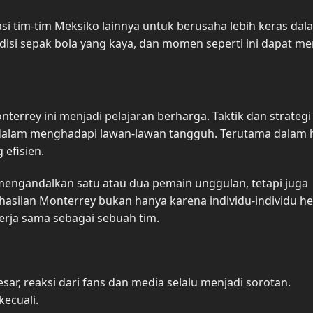
i tim-tim Meksiko lainnya untuk berusaha lebih keras dal
adisi sepak bola yang kaya, dan momen seperti ini dapat me
terrey ini menjadi pelajaran berharga. Taktik dan strategi
 dalam menghadapi lawan-lawan tangguh. Terutama dalam 
 efisien.
a mengandalkan satu atau dua pemain unggulan, tetapi juga
asilan Monterrey bukan hanya karena individu-individu he
rja sama sebagai sebuah tim.
ar, reaksi dari fans dan media selalu menjadi sorotan.
ecuali.