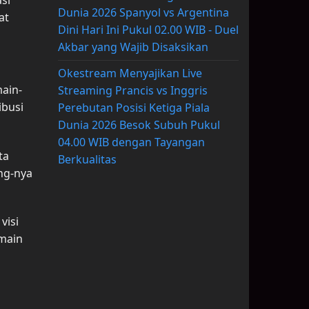
Dunia 2026 Spanyol vs Argentina
at
Dini Hari Ini Pukul 02.00 WIB - Duel
Akbar yang Wajib Disaksikan
Okestream Menyajikan Live
ain-
Streaming Prancis vs Inggris
ibusi
Perebutan Posisi Ketiga Piala
Dunia 2026 Besok Subuh Pukul
04.00 WIB dengan Tayangan
ta
Berkualitas
ing-nya
visi
main