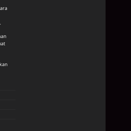
uara
.
nan
uat
rkan