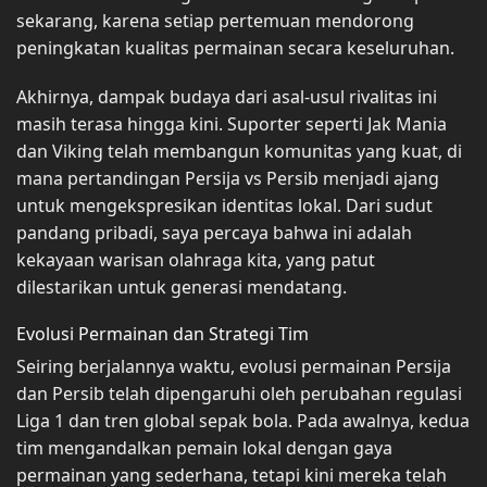
sekarang, karena setiap pertemuan mendorong
peningkatan kualitas permainan secara keseluruhan.
Akhirnya, dampak budaya dari asal-usul rivalitas ini
masih terasa hingga kini. Suporter seperti Jak Mania
dan Viking telah membangun komunitas yang kuat, di
mana pertandingan Persija vs Persib menjadi ajang
untuk mengekspresikan identitas lokal. Dari sudut
pandang pribadi, saya percaya bahwa ini adalah
kekayaan warisan olahraga kita, yang patut
dilestarikan untuk generasi mendatang.
Evolusi Permainan dan Strategi Tim
Seiring berjalannya waktu, evolusi permainan Persija
dan Persib telah dipengaruhi oleh perubahan regulasi
Liga 1 dan tren global sepak bola. Pada awalnya, kedua
tim mengandalkan pemain lokal dengan gaya
permainan yang sederhana, tetapi kini mereka telah