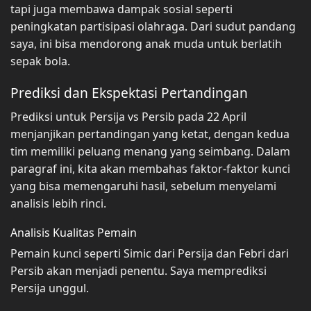
tapi juga membawa dampak sosial seperti
peningkatan partisipasi olahraga. Dari sudut pandang
saya, ini bisa mendorong anak muda untuk berlatih
sepak bola.
Prediksi dan Ekspektasi Pertandingan
Prediksi untuk Persija vs Persib pada 22 April
menjanjikan pertandingan yang ketat, dengan kedua
tim memiliki peluang menang yang seimbang. Dalam
paragraf ini, kita akan membahas faktor-faktor kunci
yang bisa memengaruhi hasil, sebelum menyelami
analisis lebih rinci.
Analisis Kualitas Pemain
Pemain kunci seperti Simic dari Persija dan Febri dari
Persib akan menjadi penentu. Saya memprediksi
Persija unggul.