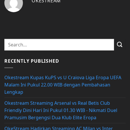
OKESTREAM
RECENTLY PUBLISHED
Okestream Kupas KuPS vs U Craiova Liga Eropa UEFA
Malam Ini Pukul 22.00 WIB dengan Pembahasan
Lengkap
Okestream Streaming Arsenal vs Real Betis Club
Friendly Dini Hari Ini Pukul 01.30 WIB - Nikmati Duel
Pramusim Bergengsi Dua Klub Elite Eropa
OkeStream Hadirkan Streaming AC Milan vs Inter