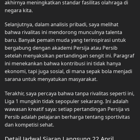
akhirnya meningkatkan standar fasilitas olahraga di
negara kita.
Selanjutnya, dalam analisis pribadi, saya melihat
bahwa rivalitas ini mendorong munculnya talenta
baru. Banyak pemain muda yang terinspirasi untuk
bergabung dengan akademi Persija atau Persib
setelah menyaksikan pertandingan sengit ini. Paragraf
ini menekankan bahwa kontribusi ini tidak hanya
ekonomi, tapi juga sosial, di mana sepak bola menjadi
sarana untuk menyatukan masyarakat.
Terakhir, saya percaya bahwa tanpa rivalitas seperti ini,
Liga 1 mungkin tidak sepopuler sekarang. Ini adalah
wawasan kreatif saya: setiap pertandingan Persija vs
Persib adalah pelajaran berharga tentang sportivitas
dan kompetisi sehat.
Detail Jadwal Siaran Langsung 22 April