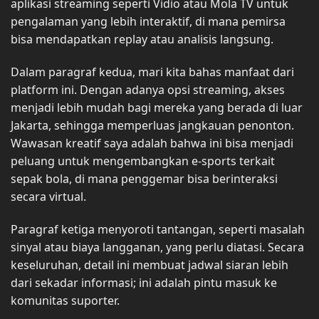
aplikasi streaming seperti Vidio atau Mola TV untuk
pengalaman yang lebih interaktif, di mana pemirsa
bisa mendapatkan replay atau analisis langsung.
Dalam paragraf kedua, mari kita bahas manfaat dari
platform ini. Dengan adanya opsi streaming, akses
menjadi lebih mudah bagi mereka yang berada di luar
Jakarta, sehingga memperluas jangkauan penonton.
Wawasan kreatif saya adalah bahwa ini bisa menjadi
peluang untuk mengembangkan e-sports terkait
sepak bola, di mana penggemar bisa berinteraksi
secara virtual.
Paragraf ketiga menyoroti tantangan, seperti masalah
sinyal atau biaya langganan, yang perlu diatasi. Secara
keseluruhan, detail ini membuat jadwal siaran lebih
dari sekadar informasi; ini adalah pintu masuk ke
komunitas suporter.