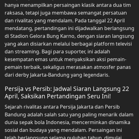
hanya menampilkan persaingan klasik antara dua tim
raksasa, tetapi juga membawa semangat persatuan
dan rivalitas yang mendalam. Pada tanggal 22 April
mendatang, pertandingan ini dijadwalkan berlangsung
di Stadion Gelora Bung Karno, dengan siaran langsung
yang akan disiarkan melalui berbagai platform televisi
dan streaming. Bagi para suporter, ini adalah
kesempatan emas untuk menyaksikan aksi pemain-
pemain terbaik, sekaligus merasakan atmosfer panas
dari derby Jakarta-Bandung yang legendaris.
Persija vs Persib: Jadwal Siaran Langsung 22
April, Saksikan Pertandingan Seru Ini!
Sejarah rivalitas antara Persija Jakarta dan Persib
Bandung adalah salah satu yang paling menarik dalam
dunia sepak bola Indonesia, mencerminkan dinamika
sosial dan budaya yang mendalam. Persaingan ini
telah berlangsung selama puluhan tahun, dimulai