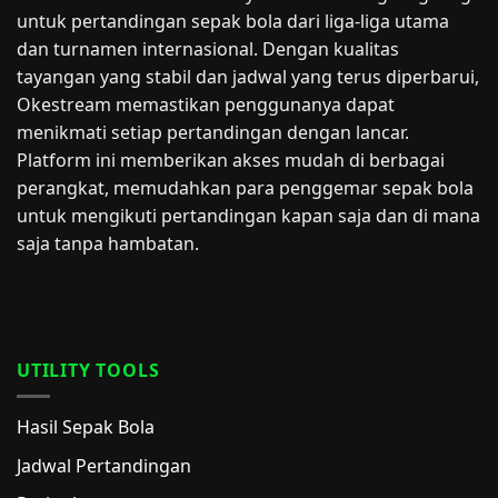
untuk pertandingan sepak bola dari liga-liga utama
dan turnamen internasional. Dengan kualitas
tayangan yang stabil dan jadwal yang terus diperbarui,
Okestream memastikan penggunanya dapat
menikmati setiap pertandingan dengan lancar.
Platform ini memberikan akses mudah di berbagai
perangkat, memudahkan para penggemar sepak bola
untuk mengikuti pertandingan kapan saja dan di mana
saja tanpa hambatan.
UTILITY TOOLS
Hasil Sepak Bola
Jadwal Pertandingan