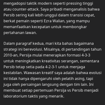
mengadopsi taktik modern seperti pressing tinggi
atau counter-attack. Saya pribadi menganalisis bahwa
Persib sering kali lebih unggul dalam transisi cepat,
berkat pemain seperti Ezra Walian, yang mampu
memanfaatkan kecepatan untuk membongkar
pertahanan lawan.
Dalam paragraf kedua, mari kita bahas bagaimana
strategi ini berevolusi. Misalnya, di pertandingan tahun
2010-an, Persija mulai menerapkan formasi 4-3-3
untuk meningkatkan kreativitas serangan, sementara
Persib tetap setia pada 4-2-3-1 untuk menjaga
kestabilan. Wawasan kreatif saya adalah bahwa evolusi
ini tidak hanya dipengaruhi oleh pelatih asing, tapi
juga oleh persaingan langsung dengan tim lain. Ini
membuat setiap pertemuan Persija vs Persib menjadi
laboratorium taktis yang menarik.