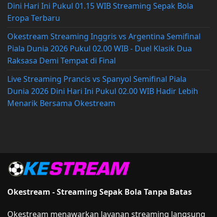
Dini Hari Ini Pukul 01.15 WIB Streaming Sepak Bola
Eropa Terbaru
Okestream Streaming Inggris vs Argentina Semifinal
Piala Dunia 2026 Pukul 02.00 WIB - Duel Klasik Dua
Raksasa Demi Tempat di Final
Live Streaming Prancis vs Spanyol Semifinal Piala
Dunia 2026 Dini Hari Ini Pukul 02.00 WIB Hadir Lebih
Menarik Bersama Okestream
Okestream - Streaming Sepak Bola Tanpa Batas
Okestream menawarkan layanan streaming langsung