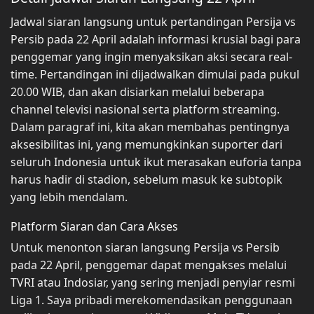
Jadwal siaran langsung untuk pertandingan Persija vs
Persib pada 22 April adalah informasi krusial bagi para
penggemar yang ingin menyaksikan aksi secara real-
time. Pertandingan ini dijadwalkan dimulai pada pukul
20.00 WIB, dan akan disiarkan melalui beberapa
channel televisi nasional serta platform streaming.
Dalam paragraf ini, kita akan membahas pentingnya
aksesibilitas ini, yang memungkinkan suporter dari
seluruh Indonesia untuk ikut merasakan euforia tanpa
harus hadir di stadion, sebelum masuk ke subtopik
yang lebih mendalam.
Platform Siaran dan Cara Akses
Untuk menonton siaran langsung Persija vs Persib
pada 22 April, penggemar dapat mengakses melalui
TVRI atau Indosiar, yang sering menjadi penyiar resmi
Liga 1. Saya pribadi merekomendasikan penggunaan