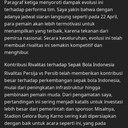
Paragraf ketiga menyoroti dampak evolusi ini
terhadap performa tim. Saya yakin bahwa dengan
adanya jadwal siaran langsung seperti pada 22 April,
para pemain akan lebih termotivasi untuk
menampilkan yang terbaik, karena tekanan dari
pemirsa nasional. Secara keseluruhan, evolusi ini telah
membuat rivalitas ini semakin kompetitif dan
menghibur.
Kontribusi Rivalitas terhadap Sepak Bola Indonesia
Rivalitas Persija vs Persib telah memberikan kontribusi
besar terhadap perkembangan sepak bola Indonesia,
mulai dari peningkatan infrastruktur hingga
pembinaan pemain muda. Dari pengamatan saya,
pertandingan ini sering menjadi katalis untuk investasi
lebih besar dari pemerintah dan sponsor. Misalnya,
Stadion Gelora Bung Karno sering kali dipersiapkan
dengan baik untuk acara seperti ini, yang pada