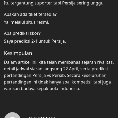
Itu tergantung suporter, tapi Persija sering unggul.
Apakah ada tiket tersedia?
Ya, melalui situs resmi.
Apa prediksi skor?
Saya prediksi 2-1 untuk Persija.
Kesimpulan
Dalam artikel ini, kita telah membahas sejarah rivalitas,
detail jadwal siaran langsung 22 April, serta prediksi
pertandingan Persija vs Persib. Secara keseluruhan,
pertandingan ini tidak hanya soal kompetisi, tapi juga
warisan budaya sepak bola Indonesia.