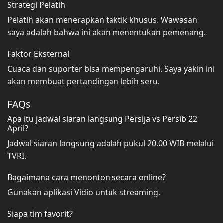
Strategi Pelatih
Pelatih akan menerapkan taktik khusus. Wawasan
saya adalah bahwa ini akan menentukan pemenang.
Faktor Eksternal
Cuaca dan suporter bisa mempengaruhi. Saya yakin ini
akan membuat pertandingan lebih seru.
FAQs
Apa itu jadwal siaran langsung Persija vs Persib 22
April?
Jadwal siaran langsung adalah pukul 20.00 WIB melalui
TVRI.
Bagaimana cara menonton secara online?
Gunakan aplikasi Vidio untuk streaming.
Siapa tim favorit?