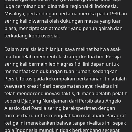
juga cerminan dari dinamika regional di Indonesia.
Misalnya, pertandingan pertama mereka pada 1930-an
sering kali diwarnai oleh dukungan massa yang luar
biasa, menciptakan atmosfer yang penuh gairah dan
terkadang kontroversial.
Dalam analisis lebih lanjut, saya melihat bahwa asal-
usul ini telah membentuk strategi kedua tim. Persija
sering kali bermain lebih agresif di lini depan untuk
memanfaatkan dukungan tuan rumah, sedangkan
Persib fokus pada kekompakan pertahanan. Ini adalah
wawasan kreatif dari pengamatan saya: rivalitas ini
telah mendorong inovasi taktis, di mana pelatih-pelatih
seperti Djadjang Nurdjaman dari Persib atau Angelo
Alessio dari Persija sering bereksperimen dengan
formasi baru untuk mengalahkan rival abadi. Paragraf
ketiga ini menekankan bahwa tanpa rivalitas ini, sepak
bola Indonesia mungkin tidak berkembang secepat