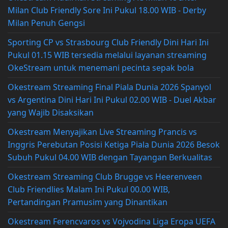
Milan Club Friendly Sore Ini Pukul 18.00 WIB - Derby
Milan Penuh Gengsi
Sporting CP vs Strasbourg Club Friendly Dini Hari Ini
Pukul 01.15 WIB tersedia melalui layanan streaming
OkeStream untuk menemani pecinta sepak bola
Okestream Streaming Final Piala Dunia 2026 Spanyol
vs Argentina Dini Hari Ini Pukul 02.00 WIB - Duel Akbar
yang Wajib Disaksikan
Okestream Menyajikan Live Streaming Prancis vs
Inggris Perebutan Posisi Ketiga Piala Dunia 2026 Besok
Subuh Pukul 04.00 WIB dengan Tayangan Berkualitas
Okestream Streaming Club Brugge vs Heerenveen
Club Friendlies Malam Ini Pukul 00.00 WIB,
Pertandingan Pramusim yang Dinantikan
Okestream Ferencvaros vs Vojvodina Liga Eropa UEFA