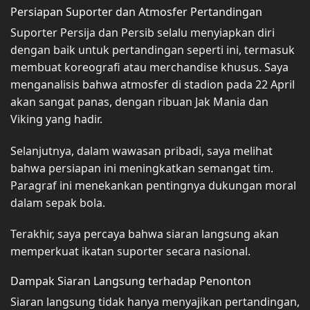
Persiapan Suporter dan Atmosfer Pertandingan
Suporter Persija dan Persib selalu menyiapkan diri
dengan baik untuk pertandingan seperti ini, termasuk
membuat koreografi atau merchandise khusus. Saya
menganalisis bahwa atmosfer di stadion pada 22 April
akan sangat panas, dengan ribuan Jak Mania dan
Viking yang hadir.
Selanjutnya, dalam wawasan pribadi, saya melihat
bahwa persiapan ini meningkatkan semangat tim.
Paragraf ini menekankan pentingnya dukungan moral
dalam sepak bola.
Terakhir, saya percaya bahwa siaran langsung akan
memperkuat ikatan suporter secara nasional.
Dampak Siaran Langsung terhadap Penonton
Siaran langsung tidak hanya menyajikan pertandingan,