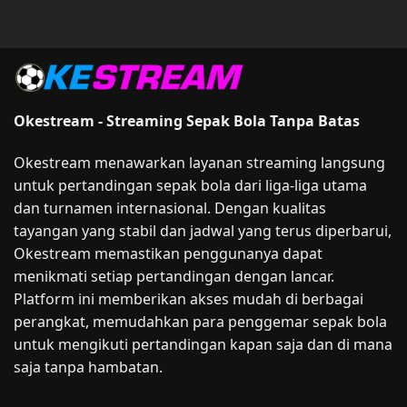
Okestream - Streaming Sepak Bola Tanpa Batas
Okestream menawarkan layanan streaming langsung
untuk pertandingan sepak bola dari liga-liga utama
dan turnamen internasional. Dengan kualitas
tayangan yang stabil dan jadwal yang terus diperbarui,
Okestream memastikan penggunanya dapat
menikmati setiap pertandingan dengan lancar.
Platform ini memberikan akses mudah di berbagai
perangkat, memudahkan para penggemar sepak bola
untuk mengikuti pertandingan kapan saja dan di mana
saja tanpa hambatan.