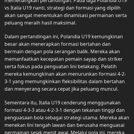
memenangkan pertandingan. Pada laga Polandia U19
vs Italia U19 nanti, strategi dan formasi yang dipilih
akan sangat menentukan dinamisasi permainan serta
peluang meraih hasil maksimal.
Dalam pertandingan ini, Polandia U19 kemungkinan
besar akan menerapkan formasi bertahan dan
bermain dengan pola serangan balik. Mereka akan
memanfaatkan kecepatan pemain sayap dan striker
serta fokus pada penguatan lini belakang. Pelatih
mereka kemungkinan akan menurunkan formasi 4-2-
3-1 yang memungkinkan fleksibilitas dalam bertahan
dan menyerang secara cepat jika peluang muncul.
Sementara itu, Italia U19 cenderung menggunakan
formasi 4-3-3 atau 4-2-3-1 dengan tekanan tinggi dan
penguasaan bola sebagai strategi utama. Mereka akan
menekan lini tengah lawan dan berusaha menguasai
permainan sejak menit awal. Melalui pola ini, mereka