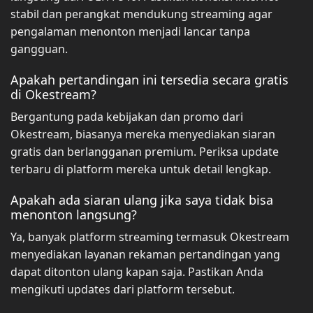
stabil dan perangkat mendukung streaming agar
pengalaman menonton menjadi lancar tanpa
gangguan.
Apakah pertandingan ini tersedia secara gratis
di Okestream?
Bergantung pada kebijakan dan promo dari
Okestream, biasanya mereka menyediakan siaran
gratis dan berlangganan premium. Periksa update
terbaru di platform mereka untuk detail lengkap.
Apakah ada siaran ulang jika saya tidak bisa
menonton langsung?
Ya, banyak platform streaming termasuk Okestream
menyediakan layanan rekaman pertandingan yang
dapat ditonton ulang kapan saja. Pastikan Anda
mengikuti updates dari platform tersebut.