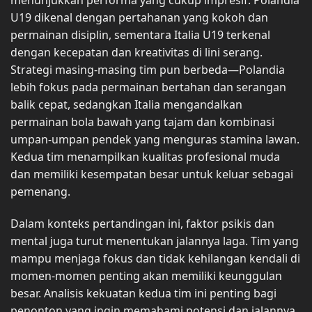
menunjukkan performa yang cukup impresif. Polandia
U19 dikenal dengan pertahanan yang kokoh dan
permainan disiplin, sementara Italia U19 terkenal
dengan kecepatan dan kreativitas di lini serang.
Strategi masing-masing tim pun berbeda—Polandia
lebih fokus pada permainan bertahan dan serangan
balik cepat, sedangkan Italia mengandalkan
permainan bola bawah yang tajam dan kombinasi
umpan-umpan pendek yang menguras stamina lawan.
Kedua tim menampilkan kualitas profesional muda
dan memiliki kesempatan besar untuk keluar sebagai
pemenang.
Dalam konteks pertandingan ini, faktor psikis dan
mental juga turut menentukan jalannya laga. Tim yang
mampu menjaga fokus dan tidak kehilangan kendali di
momen-momen penting akan memiliki keunggulan
besar. Analisis kekuatan kedua tim ini penting bagi
penonton yang ingin memahami potensi dan jalannya