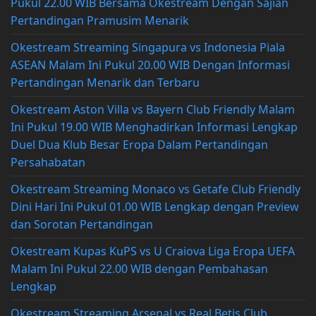
Pukul 22.00 WIB Bersama Okestream Dengan Sajian
Pertandingan Pramusim Menarik
Okestream Streaming Singapura vs Indonesia Piala
ASEAN Malam Ini Pukul 20.00 WIB Dengan Informasi
Pertandingan Menarik dan Terbaru
Okestream Aston Villa vs Bayern Club Friendly Malam
Ini Pukul 19.00 WIB Menghadirkan Informasi Lengkap
Duel Dua Klub Besar Eropa Dalam Pertandingan
Persahabatan
Okestream Streaming Monaco vs Getafe Club Friendly
Dini Hari Ini Pukul 01.00 WIB Lengkap dengan Preview
dan Sorotan Pertandingan
Okestream Kupas KuPS vs U Craiova Liga Eropa UEFA
Malam Ini Pukul 22.00 WIB dengan Pembahasan
Lengkap
Okestream Streaming Arsenal vs Real Betis Club