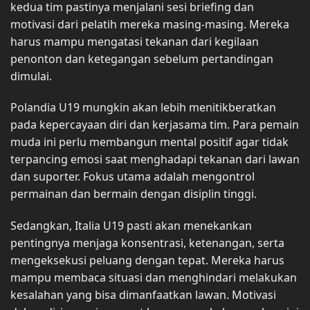
kedua tim pastinya menjalani sesi briefing dan
motivasi dari pelatih mereka masing-masing. Mereka
harus mampu mengatasi tekanan dari kegilaan
penonton dan ketegangan sebelum pertandingan
dimulai.
Polandia U19 mungkin akan lebih menitikberatkan
pada kepercayaan diri dan kerjasama tim. Para pemain
muda ini perlu membangun mental positif agar tidak
terpancing emosi saat menghadapi tekanan dari lawan
dan suporter. Fokus utama adalah mengontrol
permainan dan bermain dengan disiplin tinggi.
Sedangkan, Italia U19 pasti akan menekankan
pentingnya menjaga konsentrasi, ketenangan, serta
mengeksekusi peluang dengan tepat. Mereka harus
mampu membaca situasi dan menghindari melakukan
kesalahan yang bisa dimanfaatkan lawan. Motivasi