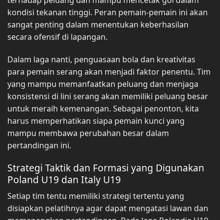
terhadap peluang dan mampu mencetak gol dalam
kondisi tekanan tinggi. Peran pemain-pemain ini akan
sangat penting dalam menentukan keberhasilan
secara ofensif di lapangan.
Dalam laga nanti, penguasaan bola dan kreativitas
para pemain serang akan menjadi faktor penentu. Tim
yang mampu memanfaatkan peluang dan menjaga
konsistensi di lini serang akan memiliki peluang besar
untuk meraih kemenangan. Sebagai penonton, kita
harus memperhatikan siapa pemain kunci yang
mampu membawa perubahan besar dalam
pertandingan ini.
Strategi Taktik dan Formasi yang Digunakan
Poland U19 dan Italy U19
Setiap tim tentu memiliki strategi tertentu yang
disiapkan pelatihnya agar dapat mengatasi lawan dan