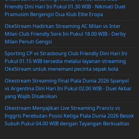
Friendly Dini Hari Ini Pukul 01.30 WIB - Nikmati Duel
Pramusim Bergengsi Dua Klub Elite Eropa
OkeStream Hadirkan Streaming AC Milan vs Inter
Milan Club Friendly Sore Ini Pukul 18.00 WIB - Derby
Milan Penuh Gengsi
Sporting CP vs Strasbourg Club Friendly Dini Hari Ini
Pukul 01.15 WIB tersedia melalui layanan streaming
OkeStream untuk menemani pecinta sepak bola
Okestream Streaming Final Piala Dunia 2026 Spanyol
vs Argentina Dini Hari Ini Pukul 02.00 WIB - Duel Akbar
yang Wajib Disaksikan
Okestream Menyajikan Live Streaming Prancis vs
Inggris Perebutan Posisi Ketiga Piala Dunia 2026 Besok
Subuh Pukul 04.00 WIB dengan Tayangan Berkualitas