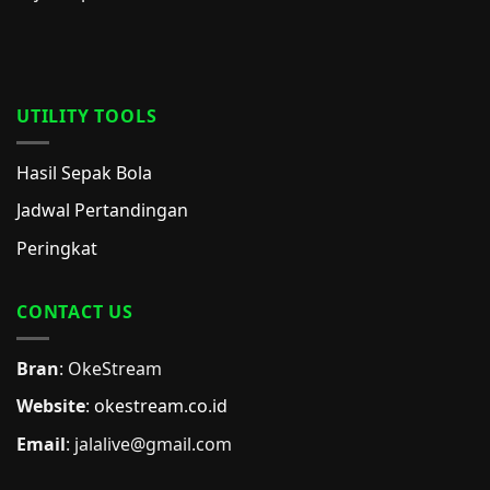
UTILITY TOOLS
Hasil Sepak Bola
Jadwal Pertandingan
Peringkat
CONTACT US
Bran
: OkeStream
Website
:
okestream.co.id
Email
:
jalalive@gmail.com