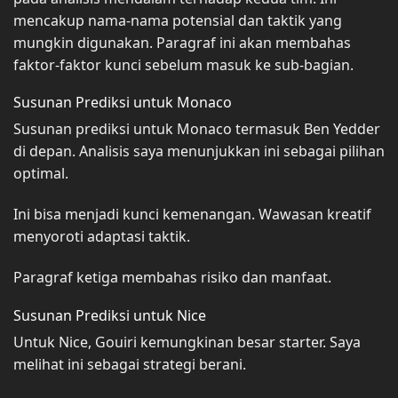
mencakup nama-nama potensial dan taktik yang
mungkin digunakan. Paragraf ini akan membahas
faktor-faktor kunci sebelum masuk ke sub-bagian.
Susunan Prediksi untuk Monaco
Susunan prediksi untuk Monaco termasuk Ben Yedder
di depan. Analisis saya menunjukkan ini sebagai pilihan
optimal.
Ini bisa menjadi kunci kemenangan. Wawasan kreatif
menyoroti adaptasi taktik.
Paragraf ketiga membahas risiko dan manfaat.
Susunan Prediksi untuk Nice
Untuk Nice, Gouiri kemungkinan besar starter. Saya
melihat ini sebagai strategi berani.