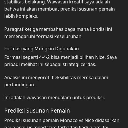
stabilitas belakang. Wawasan kreatif saya adalah
bahwa ini akan membuat prediksi susunan pemain
lebih kompleks.
Paragraf ketiga membahas bagaimana kondisi ini
memengaruhi formasi keseluruhan.
Formasi yang Mungkin Digunakan
Formasi seperti 4-4-2 bisa menjadi pilihan Nice. Saya
pribadi melihat ini sebagai strategi cerdas.
Analisis ini menyoroti fleksibilitas mereka dalam
pertandingan.
Ini adalah wawasan mendalam untuk prediksi.
Prediksi Susunan Pemain
Prediksi susunan pemain Monaco vs Nice didasarkan
pada analisis mendalam terhadap kedua tim. Ini