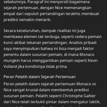
sebelumnya. Paragraf ini menyoroti bagaimana
sejarah pertemuan, dengan Nice memenangkan
empat dari sepuluh pertandingan terakhir, membuat
prediksi semakin menarik.
Secara keseluruhan, dampak rivalitas ini juga
membawa elemen tak terduga, seperti cedera pemain
kunci akibat tekanan pertandingan. Analisis pribadi
saya menyimpulkan bahwa ini bisa menjadi faktor
penentu dalam susunan pemain, di mana Monaco
mungkin harus menggantikan pemain seperti Kevin
Volland jika kondisinya tidak prima.
Peran Pelatih dalam Sejarah Pertemuan
Peran pelatih dalam sejarah pertemuan Monaco vs
Nice sangat krusial dalam membentuk prediksi
susunan pemain. Pelatih seperti Christophe Galtier
dari Nice telah terbukti pintar dalam mengatur taktik,