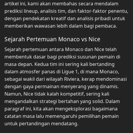
artikel ini, kami akan membahas secara mendalam
prediksi lineup, analisis tim, dan faktor-faktor penentu,
dengan pendekatan kreatif dan analisis pribadi untuk
memberikan wawasan lebih dalam bagi pembaca.
Sejarah Pertemuan Monaco vs Nice
Sejarah pertemuan antara Monaco dan Nice telah
membentuk dasar bagi prediksi susunan pemain di
masa depan. Kedua tim ini sering kali bertanding
dalam atmosfer panas di Ligue 1, di mana Monaco,
sebagai wakil dari wilayah Riviera, kerap mendominasi
dengan gaya permainan menyerang yang dinamis.
Namun, Nice tidak kalah kompetitif, sering kali
mengandalkan strategi bertahan yang solid. Dalam
paragraf ini, kita akan mengeksplorasi bagaimana
catatan masa lalu memengaruhi pemilihan pemain
untuk pertandingan mendatang.