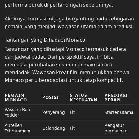
performa buruk di pertandingan sebelumnya.
Akhirnya, formasi ini juga bergantung pada kebugaran
pemain, yang menjadi wawasan utama dalam prediksi.
Tantangan yang Dihadapi Monaco
Tantangan yang dihadapi Monaco termasuk cedera
dan jadwal padat. Dari perspektif saya, ini bisa
memaksa perubahan susunan pemain secara
mendadak. Wawasan kreatif ini menunjukkan bahwa
Monaco perlu beradaptasi untuk tetap kompetitif.
PEMAIN
STATUS
PREDIKSI
POSISI
MONACO
KESEHATAN
PERAN
Wissam Ben
Penyerang
Fit
Starter utama
Yedder
Aurelien
Pengatur
Gelandang
Fit
Tchouameni
permainan