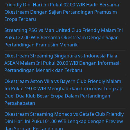
Friendly Dini Hari Ini Pukul 02.00 WIB Hadir Bersama
Okestream Dengan Sajian Pertandingan Pramusim
Eropa Terbaru
Streaming PSG vs Man United Club Friendly Malam Ini
Pukul 22.00 WIB Bersama Okestream Dengan Sajian
Pertandingan Pramusim Menarik
Okestream Streaming Singapura vs Indonesia Piala
ASEAN Malam Ini Pukul 20.00 WIB Dengan Informasi
Pertandingan Menarik dan Terbaru
Okestream Aston Villa vs Bayern Club Friendly Malam
Ini Pukul 19.00 WIB Menghadirkan Informasi Lengkap
Duel Dua Klub Besar Eropa Dalam Pertandingan
Persahabatan
Okestream Streaming Monaco vs Getafe Club Friendly
Dini Hari Ini Pukul 01.00 WIB Lengkap dengan Preview
dan Sorotan Pertandingan