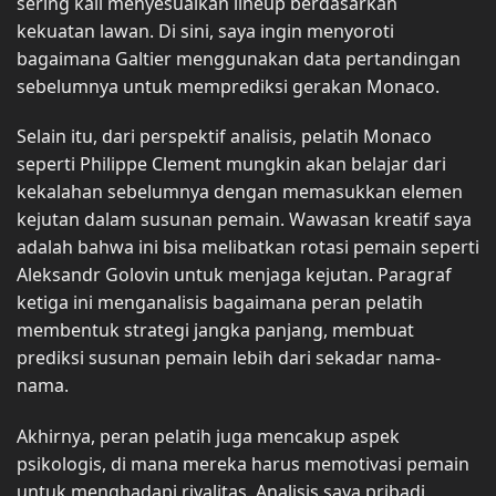
sering kali menyesuaikan lineup berdasarkan
kekuatan lawan. Di sini, saya ingin menyoroti
bagaimana Galtier menggunakan data pertandingan
sebelumnya untuk memprediksi gerakan Monaco.
Selain itu, dari perspektif analisis, pelatih Monaco
seperti Philippe Clement mungkin akan belajar dari
kekalahan sebelumnya dengan memasukkan elemen
kejutan dalam susunan pemain. Wawasan kreatif saya
adalah bahwa ini bisa melibatkan rotasi pemain seperti
Aleksandr Golovin untuk menjaga kejutan. Paragraf
ketiga ini menganalisis bagaimana peran pelatih
membentuk strategi jangka panjang, membuat
prediksi susunan pemain lebih dari sekadar nama-
nama.
Akhirnya, peran pelatih juga mencakup aspek
psikologis, di mana mereka harus memotivasi pemain
untuk menghadapi rivalitas. Analisis saya pribadi