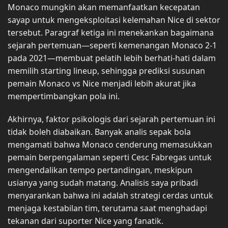
Monaco mungkin akan memanfaatkan kecepatan
sayap untuk mengeksploitasi kelemahan Nice di sektor
tersebut. Paragraf ketiga ini menekankan bagaimana
sejarah pertemuan—seperti kemenangan Monaco 2-1
pada 2021—membuat pelatih lebih berhati-hati dalam
memilih starting lineup, sehingga prediksi susunan
pemain Monaco vs Nice menjadi lebih akurat jika
mempertimbangkan pola ini.
Akhirnya, faktor psikologis dari sejarah pertemuan ini
tidak boleh diabaikan. Banyak analis sepak bola
mengamati bahwa Monaco cenderung memasukkan
pemain berpengalaman seperti Cesc Fabregas untuk
mengendalikan tempo pertandingan, meskipun
usianya yang sudah matang. Analisis saya pribadi
menyarankan bahwa ini adalah strategi cerdas untuk
menjaga kestabilan tim, terutama saat menghadapi
tekanan dari suporter Nice yang fanatik.