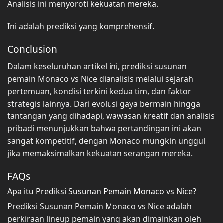
Analisis ini menyoroti kekuatan mereka.
Ini adalah prediksi yang komprehensif.
Conclusion
Dalam keseluruhan artikel ini, prediksi susunan
pemain Monaco vs Nice dianalisis melalui sejarah
pertemuan, kondisi terkini kedua tim, dan faktor
strategis lainnya. Dari evolusi gaya bermain hingga
tantangan yang dihadapi, wawasan kreatif dan analisis
pribadi menunjukkan bahwa pertandingan ini akan
sangat kompetitif, dengan Monaco mungkin unggul
jika memaksimalkan kekuatan serangan mereka.
FAQs
Apa itu Prediksi Susunan Pemain Monaco vs Nice?
Prediksi Susunan Pemain Monaco vs Nice adalah
perkiraan lineup pemain yang akan dimainkan oleh