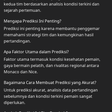
kedua tim berdasarkan analisis kondisi terkini dan
sejarah pertemuan.
Mengapa Prediksi Ini Penting?
Prediksi ini penting karena membantu penggemar
memahami strategi tim dan kemungkinan hasil
pertandingan.
Apa Faktor Utama dalam Prediksi?
Faktor utama termasuk kondisi kesehatan pemain,
gaya bermain pelatih, dan rivalitas regional antara
Monaco dan Nice.
Bagaimana Cara Membuat Prediksi yang Akurat?
Untuk prediksi akurat, analisis data pertandingan
sebelumnya dan kondisi terkini pemain sangat
diperlukan.