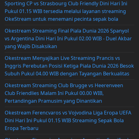
Sporting CP vs Strasbourg Club Friendly Dini Hari Ini
Pukul 01.15 WIB tersedia melalui layanan streaming
OkeStream untuk menemani pecinta sepak bola
Okestream Streaming Final Piala Dunia 2026 Spanyol
vs Argentina Dini Hari Ini Pukul 02.00 WIB - Duel Akbar
yang Wajib Disaksikan
Okestream Menyajikan Live Streaming Prancis vs
Inggris Perebutan Posisi Ketiga Piala Dunia 2026 Besok
Subuh Pukul 04.00 WIB dengan Tayangan Berkualitas
Okestream Streaming Club Brugge vs Heerenveen
Club Friendlies Malam Ini Pukul 00.00 WIB,
Pertandingan Pramusim yang Dinantikan
Okestream Ferencvaros vs Vojvodina Liga Eropa UEFA
Dini Hari Ini Pukul 01.15 WIB Streaming Sepak Bola
Eropa Terbaru