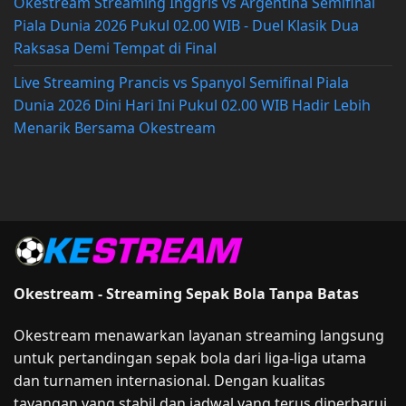
Okestream Streaming Inggris vs Argentina Semifinal
Piala Dunia 2026 Pukul 02.00 WIB - Duel Klasik Dua
Raksasa Demi Tempat di Final
Live Streaming Prancis vs Spanyol Semifinal Piala
Dunia 2026 Dini Hari Ini Pukul 02.00 WIB Hadir Lebih
Menarik Bersama Okestream
Okestream - Streaming Sepak Bola Tanpa Batas
Okestream menawarkan layanan streaming langsung
untuk pertandingan sepak bola dari liga-liga utama
dan turnamen internasional. Dengan kualitas
tayangan yang stabil dan jadwal yang terus diperbarui,