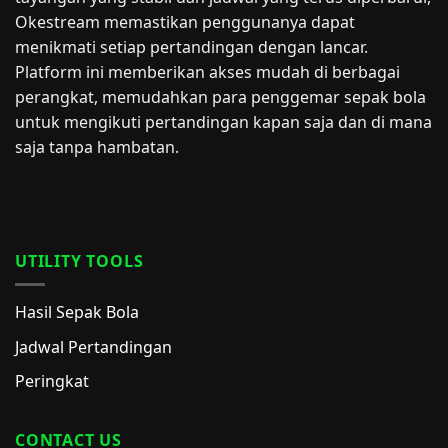
Okestream memastikan penggunanya dapat
menikmati setiap pertandingan dengan lancar.
Platform ini memberikan akses mudah di berbagai
perangkat, memudahkan para penggemar sepak bola
untuk mengikuti pertandingan kapan saja dan di mana
saja tanpa hambatan.
UTILITY TOOLS
Hasil Sepak Bola
Jadwal Pertandingan
Peringkat
CONTACT US