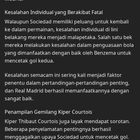
Kesalahan Individual yang Berakibat Fatal
Walaupun Sociedad memiliki peluang untuk kembali
ke dalam permainan, kesalahan individual di lini
belakang mereka menjadi malapetaka. Salah satu bek
mereka melakukan kesalahan dalam penguasaan bola
yang dimanfaatkan dengan baik oleh Benzema untuk
mencetak gol kedua.
Kesalahan semacam ini sering kali menjadi faktor
penentu dalam pertandingan-pertandingan penting,
dan Real Madrid berhasil memanfaatkannya dengan
sangat baik.
Penampilan Gemilang Kiper Courtois
Kiper Thibaut Courtois juga layak mendapat sorotan.
Beberapa penyelamatan pentingnya berhasil
menggagalkan upaya Sociedad untuk mencetak gol.