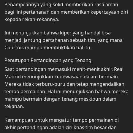
Penampilannya yang solid memberikan rasa aman
bagi lini pertahanan dan memberikan kepercayaan diri
kepada rekan-rekannya.
Ini menunjukkan bahwa kiper yang handal bisa
menjadi jantung pertahanan sebuah tim, yang mana
Courtois mampu membuktikan hal itu.
Penutupan Pertandingan yang Tenang
Saat pertandingan memasuki menit-menit akhir, Real
Madrid menunjukkan kedewasaan dalam bermain.
Mereka tidak terburu-buru dan tetap mengendalikan
tempo permainan. Hal ini menunjukkan bahwa mereka
mampu bermain dengan tenang meskipun dalam
tekanan.
Kemampuan untuk mengatur tempo permainan di
akhir pertandingan adalah ciri khas tim besar dan