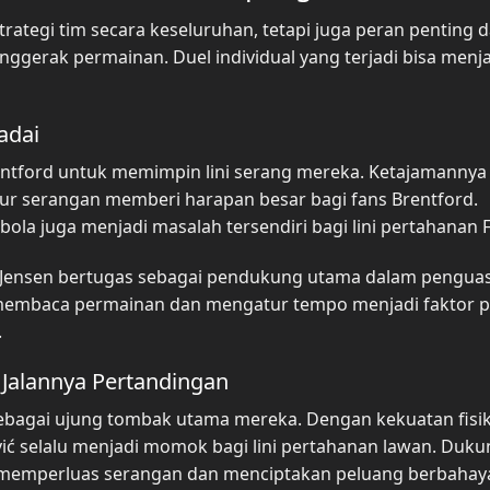
strategi tim secara keseluruhan, tetapi juga peran penting d
gerak permainan. Duel individual yang terjadi bisa menja
adai
entford untuk memimpin lini serang mereka. Ketajamannya
ur serangan memberi harapan besar bagi fans Brentford.
la juga menjadi masalah tersendiri bagi lini pertahanan 
as Jensen bertugas sebagai pendukung utama dalam pengua
membaca permainan dan mengatur tempo menjadi faktor p
.
Jalannya Pertandingan
ebagai ujung tombak utama mereka. Dengan kekuatan fisi
ić selalu menjadi momok bagi lini pertahanan lawan. Duk
m memperluas serangan dan menciptakan peluang berbahay