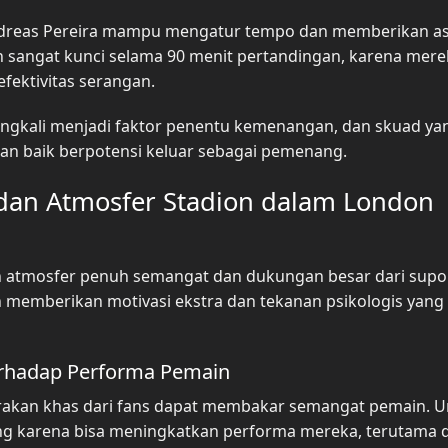
Andreas Pereira mampu mengatur tempo dan memberikan as
n sangat kunci selama 90 menit pertandingan, karena mere
efektivitas serangan.
eringkali menjadi faktor penentu kemenangan, dan skuad ya
an baik berpotensi keluar sebagai pemenang.
dan Atmosfer Stadion dalam London
n atmosfer penuh semangat dan dukungan besar dari supo
n memberikan motivasi ekstra dan tekanan psikologis yang
rhadap Performa Pemain
rakan khas dari fans dapat membakar semangat pemain. U
ing karena bisa meningkatkan performa mereka, terutama 