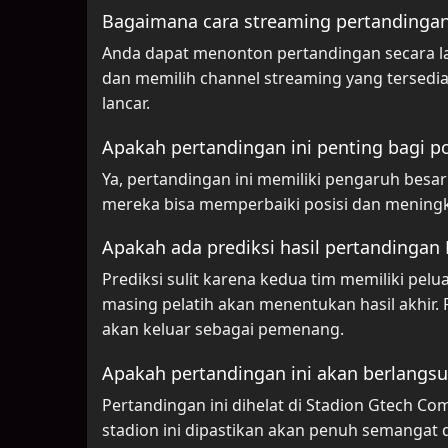
Bagaimana cara streaming pertandingan
Anda dapat menonton pertandingan secara l
dan memilih channel streaming yang tersedia
lancar.
Apakah pertandingan ini penting bagi p
Ya, pertandingan ini memiliki pengaruh besa
mereka bisa memperbaiki posisi dan meningka
Apakah ada prediksi hasil pertandingan
Prediksi sulit karena kedua tim memiliki pel
masing pelatih akan menentukan hasil akhir
akan keluar sebagai pemenang.
Apakah pertandingan ini akan berlangsu
Pertandingan ini dihelat di Stadion Gtech C
stadion ini dipastikan akan penuh semangat