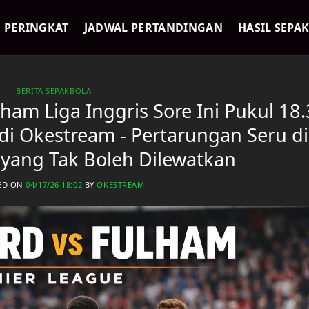
PERINGKAT
JADWAL PERTANDINGAN
HASIL SEPA
BERITA SEPAKBOLA
lham Liga Inggris Sore Ini Pukul 18
di Okestream - Pertarungan Seru di
yang Tak Boleh Dilewatkan
ED ON
04/17/26 18:02
BY
OKESTREAM