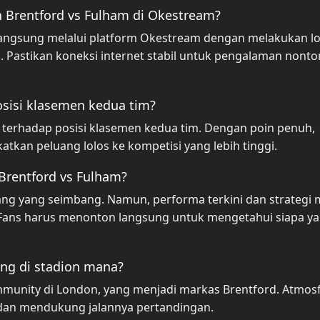
 Brentford vs Fulham di Okestream?
angsung melalui platform Okestream dengan melakukan lo
. Pastikan koneksi internet stabil untuk pengalaman nont
osisi klasemen kedua tim?
r terhadap posisi klasemen kedua tim. Dengan poin penuh,
tkan peluang lolos ke kompetisi yang lebih tinggi.
 Brentford vs Fulham?
uang yang seimbang. Namun, performa terkini dan strategi 
. Fans harus menonton langsung untuk mengetahui siapa y
ng di stadion mana?
ommunity di London, yang menjadi markas Brentford. Atmosf
 dan mendukung jalannya pertandingan.