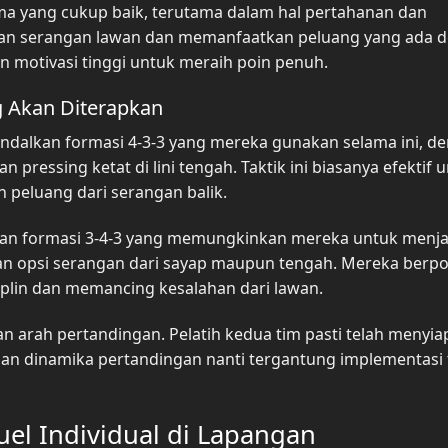
rma yang cukup baik, terutama dalam hal pertahanan dan
han serangan lawan dan memanfaatkan peluang yang ada 
an motivasi tinggi untuk meraih poin penuh.
g Akan Diterapkan
dalkan formasi 4-3-3 yang mereka gunakan selama ini, d
pressing ketat di lini tengah. Taktik ini biasanya efektif 
peluang dari serangan balik.
lkan formasi 3-4-3 yang memungkinkan mereka untuk menj
kan opsi serangan dari sayap maupun tengah. Mereka berpo
plin dan memancing kesalahan dari lawan.
an arah pertandingan. Pelatih kedua tim pasti telah menyi
dan dinamika pertandingan nanti tergantung implementasi 
uel Individual di Lapangan