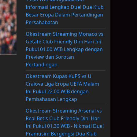
Informasi Lengkap Duel Dua Klub
Besar Eropa Dalam Pertandingan
Persahabatan
Okestream Streaming Monaco vs
Getafe Club Friendly Dini Hari Ini
Pukul 01.00 WIB Lengkap dengan
Preview dan Sorotan
Pertandingan
Okestream Kupas KuPS vs U
Craiova Liga Eropa UEFA Malam
Ini Pukul 22.00 WIB dengan
Pembahasan Lengkap
Okestream Streaming Arsenal vs
Real Betis Club Friendly Dini Hari
Ini Pukul 01.30 WIB - Nikmati Duel
Pramusim Bergengsi Dua Klub