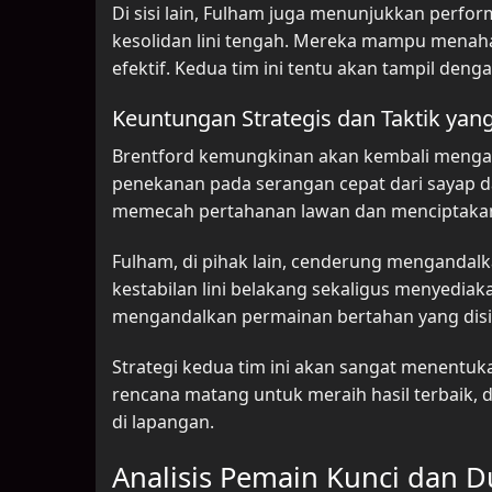
Di sisi lain, Fulham juga menunjukkan perfo
kesolidan lini tengah. Mereka mampu mena
efektif. Kedua tim ini tentu akan tampil deng
Keuntungan Strategis dan Taktik yan
Brentford kemungkinan akan kembali mengan
penekanan pada serangan cepat dari sayap dan 
memecah pertahanan lawan dan menciptakan 
Fulham, di pihak lain, cenderung menganda
kestabilan lini belakang sekaligus menyedia
mengandalkan permainan bertahan yang disi
Strategi kedua tim ini akan sangat menentuk
rencana matang untuk meraih hasil terbaik, 
di lapangan.
Analisis Pemain Kunci dan D