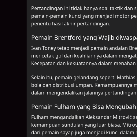
Pertandingan ini tidak hanya soal taktik dan 
pemain-pemain kunci yang menjadi motor peng
penentu hasil akhir pertandingan.
Pemain Brentford yang Wajib diwasp
Ivan Toney tetap menjadi pemain andalan Br
mencetak gol dan keahliannya dalam mengat
Kecepatan dan kekuatannya dalam menahan bo
Selain itu, pemain gelandang seperti Mathi
bola dan distribusi umpan. Kemampuannya 
dalam mengendalikan jalannya pertandingan
Pemain Fulham yang Bisa Mengubah 
Fulham mengandalkan Aleksandar Mitrović s
kemampuan sundulan yang luar biasa, Mitrov
dari pemain sayap juga menjadi kunci dala