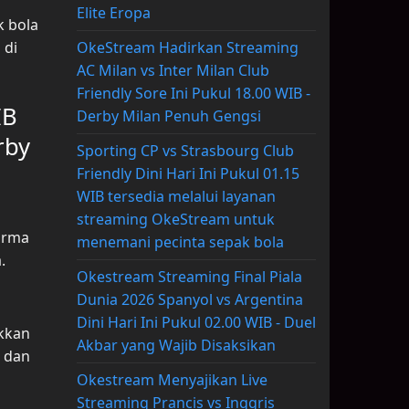
Elite Eropa
k bola
 di
OkeStream Hadirkan Streaming
AC Milan vs Inter Milan Club
Friendly Sore Ini Pukul 18.00 WIB -
IB
Derby Milan Penuh Gengsi
rby
Sporting CP vs Strasbourg Club
Friendly Dini Hari Ini Pukul 01.15
WIB tersedia melalui layanan
streaming OkeStream untuk
orma
menemani pecinta sepak bola
.
Okestream Streaming Final Piala
Dunia 2026 Spanyol vs Argentina
Dini Hari Ini Pukul 02.00 WIB - Duel
ukkan
Akbar yang Wajib Disaksikan
r dan
Okestream Menyajikan Live
Streaming Prancis vs Inggris