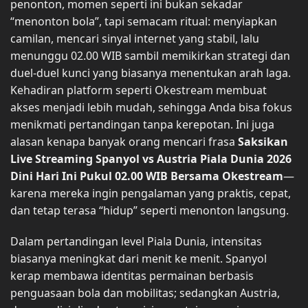
penonton, momen seperti ini bukan sekadar
“menonton bola”, tapi semacam ritual: menyiapkan
camilan, mencari sinyal internet yang stabil, lalu
menunggu 02.00 WIB sambil memikirkan strategi dan
duel-duel kunci yang biasanya menentukan arah laga.
Kehadiran platform seperti Okestream membuat
akses menjadi lebih mudah, sehingga Anda bisa fokus
menikmati pertandingan tanpa kerepotan. Ini juga
alasan kenapa banyak orang mencari frasa
Saksikan
Live Streaming Spanyol vs Austria Piala Dunia 2026
Dini Hari Ini Pukul 02.00 WIB Bersama Okestream
—
karena mereka ingin pengalaman yang praktis, cepat,
dan tetap terasa “hidup” seperti menonton langsung.
Dalam pertandingan level Piala Dunia, intensitas
biasanya meningkat dari menit ke menit. Spanyol
kerap membawa identitas permainan berbasis
penguasaan bola dan mobilitas; sedangkan Austria,