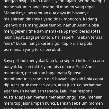
dengan disiplin dan transisi yang tajam, sering mampu
menghukum ruang kosong di momen yang tepat.
Menariknya, pertemuan dua gaya ini biasanya
melahirkan dinamika yang tidak monoton. Kadang
Spanyol bisa menguasai tempo, namun Austria bisa
menggeser ritme dan memaksa Spanyol beradaptasi
lebih cepat. Bagi penonton, hal seperti ini akan terasa
“seru” bukan hanya karena gol, tapi karena pola
permainan yang terus berubah.
Saya pribadi menyukai laga-laga seperti ini karena ada
banyak lapisan taktik yang bisa dibaca. Saat Anda
menonton, perhatikan bagaimana Spanyol
membangun serangan dari bawah: apakah bola cepat
diputar untuk mencari celah, atau justru diperlambat
agar lawan kehabisan tenaga. Lalu lihat respons
Austria: apakah mereka menekan tinggi atau memilih
menutup jalur umpan kunci. Bahkan sebelum momen