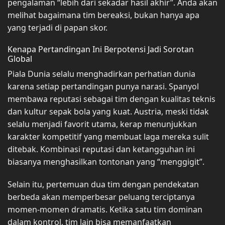
pengalaman “lebih dari sekadar hasil akhir”. Anda akan
melihat bagaimana tim bereaksi, bukan hanya apa
yang terjadi di papan skor.
Kenapa Pertandingan Ini Berpotensi Jadi Sorotan
Global
Piala Dunia selalu menghadirkan perhatian dunia
karena setiap pertandingan punya narasi. Spanyol
membawa reputasi sebagai tim dengan kualitas teknis
dan kultur sepak bola yang kuat. Austria, meski tidak
selalu menjadi favorit utama, kerap menunjukkan
karakter kompetitif yang membuat laga mereka sulit
ditebak. Kombinasi reputasi dan ketangguhan ini
biasanya menghasilkan tontonan yang “menggigit”.
Selain itu, pertemuan dua tim dengan pendekatan
berbeda akan memperbesar peluang terciptanya
momen-momen dramatis. Ketika satu tim dominan
dalam kontrol, tim lain bisa memanfaatkan