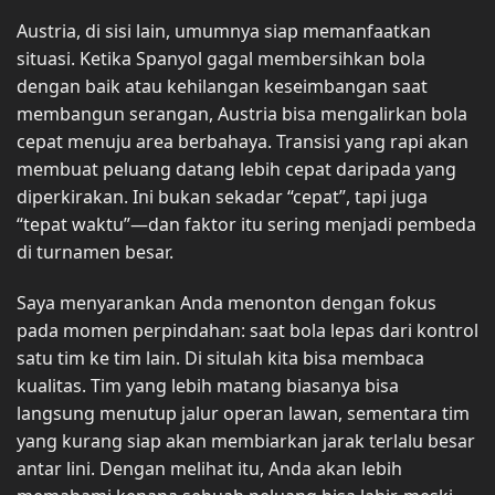
Austria, di sisi lain, umumnya siap memanfaatkan
situasi. Ketika Spanyol gagal membersihkan bola
dengan baik atau kehilangan keseimbangan saat
membangun serangan, Austria bisa mengalirkan bola
cepat menuju area berbahaya. Transisi yang rapi akan
membuat peluang datang lebih cepat daripada yang
diperkirakan. Ini bukan sekadar “cepat”, tapi juga
“tepat waktu”—dan faktor itu sering menjadi pembeda
di turnamen besar.
Saya menyarankan Anda menonton dengan fokus
pada momen perpindahan: saat bola lepas dari kontrol
satu tim ke tim lain. Di situlah kita bisa membaca
kualitas. Tim yang lebih matang biasanya bisa
langsung menutup jalur operan lawan, sementara tim
yang kurang siap akan membiarkan jarak terlalu besar
antar lini. Dengan melihat itu, Anda akan lebih