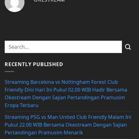
RECENTLY PUBLISHED
Streaming Barcelona vs Nottingham Forest Club
Friendly Dini Hari Ini Pukul 02.00 WIB Hadir Bersama
Okestream Dengan Sajian Pertandingan Pramusim
Eropa Terbaru
Streaming PSG vs Man United Club Friendly Malam Ini
Pukul 22.00 WIB Bersama Okestream Dengan Sajian
Pertandingan Pramusim Menarik