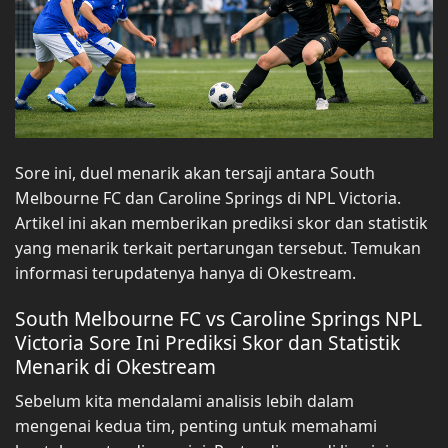
Sore ini, duel menarik akan tersaji antara South
Melbourne FC dan Caroline Springs di NPL Victoria.
Artikel ini akan memberikan prediksi skor dan statistik
yang menarik terkait pertarungan tersebut. Temukan
informasi terupdatenya hanya di Okestream.
South Melbourne FC vs Caroline Springs NPL
Victoria Sore Ini Prediksi Skor dan Statistik
Menarik di Okestream
Sebelum kita mendalami analisis lebih dalam
mengenai kedua tim, penting untuk memahami