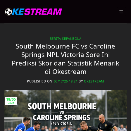
Skip
to
content
BERITA SEPAKBOLA
South Melbourne FC vs Caroline
Springs NPL Victoria Sore Ini
Prediksi Skor dan Statistik Menarik
di Okestream
PUBLISHED ON
05/17/26 18:21
BY
OKESTREAM
18/05
2026