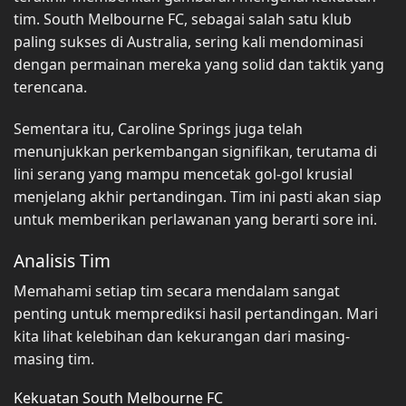
tim. South Melbourne FC, sebagai salah satu klub
paling sukses di Australia, sering kali mendominasi
dengan permainan mereka yang solid dan taktik yang
terencana.
Sementara itu, Caroline Springs juga telah
menunjukkan perkembangan signifikan, terutama di
lini serang yang mampu mencetak gol-gol krusial
menjelang akhir pertandingan. Tim ini pasti akan siap
untuk memberikan perlawanan yang berarti sore ini.
Analisis Tim
Memahami setiap tim secara mendalam sangat
penting untuk memprediksi hasil pertandingan. Mari
kita lihat kelebihan dan kekurangan dari masing-
masing tim.
Kekuatan South Melbourne FC