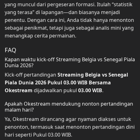
yang muncul dari pergeseran formasi. Itulah “statistik
yang terasa” di lapangan—dan biasanya menjadi
penentu. Dengan cara ini, Anda tidak hanya menonton
sebagai penikmat, tetapi juga sebagai analis mini yang
menangkap cerita permainan.
FAQ
Kapan waktu kick-off Streaming Belgia vs Senegal Piala
Dunia 2026?
Kick-off pertandingan
Streaming Belgia vs Senegal
Piala Dunia 2026 Pukul 03.00 WIB Bersama
Okestream
dijadwalkan pukul
03.00 WIB
.
Apakah Okestream mendukung nonton pertandingan
malam hari?
Ya, Okestream dirancang agar nyaman diakses untuk
penonton, termasuk saat menonton pertandingan dini
hari seperti Pukul 03.00 WIB.