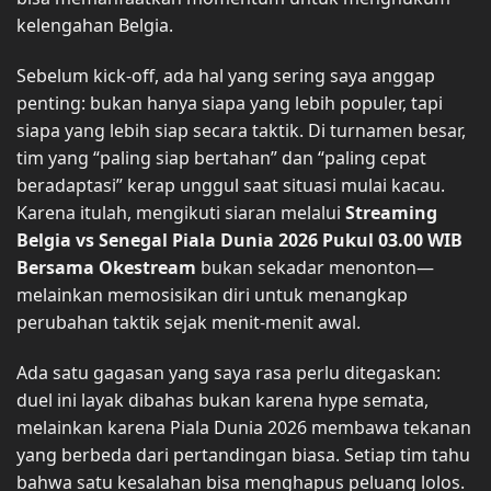
kelengahan Belgia.
Sebelum kick-off, ada hal yang sering saya anggap
penting: bukan hanya siapa yang lebih populer, tapi
siapa yang lebih siap secara taktik. Di turnamen besar,
tim yang “paling siap bertahan” dan “paling cepat
beradaptasi” kerap unggul saat situasi mulai kacau.
Karena itulah, mengikuti siaran melalui
Streaming
Belgia vs Senegal Piala Dunia 2026 Pukul 03.00 WIB
Bersama Okestream
bukan sekadar menonton—
melainkan memosisikan diri untuk menangkap
perubahan taktik sejak menit-menit awal.
Ada satu gagasan yang saya rasa perlu ditegaskan:
duel ini layak dibahas bukan karena hype semata,
melainkan karena Piala Dunia 2026 membawa tekanan
yang berbeda dari pertandingan biasa. Setiap tim tahu
bahwa satu kesalahan bisa menghapus peluang lolos.