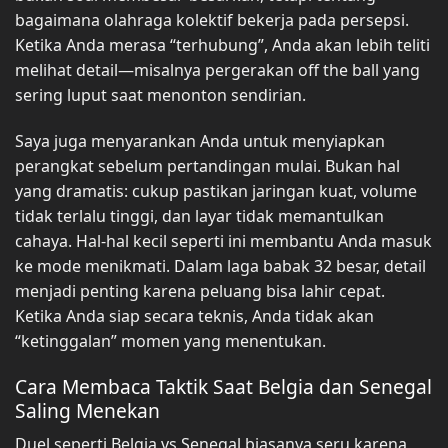
bagaimana olahraga kolektif bekerja pada persepsi.
Ketika Anda merasa “terhubung”, Anda akan lebih teliti
melihat detail—misalnya pergerakan off the ball yang
sering luput saat menonton sendirian.
Saya juga menyarankan Anda untuk menyiapkan
perangkat sebelum pertandingan mulai. Bukan hal
yang dramatis: cukup pastikan jaringan kuat, volume
tidak terlalu tinggi, dan layar tidak memantulkan
cahaya. Hal-hal kecil seperti ini membantu Anda masuk
ke mode menikmati. Dalam laga babak 32 besar, detail
menjadi penting karena peluang bisa lahir cepat.
Ketika Anda siap secara teknis, Anda tidak akan
“ketinggalan” momen yang menentukan.
Cara Membaca Taktik Saat Belgia dan Senegal
Saling Menekan
Duel seperti Belgia vs Senegal biasanya seru karena