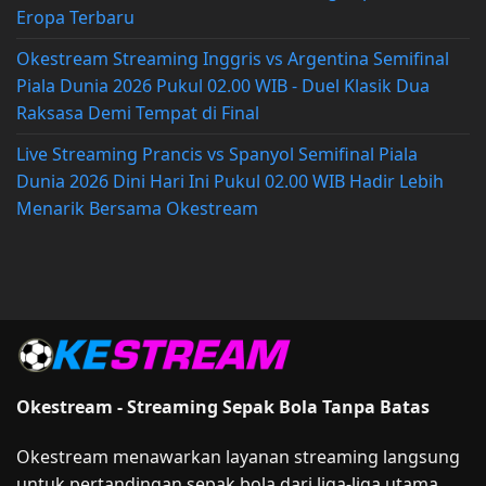
Eropa Terbaru
Okestream Streaming Inggris vs Argentina Semifinal
Piala Dunia 2026 Pukul 02.00 WIB - Duel Klasik Dua
Raksasa Demi Tempat di Final
Live Streaming Prancis vs Spanyol Semifinal Piala
Dunia 2026 Dini Hari Ini Pukul 02.00 WIB Hadir Lebih
Menarik Bersama Okestream
Okestream - Streaming Sepak Bola Tanpa Batas
Okestream menawarkan layanan streaming langsung
untuk pertandingan sepak bola dari liga-liga utama