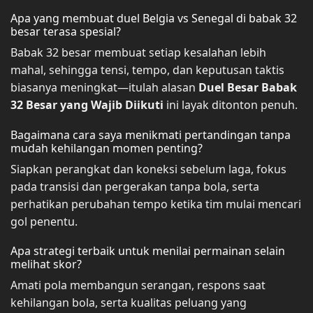
Apa yang membuat duel Belgia vs Senegal di babak 32
besar terasa spesial?
Babak 32 besar membuat setiap kesalahan lebih
mahal, sehingga tensi, tempo, dan keputusan taktis
biasanya meningkat—itulah alasan
Duel Besar Babak
32 Besar yang Wajib Diikuti
ini layak ditonton penuh.
Bagaimana cara saya menikmati pertandingan tanpa
mudah kehilangan momen penting?
Siapkan perangkat dan koneksi sebelum laga, fokus
pada transisi dan pergerakan tanpa bola, serta
perhatikan perubahan tempo ketika tim mulai mencari
gol penentu.
Apa strategi terbaik untuk menilai permainan selain
melihat skor?
Amati pola membangun serangan, respons saat
kehilangan bola, serta kualitas peluang yang