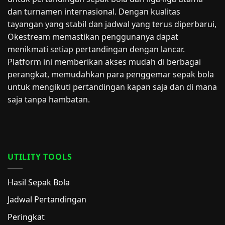
dan turnamen internasional. Dengan kualitas
tayangan yang stabil dan jadwal yang terus diperbarui,
Okestream memastikan penggunanya dapat
menikmati setiap pertandingan dengan lancar.
Platform ini memberikan akses mudah di berbagai
perangkat, memudahkan para penggemar sepak bola
untuk mengikuti pertandingan kapan saja dan di mana
saja tanpa hambatan.
UTILITY TOOLS
Hasil Sepak Bola
Jadwal Pertandingan
Peringkat