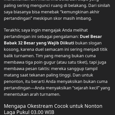
paling sering mengunci ruang di belakang. Dari sinilah
saya biasanya bisa menebak “kemungkinan akhir
pertandingan” meskipun skor masih imbang.
Terakhir, saya ingin mengajak Anda melihat
pertandingan ini sebagai pengalaman:
Duel Besar
Babak 32 Besar yang Wajib Diikuti
bukan slogan
kosong, karena duel semacam ini sering menjadi titik
balik turnamen. Tim yang menang bukan cuma
membawa tiga poin gugur (atau satu tiket), tapi juga
membawa pesan taktis: mereka sanggup tampil
matang saat tekanan paling tinggi. Dan untuk
penonton, itu berarti Anda menyaksikan bukan cuma
pertandingan—Anda menyaksikan “sejarah kecil” yang
menentukan arah turnamen.
Mengapa Okestream Cocok untuk Nonton
Laga Pukul 03.00 WIB