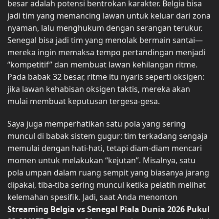
besar adalah potensi bentrokan karakter. Belgia bisa
jadi tim yang memancing lawan untuk keluar dari zona
nyaman, lalu menghukum dengan serangan terukur.
Senegal bisa jadi tim yang menolak bermain santai—
mereka ingin memaksa tempo pertandingan menjadi
“kompetitif” dan membuat lawan kehilangan ritme.
Pada babak 32 besar, ritme itu nyaris seperti oksigen:
jika lawan kehabisan oksigen taktis, mereka akan
mulai membuat keputusan tergesa-gesa.
Saya juga memperhatikan satu pola yang sering
muncul di babak sistem gugur: tim terkadang sengaja
memulai dengan hati-hati, tetapi diam-diam mencari
momen untuk melakukan “kejutan”. Misalnya, satu
pola umpan dalam ruang sempit yang biasanya jarang
dipakai, tiba-tiba sering muncul ketika pelatih melihat
kelemahan spesifik. Jadi, saat Anda menonton
Streaming Belgia vs Senegal Piala Dunia 2026 Pukul