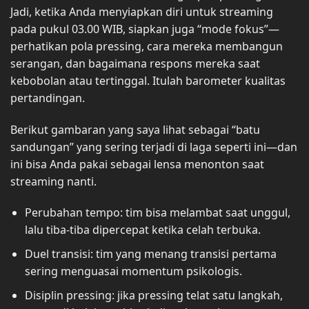
Jadi, ketika Anda menyiapkan diri untuk streaming
pada pukul 03.00 WIB, siapkan juga “mode fokus”—
perhatikan pola pressing, cara mereka membangun
serangan, dan bagaimana respons mereka saat
kebobolan atau tertinggal. Itulah barometer kualitas
pertandingan.
Berikut gambaran yang saya lihat sebagai “batu
sandungan” yang sering terjadi di laga seperti ini—dan
ini bisa Anda pakai sebagai lensa menonton saat
streaming nanti.
Perubahan tempo: tim bisa melambat saat unggul,
lalu tiba-tiba dipercepat ketika celah terbuka.
Duel transisi: tim yang menang transisi pertama
sering menguasai momentum psikologis.
Disiplin pressing: jika pressing telat satu langkah,