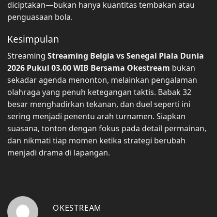
diciptakan—bukan hanya kuantitas tembakan atau
penguasaan bola.
Kesimpulan
Streaming
Streaming Belgia vs Senegal Piala Dunia
2026 Pukul 03.00 WIB Bersama Okestream
bukan
sekadar agenda menonton, melainkan pengalaman
olahraga yang penuh ketegangan taktis. Babak 32
besar menghadirkan tekanan, dan duel seperti ini
sering menjadi penentu arah turnamen. Siapkan
suasana, tonton dengan fokus pada detail permainan,
dan nikmati tiap momen ketika strategi berubah
menjadi drama di lapangan.
OKESTREAM