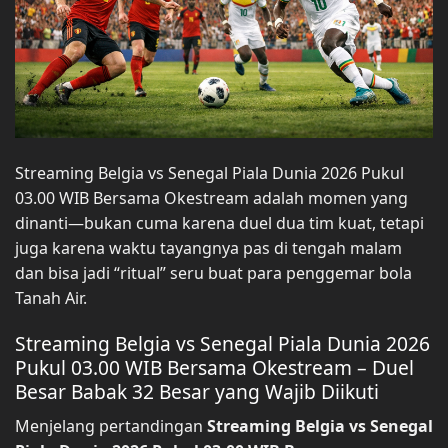
Streaming Belgia vs Senegal Piala Dunia 2026 Pukul
03.00 WIB Bersama Okestream adalah momen yang
dinanti—bukan cuma karena duel dua tim kuat, tetapi
juga karena waktu tayangnya pas di tengah malam
dan bisa jadi “ritual” seru buat para penggemar bola
Tanah Air.
Streaming Belgia vs Senegal Piala Dunia 2026
Pukul 03.00 WIB Bersama Okestream – Duel
Besar Babak 32 Besar yang Wajib Diikuti
Menjelang pertandingan
Streaming Belgia vs Senegal