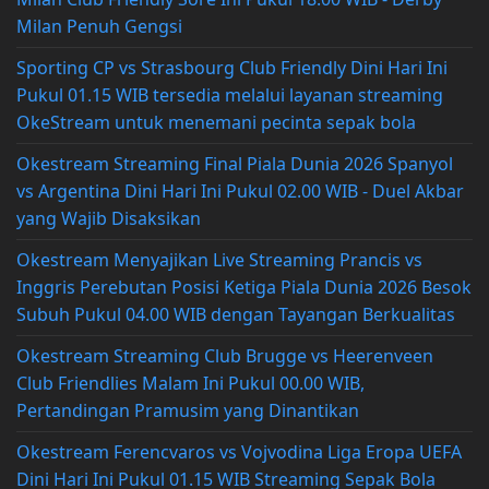
Milan Penuh Gengsi
Sporting CP vs Strasbourg Club Friendly Dini Hari Ini
Pukul 01.15 WIB tersedia melalui layanan streaming
OkeStream untuk menemani pecinta sepak bola
Okestream Streaming Final Piala Dunia 2026 Spanyol
vs Argentina Dini Hari Ini Pukul 02.00 WIB - Duel Akbar
yang Wajib Disaksikan
Okestream Menyajikan Live Streaming Prancis vs
Inggris Perebutan Posisi Ketiga Piala Dunia 2026 Besok
Subuh Pukul 04.00 WIB dengan Tayangan Berkualitas
Okestream Streaming Club Brugge vs Heerenveen
Club Friendlies Malam Ini Pukul 00.00 WIB,
Pertandingan Pramusim yang Dinantikan
Okestream Ferencvaros vs Vojvodina Liga Eropa UEFA
Dini Hari Ini Pukul 01.15 WIB Streaming Sepak Bola