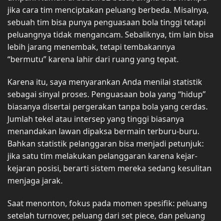
jika cara tim menciptakan peluang berbeda. Misalnya,
sebuah tim bisa punya penguasaan bola tinggi tetapi
peluangnya tidak mengancam. Sebaliknya, tim lain bisa
lebih jarang menembak, tetapi tembakannya
“bermutu” karena lahir dari ruang yang tepat.
Karena itu, saya menyarankan Anda menilai statistik
sebagai sinyal proses. Penguasaan bola yang “hidup”
biasanya disertai pergerakan tanpa bola yang cerdas.
Jumlah tekel atau intersep yang tinggi biasanya
menandakan lawan dipaksa bermain terburu-buru.
Bahkan statistik pelanggaran bisa menjadi petunjuk:
jika satu tim melakukan pelanggaran karena kejar-
kejaran posisi, berarti sistem mereka sedang kesulitan
menjaga jarak.
Saat menonton, fokus pada momen spesifik: peluang
setelah turnover, peluang dari set piece, dan peluang