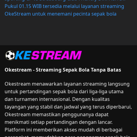
Pukul 01.15 WIB tersedia melalui layanan streaming
OkeStream untuk menemani pecinta sepak bola
Okestream - Streaming Sepak Bola Tanpa Batas
Okestream menawarkan layanan streaming langsung
untuk pertandingan sepak bola dari liga-liga utama
dan turnamen internasional. Dengan kualitas
tayangan yang stabil dan jadwal yang terus diperbarui,
Okestream memastikan penggunanya dapat
menikmati setiap pertandingan dengan lancar.
Platform ini memberikan akses mudah di berbagai