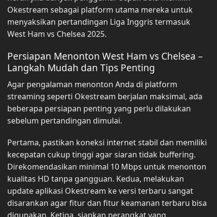
Okestream sebagai platform utama mereka untuk
menyaksikan pertandingan Liga Inggris termasuk
West Ham vs Chelsea 2025.
Persiapan Menonton West Ham vs Chelsea –
Langkah Mudah dan Tips Penting
Agar pengalaman menonton Anda di platform
streaming seperti Okestream berjalan maksimal, ada
beberapa persiapan penting yang perlu dilakukan
sebelum pertandingan dimulai.
Pertama, pastikan koneksi internet stabil dan memiliki
kecepatan cukup tinggi agar siaran tidak buffering.
Direkomendasikan minimal 10 Mbps untuk menonton
kualitas HD tanpa gangguan. Kedua, melakukan
update aplikasi Okestream ke versi terbaru sangat
disarankan agar fitur dan fitur keamanan terbaru bisa
digunakan. Ketiga, siapkan perangkat yang