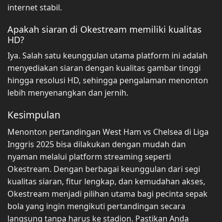
internet stabil.
Apakah siaran di Okestream memiliki kualitas
HD?
Iya. Salah satu keunggulan utama platform ini adalah
menyediakan siaran dengan kualitas gambar tinggi
hingga resolusi HD, sehingga pengalaman menonton
lebih menyenangkan dan jernih.
Kesimpulan
Menonton pertandingan West Ham vs Chelsea di Liga
Inggris 2025 bisa dilakukan dengan mudah dan
nyaman melalui platform streaming seperti
Okestream. Dengan berbagai keunggulan dari segi
kualitas siaran, fitur lengkap, dan kemudahan akses,
Okestream menjadi pilihan utama bagi pecinta sepak
bola yang ingin mengikuti pertandingan secara
langsung tanpa harus ke stadion. Pastikan Anda