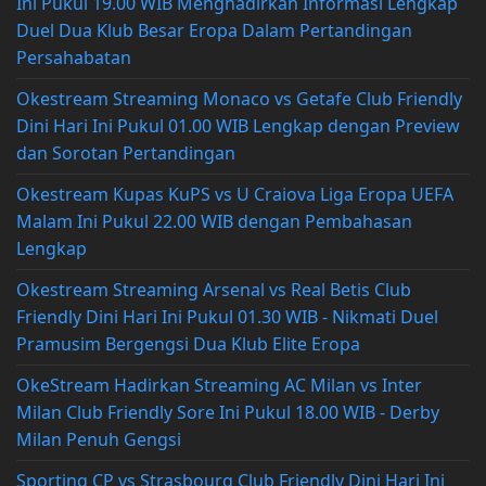
Ini Pukul 19.00 WIB Menghadirkan Informasi Lengkap
Duel Dua Klub Besar Eropa Dalam Pertandingan
Persahabatan
Okestream Streaming Monaco vs Getafe Club Friendly
Dini Hari Ini Pukul 01.00 WIB Lengkap dengan Preview
dan Sorotan Pertandingan
Okestream Kupas KuPS vs U Craiova Liga Eropa UEFA
Malam Ini Pukul 22.00 WIB dengan Pembahasan
Lengkap
Okestream Streaming Arsenal vs Real Betis Club
Friendly Dini Hari Ini Pukul 01.30 WIB - Nikmati Duel
Pramusim Bergengsi Dua Klub Elite Eropa
OkeStream Hadirkan Streaming AC Milan vs Inter
Milan Club Friendly Sore Ini Pukul 18.00 WIB - Derby
Milan Penuh Gengsi
Sporting CP vs Strasbourg Club Friendly Dini Hari Ini