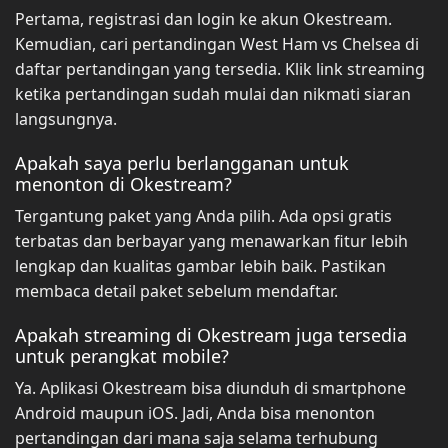
Pertama, registrasi dan login ke akun Okestream.
Kemudian, cari pertandingan West Ham vs Chelsea di
daftar pertandingan yang tersedia. Klik link streaming
ketika pertandingan sudah mulai dan nikmati siaran
langsungnya.
Apakah saya perlu berlangganan untuk
menonton di Okestream?
Tergantung paket yang Anda pilih. Ada opsi gratis
terbatas dan berbayar yang menawarkan fitur lebih
lengkap dan kualitas gambar lebih baik. Pastikan
membaca detail paket sebelum mendaftar.
Apakah streaming di Okestream juga tersedia
untuk perangkat mobile?
Ya. Aplikasi Okestream bisa diunduh di smartphone
Android maupun iOS. Jadi, Anda bisa menonton
pertandingan dari mana saja selama terhubung