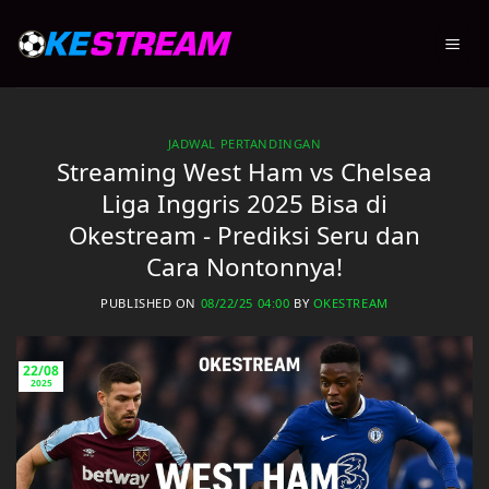
Skip
to
content
JADWAL PERTANDINGAN
Streaming West Ham vs Chelsea
Liga Inggris 2025 Bisa di
Okestream - Prediksi Seru dan
Cara Nontonnya!
PUBLISHED ON
08/22/25 04:00
BY
OKESTREAM
22/08
2025