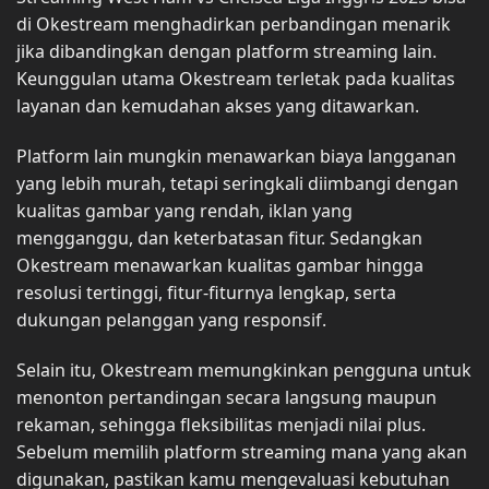
di Okestream menghadirkan perbandingan menarik
jika dibandingkan dengan platform streaming lain.
Keunggulan utama Okestream terletak pada kualitas
layanan dan kemudahan akses yang ditawarkan.
Platform lain mungkin menawarkan biaya langganan
yang lebih murah, tetapi seringkali diimbangi dengan
kualitas gambar yang rendah, iklan yang
mengganggu, dan keterbatasan fitur. Sedangkan
Okestream menawarkan kualitas gambar hingga
resolusi tertinggi, fitur-fiturnya lengkap, serta
dukungan pelanggan yang responsif.
Selain itu, Okestream memungkinkan pengguna untuk
menonton pertandingan secara langsung maupun
rekaman, sehingga fleksibilitas menjadi nilai plus.
Sebelum memilih platform streaming mana yang akan
digunakan, pastikan kamu mengevaluasi kebutuhan