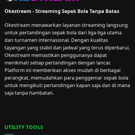
Okestream - Streaming Sepak Bola Tanpa Batas
Okestream menawarkan layanan streaming langsung
untuk pertandingan sepak bola dari liga-liga utama
dan turnamen internasional. Dengan kualitas
tayangan yang stabil dan jadwal yang terus diperbarui,
Okestream memastikan penggunanya dapat
menikmati setiap pertandingan dengan lancar.
Platform ini memberikan akses mudah di berbagai
perangkat, memudahkan para penggemar sepak bola
untuk mengikuti pertandingan kapan saja dan di mana
saja tanpa hambatan.
UTILITY TOOLS