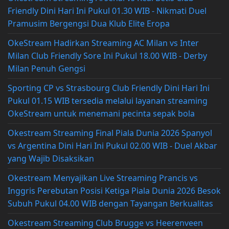
Friendly Dini Hari Ini Pukul 01.30 WIB - Nikmati Duel
Pramusim Bergengsi Dua Klub Elite Eropa
OkeStream Hadirkan Streaming AC Milan vs Inter
Milan Club Friendly Sore Ini Pukul 18.00 WIB - Derby
Milan Penuh Gengsi
Sporting CP vs Strasbourg Club Friendly Dini Hari Ini
Pukul 01.15 WIB tersedia melalui layanan streaming
OkeStream untuk menemani pecinta sepak bola
Okestream Streaming Final Piala Dunia 2026 Spanyol
vs Argentina Dini Hari Ini Pukul 02.00 WIB - Duel Akbar
yang Wajib Disaksikan
Okestream Menyajikan Live Streaming Prancis vs
Inggris Perebutan Posisi Ketiga Piala Dunia 2026 Besok
Subuh Pukul 04.00 WIB dengan Tayangan Berkualitas
Okestream Streaming Club Brugge vs Heerenveen