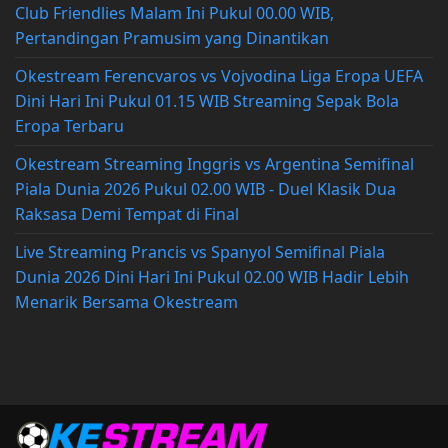
Club Friendlies Malam Ini Pukul 00.00 WIB,
Pertandingan Pramusim yang Dinantikan
Okestream Ferencvaros vs Vojvodina Liga Eropa UEFA
Dini Hari Ini Pukul 01.15 WIB Streaming Sepak Bola
Eropa Terbaru
Okestream Streaming Inggris vs Argentina Semifinal
Piala Dunia 2026 Pukul 02.00 WIB - Duel Klasik Dua
Raksasa Demi Tempat di Final
Live Streaming Prancis vs Spanyol Semifinal Piala
Dunia 2026 Dini Hari Ini Pukul 02.00 WIB Hadir Lebih
Menarik Bersama Okestream