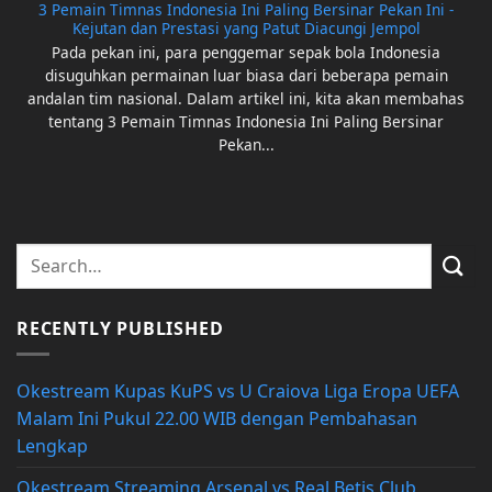
3 Pemain Timnas Indonesia Ini Paling Bersinar Pekan Ini -
Kejutan dan Prestasi yang Patut Diacungi Jempol
Pada pekan ini, para penggemar sepak bola Indonesia
disuguhkan permainan luar biasa dari beberapa pemain
andalan tim nasional. Dalam artikel ini, kita akan membahas
tentang 3 Pemain Timnas Indonesia Ini Paling Bersinar
Pekan...
RECENTLY PUBLISHED
Okestream Kupas KuPS vs U Craiova Liga Eropa UEFA
Malam Ini Pukul 22.00 WIB dengan Pembahasan
Lengkap
Okestream Streaming Arsenal vs Real Betis Club