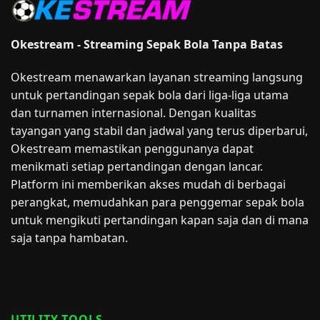
Okestream - Streaming Sepak Bola Tanpa Batas
Okestream menawarkan layanan streaming langsung
untuk pertandingan sepak bola dari liga-liga utama
dan turnamen internasional. Dengan kualitas
tayangan yang stabil dan jadwal yang terus diperbarui,
Okestream memastikan penggunanya dapat
menikmati setiap pertandingan dengan lancar.
Platform ini memberikan akses mudah di berbagai
perangkat, memudahkan para penggemar sepak bola
untuk mengikuti pertandingan kapan saja dan di mana
saja tanpa hambatan.
UTILITY TOOLS