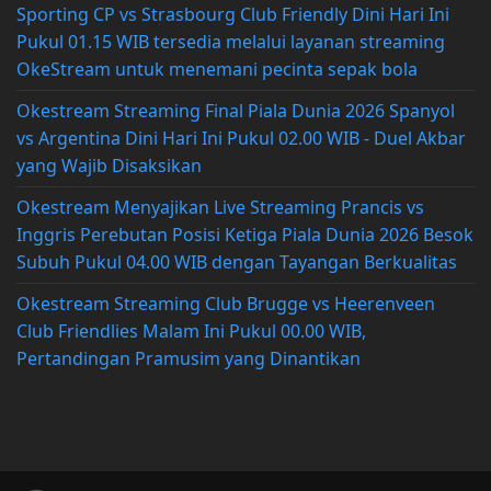
Sporting CP vs Strasbourg Club Friendly Dini Hari Ini
Pukul 01.15 WIB tersedia melalui layanan streaming
OkeStream untuk menemani pecinta sepak bola
Okestream Streaming Final Piala Dunia 2026 Spanyol
vs Argentina Dini Hari Ini Pukul 02.00 WIB - Duel Akbar
yang Wajib Disaksikan
Okestream Menyajikan Live Streaming Prancis vs
Inggris Perebutan Posisi Ketiga Piala Dunia 2026 Besok
Subuh Pukul 04.00 WIB dengan Tayangan Berkualitas
Okestream Streaming Club Brugge vs Heerenveen
Club Friendlies Malam Ini Pukul 00.00 WIB,
Pertandingan Pramusim yang Dinantikan