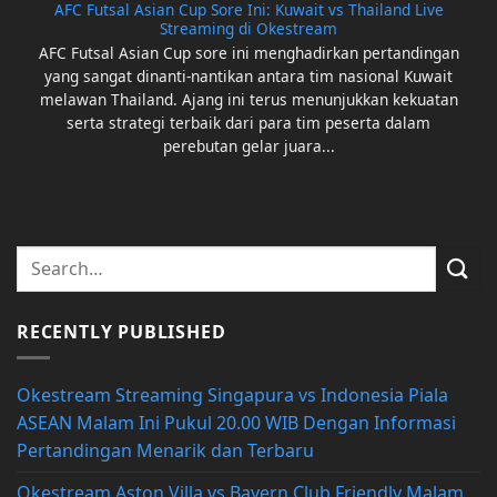
AFC Futsal Asian Cup Sore Ini: Kuwait vs Thailand Live
Streaming di Okestream
AFC Futsal Asian Cup sore ini menghadirkan pertandingan
yang sangat dinanti-nantikan antara tim nasional Kuwait
melawan Thailand. Ajang ini terus menunjukkan kekuatan
serta strategi terbaik dari para tim peserta dalam
perebutan gelar juara...
RECENTLY PUBLISHED
Okestream Streaming Singapura vs Indonesia Piala
ASEAN Malam Ini Pukul 20.00 WIB Dengan Informasi
Pertandingan Menarik dan Terbaru
Okestream Aston Villa vs Bayern Club Friendly Malam