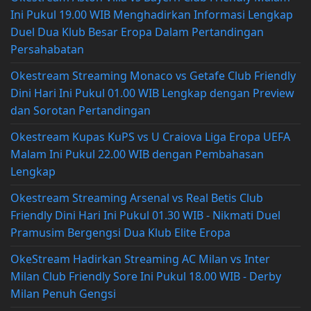
Ini Pukul 19.00 WIB Menghadirkan Informasi Lengkap
Duel Dua Klub Besar Eropa Dalam Pertandingan
Persahabatan
Okestream Streaming Monaco vs Getafe Club Friendly
Dini Hari Ini Pukul 01.00 WIB Lengkap dengan Preview
dan Sorotan Pertandingan
Okestream Kupas KuPS vs U Craiova Liga Eropa UEFA
Malam Ini Pukul 22.00 WIB dengan Pembahasan
Lengkap
Okestream Streaming Arsenal vs Real Betis Club
Friendly Dini Hari Ini Pukul 01.30 WIB - Nikmati Duel
Pramusim Bergengsi Dua Klub Elite Eropa
OkeStream Hadirkan Streaming AC Milan vs Inter
Milan Club Friendly Sore Ini Pukul 18.00 WIB - Derby
Milan Penuh Gengsi