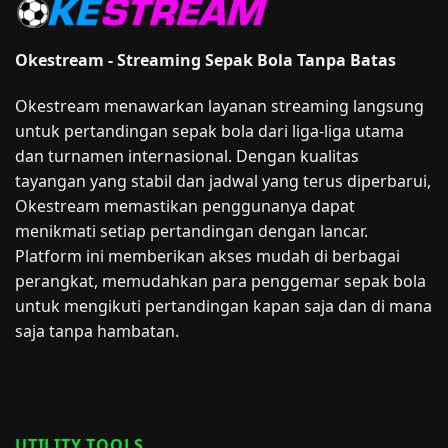
Okestream - Streaming Sepak Bola Tanpa Batas
Okestream menawarkan layanan streaming langsung
untuk pertandingan sepak bola dari liga-liga utama
dan turnamen internasional. Dengan kualitas
tayangan yang stabil dan jadwal yang terus diperbarui,
Okestream memastikan penggunanya dapat
menikmati setiap pertandingan dengan lancar.
Platform ini memberikan akses mudah di berbagai
perangkat, memudahkan para penggemar sepak bola
untuk mengikuti pertandingan kapan saja dan di mana
saja tanpa hambatan.
UTILITY TOOLS