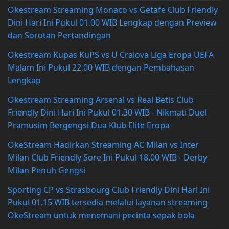
Okestream Streaming Monaco vs Getafe Club Friendly
Dini Hari Ini Pukul 01.00 WIB Lengkap dengan Preview
dan Sorotan Pertandingan
Okestream Kupas KuPS vs U Craiova Liga Eropa UEFA
Malam Ini Pukul 22.00 WIB dengan Pembahasan
Lengkap
Okestream Streaming Arsenal vs Real Betis Club
Friendly Dini Hari Ini Pukul 01.30 WIB - Nikmati Duel
Pramusim Bergengsi Dua Klub Elite Eropa
OkeStream Hadirkan Streaming AC Milan vs Inter
Milan Club Friendly Sore Ini Pukul 18.00 WIB - Derby
Milan Penuh Gengsi
Sporting CP vs Strasbourg Club Friendly Dini Hari Ini
Pukul 01.15 WIB tersedia melalui layanan streaming
OkeStream untuk menemani pecinta sepak bola