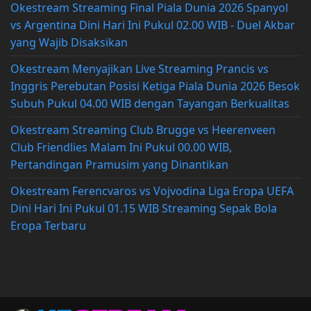
Okestream Streaming Final Piala Dunia 2026 Spanyol
vs Argentina Dini Hari Ini Pukul 02.00 WIB - Duel Akbar
yang Wajib Disaksikan
Okestream Menyajikan Live Streaming Prancis vs
Inggris Perebutan Posisi Ketiga Piala Dunia 2026 Besok
Subuh Pukul 04.00 WIB dengan Tayangan Berkualitas
Okestream Streaming Club Brugge vs Heerenveen
Club Friendlies Malam Ini Pukul 00.00 WIB,
Pertandingan Pramusim yang Dinantikan
Okestream Ferencvaros vs Vojvodina Liga Eropa UEFA
Dini Hari Ini Pukul 01.15 WIB Streaming Sepak Bola
Eropa Terbaru