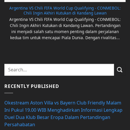
Argentina VS Chili FIFA World Cup Qualifying - CONMEBOL:
Chili Ingin Akhiri Kutukan di Kandang Lawan
Argentina VS Chili FIFA World Cup Qualifying - CONMEBOL:
Chili Ingin Akhiri Kutukan di Kandang Lawan. Pertandingan
ini menjadi salah satu momen penting dalam perjalanan
kedua tim untuk mencapai Piala Dunia. Dengan rivalitas...
RECENTLY PUBLISHED
Okestream Aston Villa vs Bayern Club Friendly Malam
Ini Pukul 19.00 WIB Menghadirkan Informasi Lengkap
Duel Dua Klub Besar Eropa Dalam Pertandingan
Persahabatan