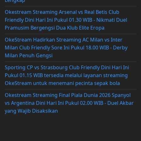
Okestream Streaming Arsenal vs Real Betis Club
Friendly Dini Hari Ini Pukul 01.30 WIB - Nikmati Duel
Pramusim Bergengsi Dua Klub Elite Eropa
OkeStream Hadirkan Streaming AC Milan vs Inter
Milan Club Friendly Sore Ini Pukul 18.00 WIB - Derby
Milan Penuh Gengsi
Sporting CP vs Strasbourg Club Friendly Dini Hari Ini
Pukul 01.15 WIB tersedia melalui layanan streaming
OkeStream untuk menemani pecinta sepak bola
Okestream Streaming Final Piala Dunia 2026 Spanyol
vs Argentina Dini Hari Ini Pukul 02.00 WIB - Duel Akbar
yang Wajib Disaksikan