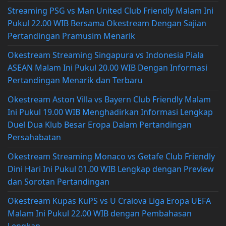
Streaming PSG vs Man United Club Friendly Malam Ini
Pukul 22.00 WIB Bersama Okestream Dengan Sajian
Pertandingan Pramusim Menarik
Okestream Streaming Singapura vs Indonesia Piala
ASEAN Malam Ini Pukul 20.00 WIB Dengan Informasi
Pertandingan Menarik dan Terbaru
Okestream Aston Villa vs Bayern Club Friendly Malam
Ini Pukul 19.00 WIB Menghadirkan Informasi Lengkap
Duel Dua Klub Besar Eropa Dalam Pertandingan
Persahabatan
Okestream Streaming Monaco vs Getafe Club Friendly
Dini Hari Ini Pukul 01.00 WIB Lengkap dengan Preview
dan Sorotan Pertandingan
Okestream Kupas KuPS vs U Craiova Liga Eropa UEFA
Malam Ini Pukul 22.00 WIB dengan Pembahasan
Lengkap