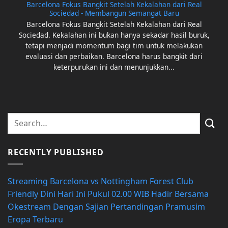
Barcelona Fokus Bangkit Setelah Kekalahan dari Real
Sociedad - Membangun Semangat Baru
Barcelona Fokus Bangkit Setelah Kekalahan dari Real
Sociedad. Kekalahan ini bukan hanya sekadar hasil buruk,
tetapi menjadi momentum bagi tim untuk melakukan
evaluasi dan perbaikan. Barcelona harus bangkit dari
keterpurukan ini dan menunjukkan...
RECENTLY PUBLISHED
Streaming Barcelona vs Nottingham Forest Club
Friendly Dini Hari Ini Pukul 02.00 WIB Hadir Bersama
Okestream Dengan Sajian Pertandingan Pramusim
Eropa Terbaru