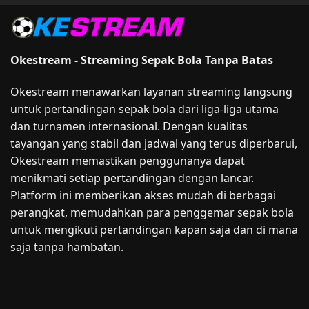
Okestream - Streaming Sepak Bola Tanpa Batas
Okestream menawarkan layanan streaming langsung
untuk pertandingan sepak bola dari liga-liga utama
dan turnamen internasional. Dengan kualitas
tayangan yang stabil dan jadwal yang terus diperbarui,
Okestream memastikan penggunanya dapat
menikmati setiap pertandingan dengan lancar.
Platform ini memberikan akses mudah di berbagai
perangkat, memudahkan para penggemar sepak bola
untuk mengikuti pertandingan kapan saja dan di mana
saja tanpa hambatan.