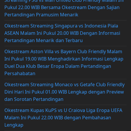
Pukul 22.00 WIB Bersama Okestream Dengan Sajian
Pertandingan Pramusim Menarik
Okestream Streaming Singapura vs Indonesia Piala
ASEAN Malam Ini Pukul 20.00 WIB Dengan Informasi
Pertandingan Menarik dan Terbaru
Okestream Aston Villa vs Bayern Club Friendly Malam
Ini Pukul 19.00 WIB Menghadirkan Informasi Lengkap
Duel Dua Klub Besar Eropa Dalam Pertandingan
Persahabatan
Okestream Streaming Monaco vs Getafe Club Friendly
Dini Hari Ini Pukul 01.00 WIB Lengkap dengan Preview
dan Sorotan Pertandingan
Okestream Kupas KuPS vs U Craiova Liga Eropa UEFA
Malam Ini Pukul 22.00 WIB dengan Pembahasan
Lengkap