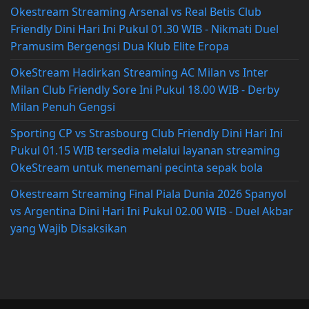
Okestream Streaming Arsenal vs Real Betis Club
Friendly Dini Hari Ini Pukul 01.30 WIB - Nikmati Duel
Pramusim Bergengsi Dua Klub Elite Eropa
OkeStream Hadirkan Streaming AC Milan vs Inter
Milan Club Friendly Sore Ini Pukul 18.00 WIB - Derby
Milan Penuh Gengsi
Sporting CP vs Strasbourg Club Friendly Dini Hari Ini
Pukul 01.15 WIB tersedia melalui layanan streaming
OkeStream untuk menemani pecinta sepak bola
Okestream Streaming Final Piala Dunia 2026 Spanyol
vs Argentina Dini Hari Ini Pukul 02.00 WIB - Duel Akbar
yang Wajib Disaksikan