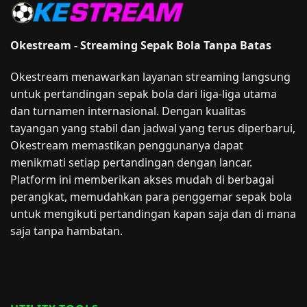
Okestream - Streaming Sepak Bola Tanpa Batas
Okestream menawarkan layanan streaming langsung
untuk pertandingan sepak bola dari liga-liga utama
dan turnamen internasional. Dengan kualitas
tayangan yang stabil dan jadwal yang terus diperbarui,
Okestream memastikan penggunanya dapat
menikmati setiap pertandingan dengan lancar.
Platform ini memberikan akses mudah di berbagai
perangkat, memudahkan para penggemar sepak bola
untuk mengikuti pertandingan kapan saja dan di mana
saja tanpa hambatan.