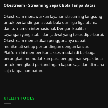
Okestream - Streaming Sepak Bola Tanpa Batas
Okestream menawarkan layanan streaming langsung
untuk pertandingan sepak bola dari liga-liga utama
dan turnamen internasional. Dengan kualitas
tayangan yang stabil dan jadwal yang terus diperbarui,
Okestream memastikan penggunanya dapat
menikmati setiap pertandingan dengan lancar.
Platform ini memberikan akses mudah di berbagai
perangkat, memudahkan para penggemar sepak bola
untuk mengikuti pertandingan kapan saja dan di mana
saja tanpa hambatan.
UTILITY TOOLS