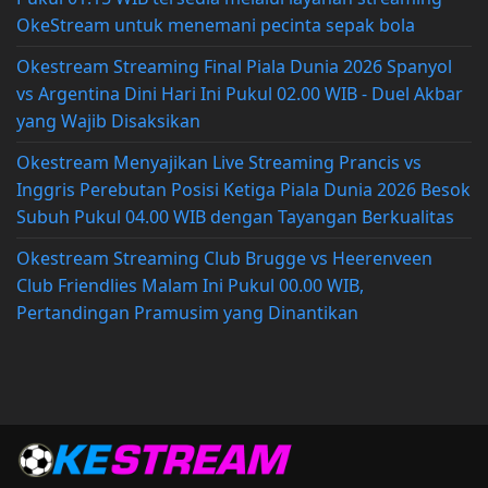
OkeStream untuk menemani pecinta sepak bola
Okestream Streaming Final Piala Dunia 2026 Spanyol
vs Argentina Dini Hari Ini Pukul 02.00 WIB - Duel Akbar
yang Wajib Disaksikan
Okestream Menyajikan Live Streaming Prancis vs
Inggris Perebutan Posisi Ketiga Piala Dunia 2026 Besok
Subuh Pukul 04.00 WIB dengan Tayangan Berkualitas
Okestream Streaming Club Brugge vs Heerenveen
Club Friendlies Malam Ini Pukul 00.00 WIB,
Pertandingan Pramusim yang Dinantikan