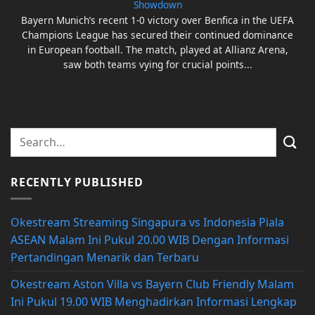
Showdown
Bayern Munich’s recent 1-0 victory over Benfica in the UEFA
Champions League has secured their continued dominance
in European football. The match, played at Allianz Arena,
saw both teams vying for crucial points...
RECENTLY PUBLISHED
Okestream Streaming Singapura vs Indonesia Piala
ASEAN Malam Ini Pukul 20.00 WIB Dengan Informasi
Pertandingan Menarik dan Terbaru
Okestream Aston Villa vs Bayern Club Friendly Malam
Ini Pukul 19.00 WIB Menghadirkan Informasi Lengkap