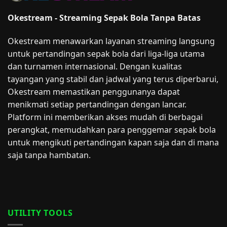
Okestream - Streaming Sepak Bola Tanpa Batas
Okestream menawarkan layanan streaming langsung
untuk pertandingan sepak bola dari liga-liga utama
dan turnamen internasional. Dengan kualitas
tayangan yang stabil dan jadwal yang terus diperbarui,
Okestream memastikan penggunanya dapat
menikmati setiap pertandingan dengan lancar.
Platform ini memberikan akses mudah di berbagai
perangkat, memudahkan para penggemar sepak bola
untuk mengikuti pertandingan kapan saja dan di mana
saja tanpa hambatan.
UTILITY TOOLS