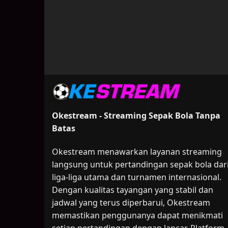
Okestream - Streaming Sepak Bola Tanpa
Batas
Okestream menawarkan layanan streaming
langsung untuk pertandingan sepak bola dar
liga-liga utama dan turnamen internasional.
Dengan kualitas tayangan yang stabil dan
jadwal yang terus diperbarui, Okestream
memastikan penggunanya dapat menikmati