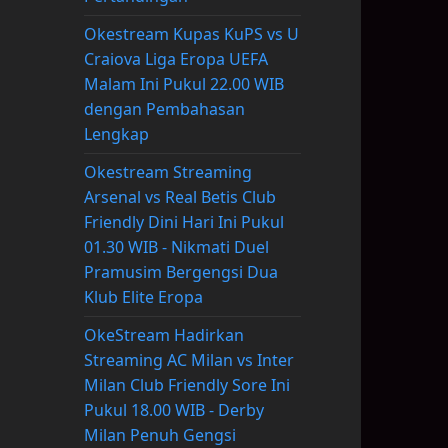
Okestream Kupas KuPS vs U
Craiova Liga Eropa UEFA
Malam Ini Pukul 22.00 WIB
dengan Pembahasan
Lengkap
Okestream Streaming
Arsenal vs Real Betis Club
Friendly Dini Hari Ini Pukul
01.30 WIB - Nikmati Duel
Pramusim Bergengsi Dua
Klub Elite Eropa
OkeStream Hadirkan
Streaming AC Milan vs Inter
Milan Club Friendly Sore Ini
Pukul 18.00 WIB - Derby
Milan Penuh Gengsi