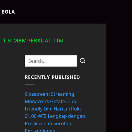
K BOLA
NTUK MEMPERKUAT TIM
RECENTLY PUBLISHED
Okestream Streaming
Monaco vs Getafe Club
Friendly Dini Hari Ini Pukul
01.00 WIB Lengkap dengan
Preview dan Sorotan
Pertandingan