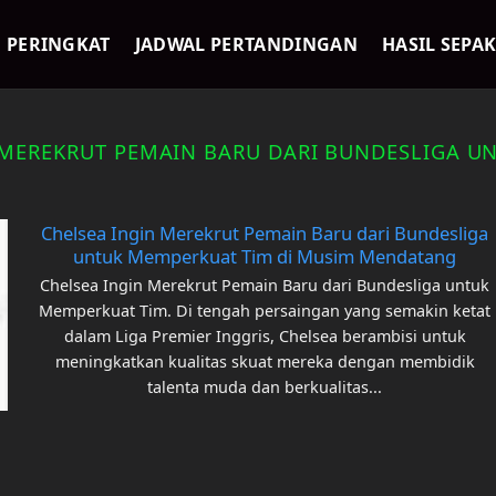
PERINGKAT
JADWAL PERTANDINGAN
HASIL SEPA
 MEREKRUT PEMAIN BARU DARI BUNDESLIGA U
Chelsea Ingin Merekrut Pemain Baru dari Bundesliga
untuk Memperkuat Tim di Musim Mendatang
Chelsea Ingin Merekrut Pemain Baru dari Bundesliga untuk
Memperkuat Tim. Di tengah persaingan yang semakin ketat
dalam Liga Premier Inggris, Chelsea berambisi untuk
meningkatkan kualitas skuat mereka dengan membidik
talenta muda dan berkualitas...