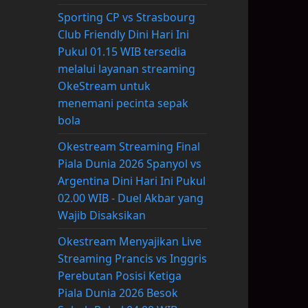
Sporting CP vs Strasbourg
Club Friendly Dini Hari Ini
Pukul 01.15 WIB tersedia
melalui layanan streaming
OkeStream untuk
menemani pecinta sepak
bola
Okestream Streaming Final
Piala Dunia 2026 Spanyol vs
Argentina Dini Hari Ini Pukul
02.00 WIB - Duel Akbar yang
Wajib Disaksikan
Okestream Menyajikan Live
Streaming Prancis vs Inggris
Perebutan Posisi Ketiga
Piala Dunia 2026 Besok