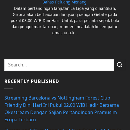
Bahas Peluang Menang!
Dalam pertandingan lanjutan La Liga yang dinantikan,
Girona akan berhadapan langsung dengan Getafe pada
pukul 03.00 WIB Dini Hari. Untuk para pecinta sepak bola
dan penggemar taruhan, momen ini adalah kesempatan
emas untuk...
RECENTLY PUBLISHED
Streaming Barcelona vs Nottingham Forest Club
Friendly Dini Hari Ini Pukul 02.00 WIB Hadir Bersama
Okestream Dengan Sajian Pertandingan Pramusim
Eropa Terbaru