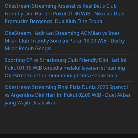
Okestream Streaming Arsenal vs Real Betis Club
Friendly Dini Hari Ini Pukul 01.30 WIB - Nikmati Duel
Pramusim Bergengsi Dua Klub Elite Eropa
OkeStream Hadirkan Streaming AC Milan vs Inter
Milan Club Friendly Sore Ini Pukul 18.00 WIB - Derby
Milan Penuh Gengsi
Sporting CP vs Strasbourg Club Friendly Dini Hari Ini
Pukul 01.15 WIB tersedia melalui layanan streaming
OkeStream untuk menemani pecinta sepak bola
Okestream Streaming Final Piala Dunia 2026 Spanyol
vs Argentina Dini Hari Ini Pukul 02.00 WIB - Duel Akbar
yang Wajib Disaksikan