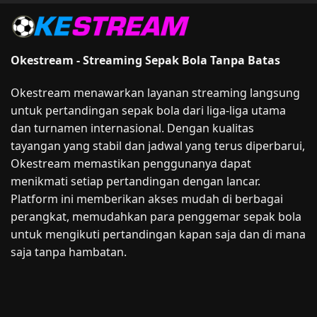
Okestream - Streaming Sepak Bola Tanpa Batas
Okestream menawarkan layanan streaming langsung
untuk pertandingan sepak bola dari liga-liga utama
dan turnamen internasional. Dengan kualitas
tayangan yang stabil dan jadwal yang terus diperbarui,
Okestream memastikan penggunanya dapat
menikmati setiap pertandingan dengan lancar.
Platform ini memberikan akses mudah di berbagai
perangkat, memudahkan para penggemar sepak bola
untuk mengikuti pertandingan kapan saja dan di mana
saja tanpa hambatan.