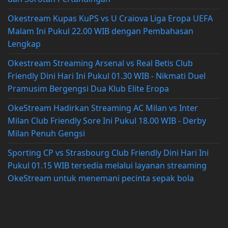
Okestream Kupas KuPS vs U Craiova Liga Eropa UEFA
Malam Ini Pukul 22.00 WIB dengan Pembahasan
Lengkap
Okestream Streaming Arsenal vs Real Betis Club
Friendly Dini Hari Ini Pukul 01.30 WIB - Nikmati Duel
Pramusim Bergengsi Dua Klub Elite Eropa
OkeStream Hadirkan Streaming AC Milan vs Inter
Milan Club Friendly Sore Ini Pukul 18.00 WIB - Derby
Milan Penuh Gengsi
Sporting CP vs Strasbourg Club Friendly Dini Hari Ini
Pukul 01.15 WIB tersedia melalui layanan streaming
OkeStream untuk menemani pecinta sepak bola