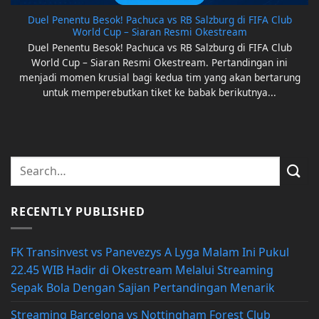
Duel Penentu Besok! Pachuca vs RB Salzburg di FIFA Club
World Cup – Siaran Resmi Okestream
Duel Penentu Besok! Pachuca vs RB Salzburg di FIFA Club
World Cup – Siaran Resmi Okestream. Pertandingan ini
menjadi momen krusial bagi kedua tim yang akan bertarung
untuk memperebutkan tiket ke babak berikutnya...
RECENTLY PUBLISHED
FK Transinvest vs Panevezys A Lyga Malam Ini Pukul
22.45 WIB Hadir di Okestream Melalui Streaming
Sepak Bola Dengan Sajian Pertandingan Menarik
Streaming Barcelona vs Nottingham Forest Club