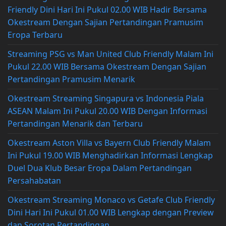
Friendly Dini Hari Ini Pukul 02.00 WIB Hadir Bersama
Okestream Dengan Sajian Pertandingan Pramusim
Eropa Terbaru
Streaming PSG vs Man United Club Friendly Malam Ini
Pukul 22.00 WIB Bersama Okestream Dengan Sajian
Pertandingan Pramusim Menarik
Okestream Streaming Singapura vs Indonesia Piala
ASEAN Malam Ini Pukul 20.00 WIB Dengan Informasi
Pertandingan Menarik dan Terbaru
Okestream Aston Villa vs Bayern Club Friendly Malam
Ini Pukul 19.00 WIB Menghadirkan Informasi Lengkap
Duel Dua Klub Besar Eropa Dalam Pertandingan
Persahabatan
Okestream Streaming Monaco vs Getafe Club Friendly
Dini Hari Ini Pukul 01.00 WIB Lengkap dengan Preview
dan Sorotan Pertandingan