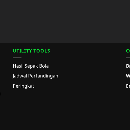
UTILITY TOOLS
C
Hasil Sepak Bola
B
Jadwal Pertandingan
W
Peringkat
E
i