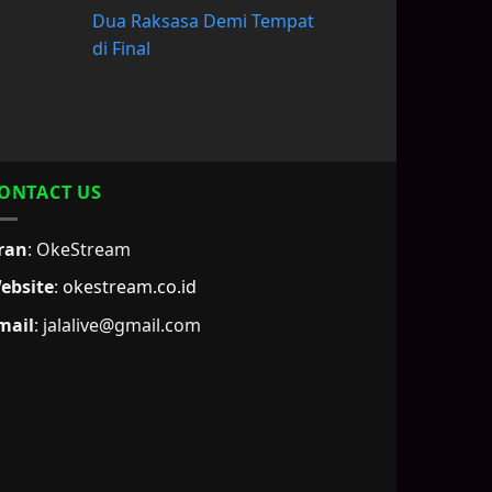
Dua Raksasa Demi Tempat
di Final
ONTACT US
ran
: OkeStream
ebsite
:
okestream.co.id
mail
:
jalalive@gmail.com