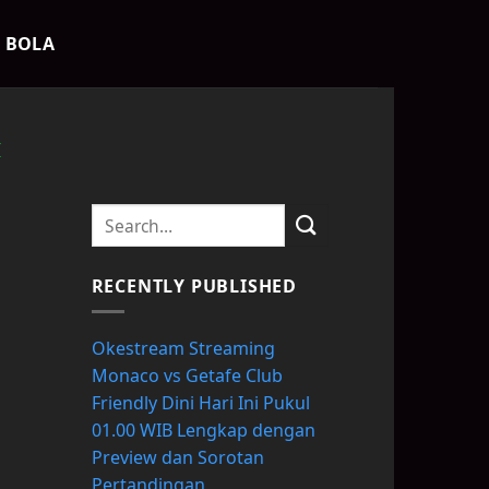
K BOLA
I
RECENTLY PUBLISHED
Okestream Streaming
Monaco vs Getafe Club
Friendly Dini Hari Ini Pukul
01.00 WIB Lengkap dengan
Preview dan Sorotan
Pertandingan