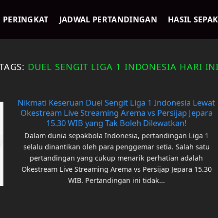
PERINGKAT
JADWAL PERTANDINGAN
HASIL SEPA
TAGS:
DUEL SENGIT LIGA 1 INDONESIA HARI IN
Nikmati Keseruan Duel Sengit Liga 1 Indonesia Lewat
Okestream Live Streaming Arema vs Persijap Jepara
15.30 WIB yang Tak Boleh Dilewatkan!
Dalam dunia sepakbola Indonesia, pertandingan Liga 1
selalu dinantikan oleh para penggemar setia. Salah satu
pertandingan yang cukup menarik perhatian adalah
Okestream Live Streaming Arema vs Persijap Jepara 15.30
WIB. Pertandingan ini tidak...