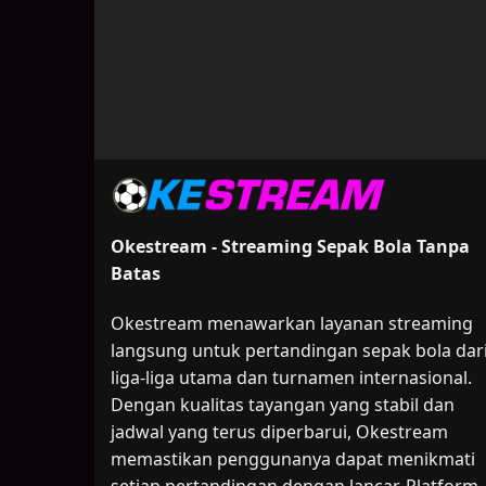
Okestream - Streaming Sepak Bola Tanpa
Batas
Okestream menawarkan layanan streaming
langsung untuk pertandingan sepak bola dar
liga-liga utama dan turnamen internasional.
Dengan kualitas tayangan yang stabil dan
jadwal yang terus diperbarui, Okestream
memastikan penggunanya dapat menikmati